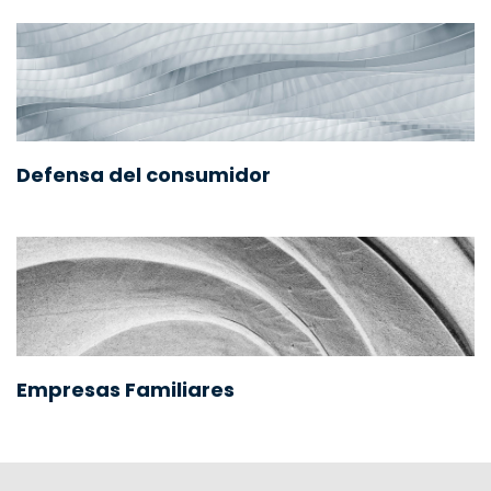
Defensa del consumidor
Empresas Familiares