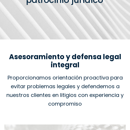
patrocinio jurídico
Asesoramiento y defensa legal
integral
Proporcionamos orientación proactiva para
evitar problemas legales y defendemos a
nuestros clientes en litigios con experiencia y
compromiso