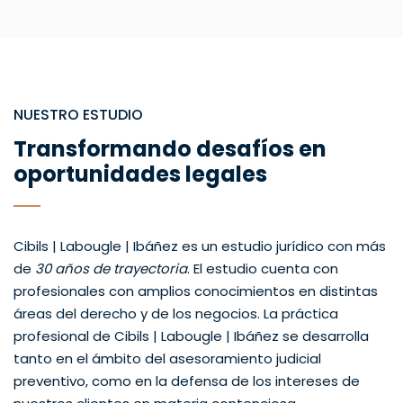
NUESTRO ESTUDIO
Transformando desafíos en
oportunidades legales
Cibils | Labougle | Ibáñez es un estudio jurídico con más
de
30 años de trayectoria
. El estudio cuenta con
profesionales con amplios conocimientos en distintas
áreas del derecho y de los negocios. La práctica
profesional de Cibils | Labougle | Ibáñez se desarrolla
tanto en el ámbito del asesoramiento judicial
preventivo, como en la defensa de los intereses de