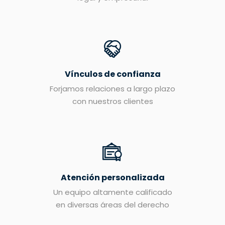
Vínculos de confianza
Forjamos relaciones a largo plazo
con nuestros clientes
Atención personalizada
Un equipo altamente calificado
en diversas áreas del derecho