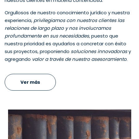
nuestros clientes en materia contenciosa.
Orgullosos de nuestro conocimiento jurídico y nuestra
experiencia,
privilegiamos con nuestros clientes las
relaciones de largo plazo y nos involucramos
profundamente en sus necesidades
, puesto que
nuestra prioridad es ayudarlos a concretar con éxito
sus proyectos, proponiendo
soluciones innovadoras
y
agregando
valor a través de nuestro asesoramiento
.
Ver más