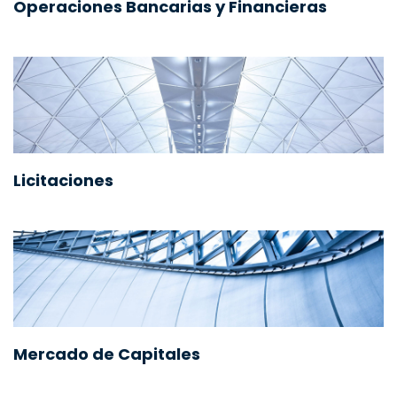
Operaciones Bancarias y Financieras
Licitaciones
Mercado de Capitales