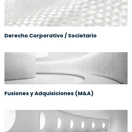
Derecho Corporativo / Societario
Fusiones y Adquisiciones (M&A)