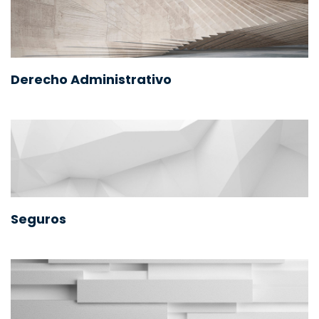
Derecho Administrativo
Seguros