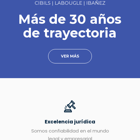
CIBILS | LABOUGLE | IBAÑEZ
Más de 30 años
de trayectoria
VER MÁS
Excelencia jurídica
Somos confiabilidad en el mundo
legal y empresarial