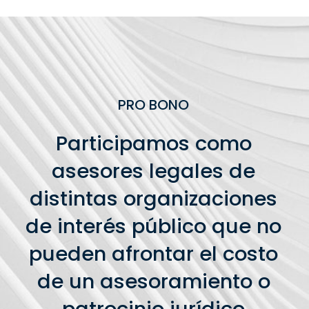
PRO BONO
Participamos como
asesores legales de
distintas organizaciones
de interés público que no
pueden afrontar el costo
de un asesoramiento o