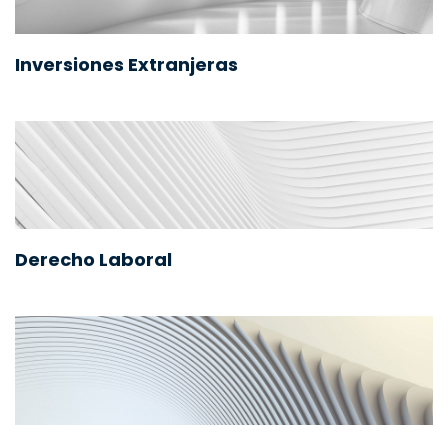
Inversiones Extranjeras
Derecho Laboral