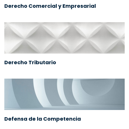
Derecho Comercial y Empresarial
Derecho Tributario
Defensa de la Competencia