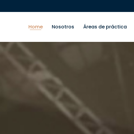
Home
Nosotros
Áreas de práctica