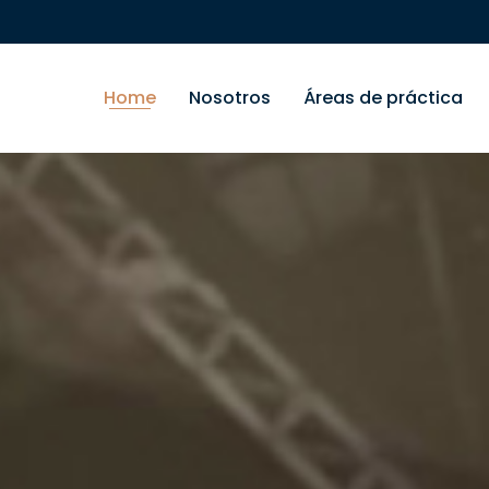
Home
Nosotros
Áreas de práctica