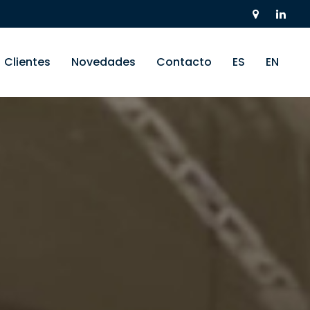
Clientes
Novedades
Contacto
ES
EN