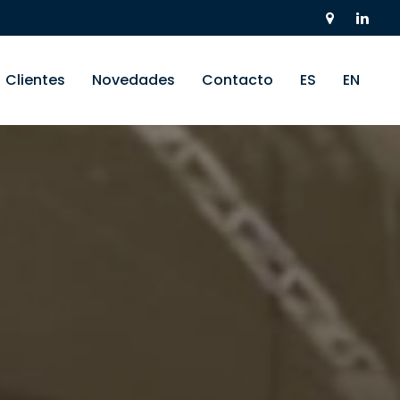
Clientes
Novedades
Contacto
ES
EN