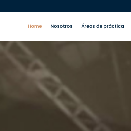
Home
Nosotros
Áreas de práctica