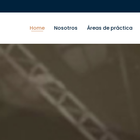
Home
Nosotros
Áreas de práctica