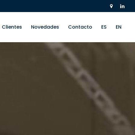
Clientes
Novedades
Contacto
ES
EN