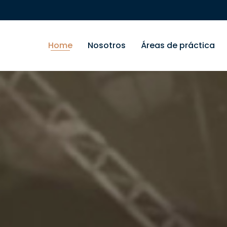
Home
Nosotros
Áreas de práctica