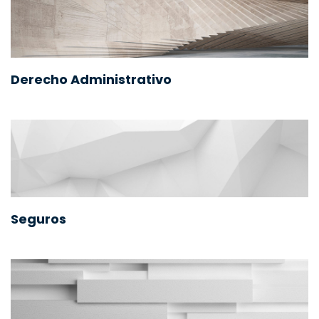
Derecho Administrativo
Seguros