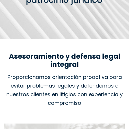
patrocinio jurídico
Asesoramiento y defensa legal
integral
Proporcionamos orientación proactiva para
evitar problemas legales y defendemos a
nuestros clientes en litigios con experiencia y
compromiso