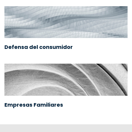
Defensa del consumidor
Empresas Familiares