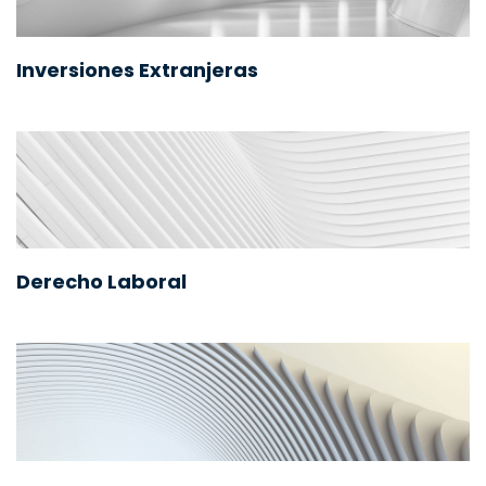
Inversiones Extranjeras
Derecho Laboral