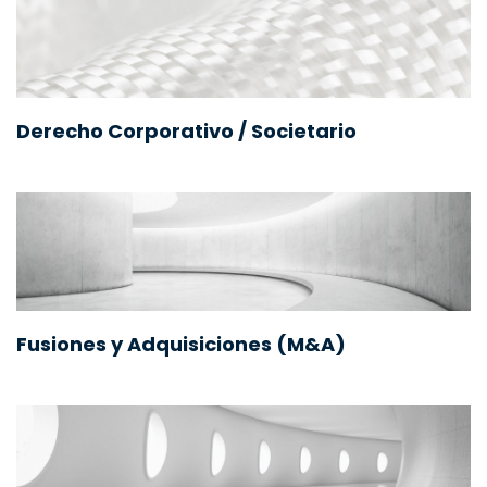
Derecho Corporativo / Societario
Fusiones y Adquisiciones (M&A)