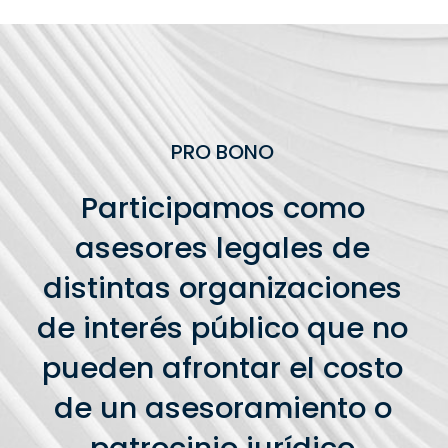
PRO BONO
Participamos como
asesores legales de
distintas organizaciones
de interés público que no
pueden afrontar el costo
de un asesoramiento o