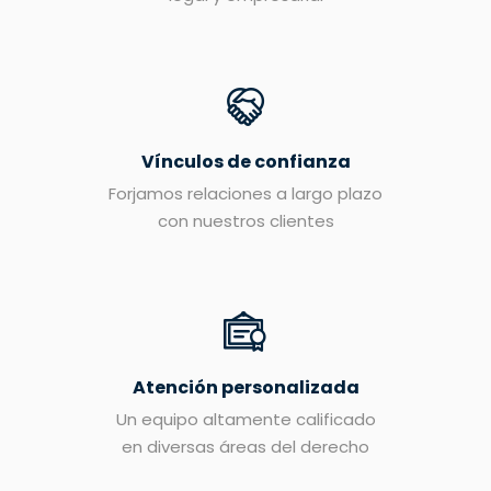
Vínculos de confianza
Forjamos relaciones a largo plazo
con nuestros clientes
Atención personalizada
Un equipo altamente calificado
en diversas áreas del derecho