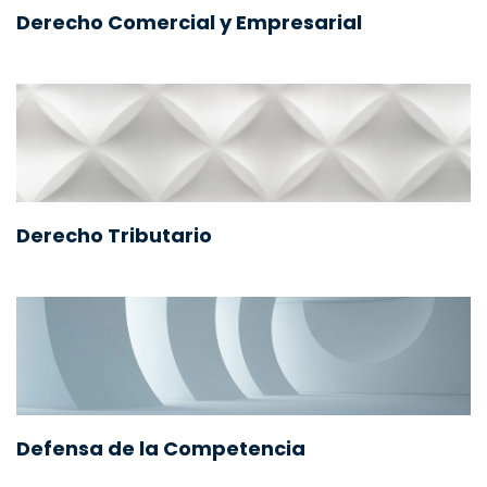
Derecho Comercial y Empresarial
Derecho Tributario
Defensa de la Competencia