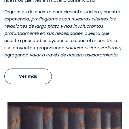
nuestros clientes en materia contenciosa.
Orgullosos de nuestro conocimiento jurídico y nuestra
experiencia,
privilegiamos con nuestros clientes las
relaciones de largo plazo y nos involucramos
profundamente en sus necesidades
, puesto que
nuestra prioridad es ayudarlos a concretar con éxito
sus proyectos, proponiendo
soluciones innovadoras
y
agregando
valor a través de nuestro asesoramiento
.
Ver más