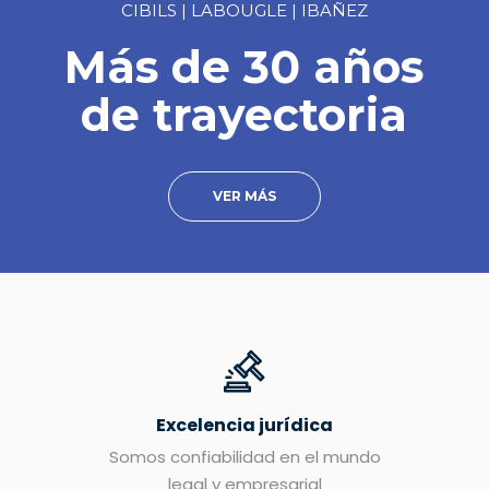
CIBILS | LABOUGLE | IBAÑEZ
Más de 30 años
de trayectoria
VER MÁS
Excelencia jurídica
Somos confiabilidad en el mundo
legal y empresarial