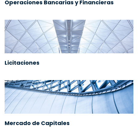
Operaciones Bancarias y Financieras
Licitaciones
Mercado de Capitales