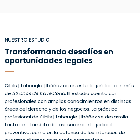
NUESTRO ESTUDIO
Transformando desafíos en
oportunidades legales
Cibils | Labougle | Ibáñez es un estudio jurídico con más
de
30 años de trayectoria
. El estudio cuenta con
profesionales con amplios conocimientos en distintas
áreas del derecho y de los negocios. La práctica
profesional de Cibils | Labougle | Ibáñez se desarrolla
tanto en el ámbito del asesoramiento judicial
preventivo, como en la defensa de los intereses de