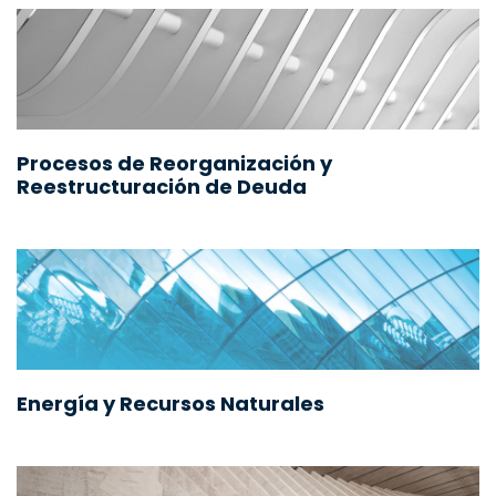
Procesos de Reorganización y
Reestructuración de Deuda
Energía y Recursos Naturales