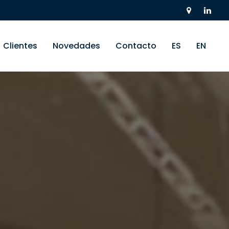
Clientes
Novedades
Contacto
ES
EN