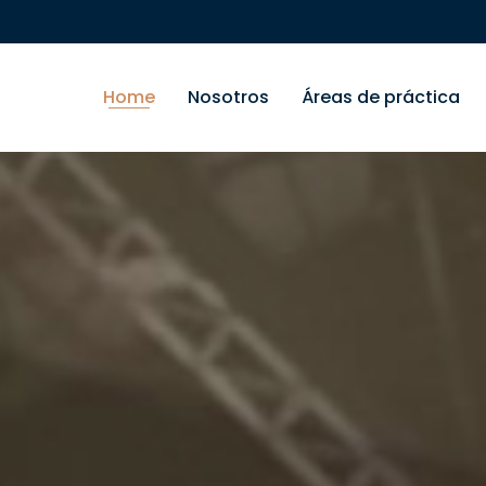
Home
Nosotros
Áreas de práctica