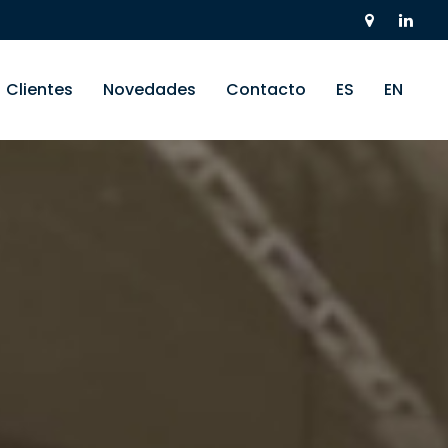
Clientes
Novedades
Contacto
ES
EN