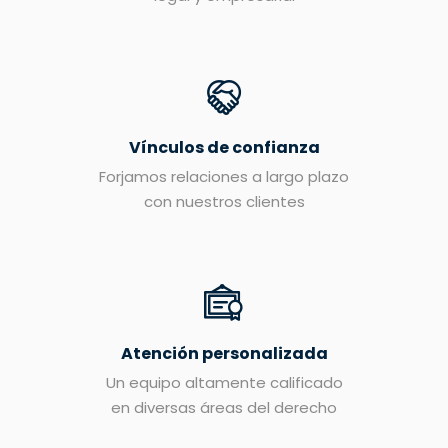
Vínculos de confianza
Forjamos relaciones a largo plazo
con nuestros clientes
Atención personalizada
Un equipo altamente calificado
en diversas áreas del derecho