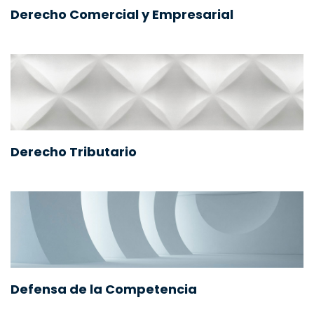
Derecho Comercial y Empresarial
Derecho Tributario
Defensa de la Competencia