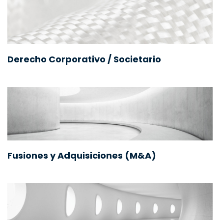
Derecho Corporativo / Societario
Fusiones y Adquisiciones (M&A)