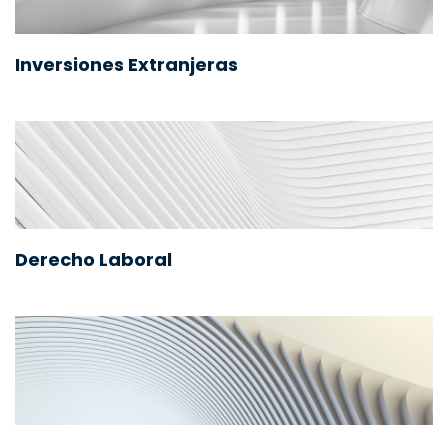
Inversiones Extranjeras
Derecho Laboral