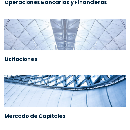
Operaciones Bancarias y Financieras
Licitaciones
Mercado de Capitales