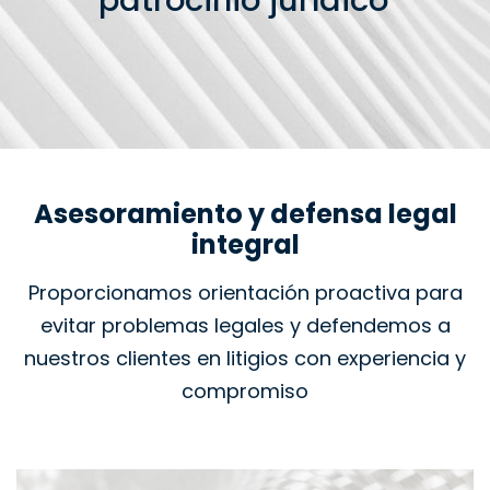
patrocinio jurídico
Asesoramiento y defensa legal
integral
Proporcionamos orientación proactiva para
evitar problemas legales y defendemos a
nuestros clientes en litigios con experiencia y
compromiso