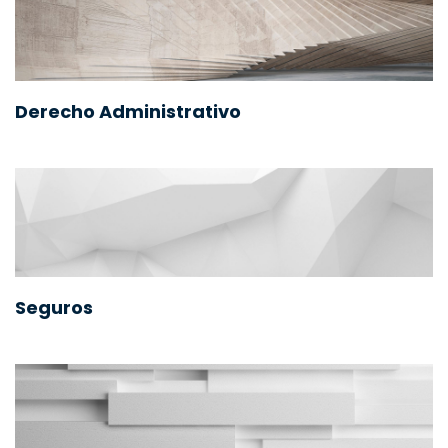
Derecho Administrativo
Seguros