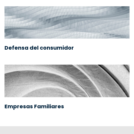
Defensa del consumidor
Empresas Familiares