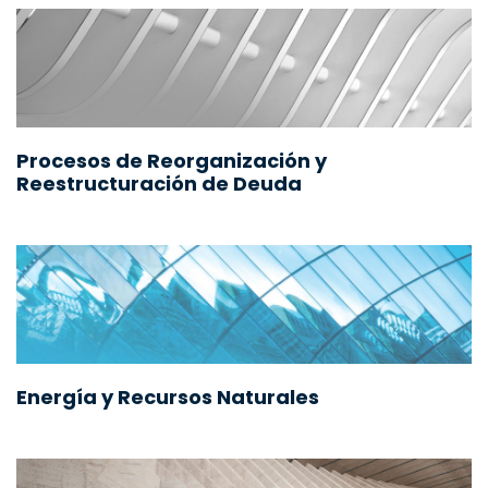
Procesos de Reorganización y
Reestructuración de Deuda
Energía y Recursos Naturales