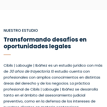
NUESTRO ESTUDIO
Transformando desafíos en
oportunidades legales
Cibils | Labougle | Ibáñez es un estudio jurídico con más
de
30 años de trayectoria
. El estudio cuenta con
profesionales con amplios conocimientos en distintas
áreas del derecho y de los negocios. La práctica
profesional de Cibils | Labougle | Ibáñez se desarrolla
tanto en el ámbito del asesoramiento judicial
preventivo, como en la defensa de los intereses de