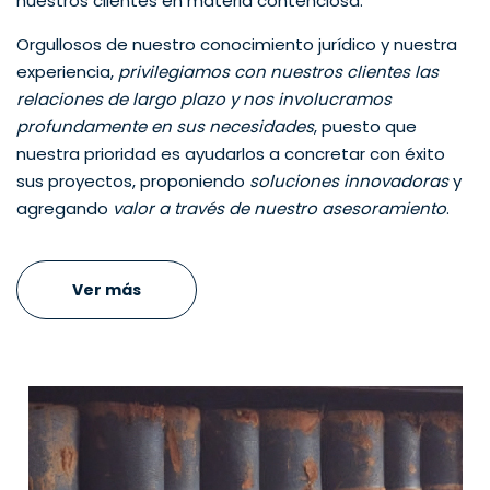
nuestros clientes en materia contenciosa.
Orgullosos de nuestro conocimiento jurídico y nuestra
experiencia,
privilegiamos con nuestros clientes las
relaciones de largo plazo y nos involucramos
profundamente en sus necesidades
, puesto que
nuestra prioridad es ayudarlos a concretar con éxito
sus proyectos, proponiendo
soluciones innovadoras
y
agregando
valor a través de nuestro asesoramiento
.
Ver más