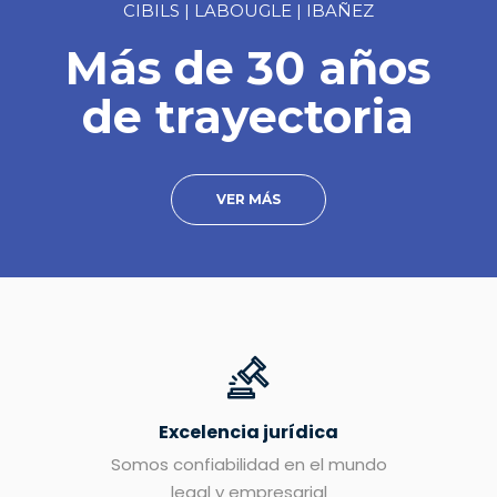
CIBILS | LABOUGLE | IBAÑEZ
Más de 30 años
de trayectoria
VER MÁS
Excelencia jurídica
Somos confiabilidad en el mundo
legal y empresarial