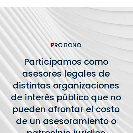
PRO BONO
Participamos como
asesores legales de
distintas organizaciones
de interés público que no
pueden afrontar el costo
de un asesoramiento o