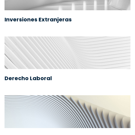
Inversiones Extranjeras
Derecho Laboral