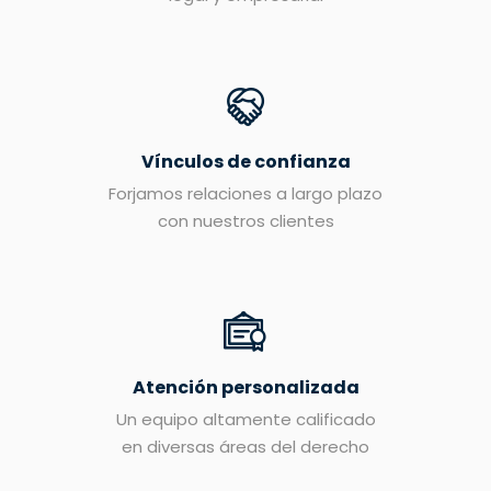
Vínculos de confianza
Forjamos relaciones a largo plazo
con nuestros clientes
Atención personalizada
Un equipo altamente calificado
en diversas áreas del derecho