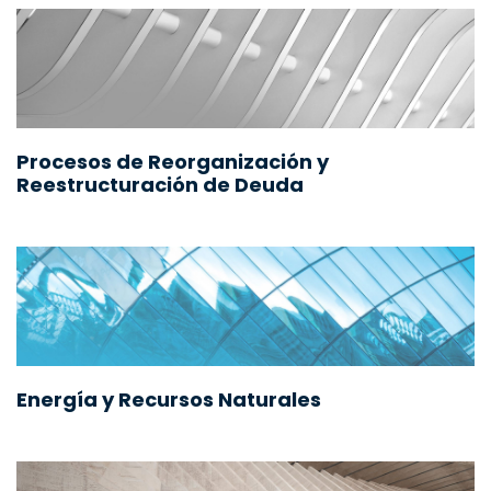
Procesos de Reorganización y
Reestructuración de Deuda
Energía y Recursos Naturales