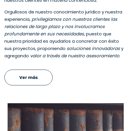
nuestros clientes en materia contenciosa.
Orgullosos de nuestro conocimiento jurídico y nuestra
experiencia,
privilegiamos con nuestros clientes las
relaciones de largo plazo y nos involucramos
profundamente en sus necesidades
, puesto que
nuestra prioridad es ayudarlos a concretar con éxito
sus proyectos, proponiendo
soluciones innovadoras
y
agregando
valor a través de nuestro asesoramiento
.
Ver más