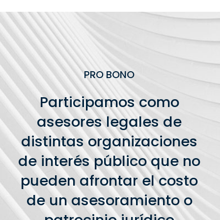
PRO BONO
Participamos como
asesores legales de
distintas organizaciones
de interés público que no
pueden afrontar el costo
de un asesoramiento o