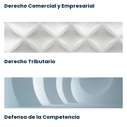
Derecho Comercial y Empresarial
Derecho Tributario
Defensa de la Competencia