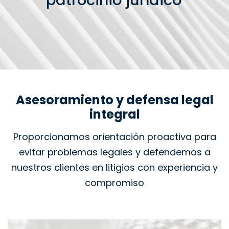
patrocinio jurídico
Asesoramiento y defensa legal
integral
Proporcionamos orientación proactiva para
evitar problemas legales y defendemos a
nuestros clientes en litigios con experiencia y
compromiso