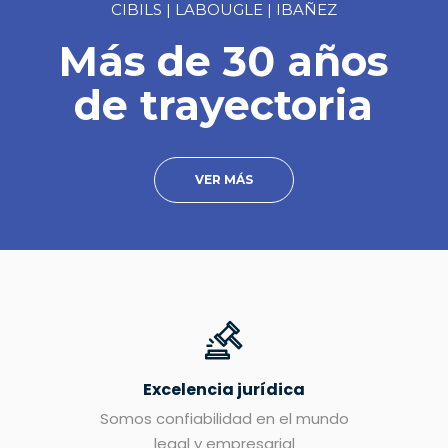
CIBILS | LABOUGLE | IBAÑEZ
Más de 30 años
de trayectoria
VER MÁS
Excelencia jurídica
Somos confiabilidad en el mundo
legal y empresarial