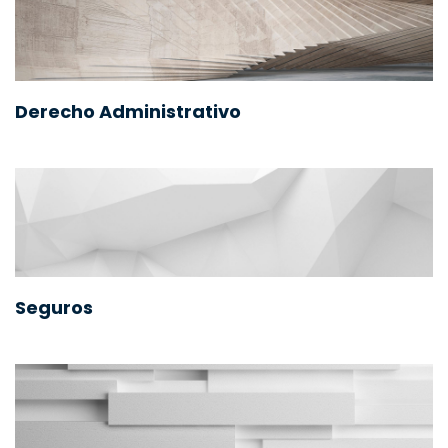
Derecho Administrativo
Seguros