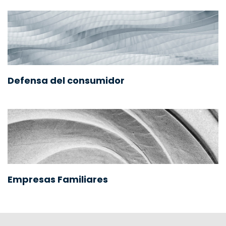
Defensa del consumidor
Empresas Familiares