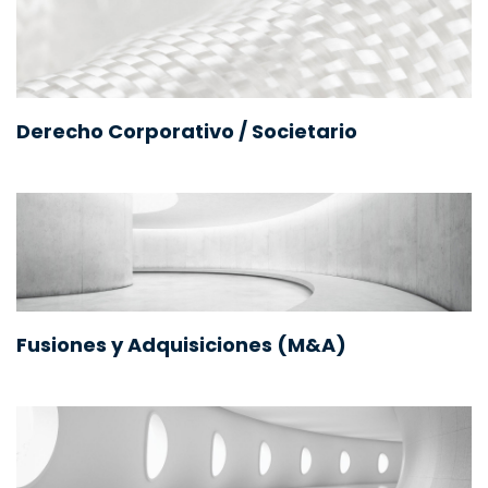
Derecho Corporativo / Societario
Fusiones y Adquisiciones (M&A)