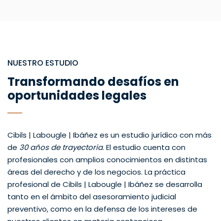
NUESTRO ESTUDIO
Transformando desafíos en
oportunidades legales
Cibils | Labougle | Ibáñez es un estudio jurídico con más
de
30 años de trayectoria
. El estudio cuenta con
profesionales con amplios conocimientos en distintas
áreas del derecho y de los negocios. La práctica
profesional de Cibils | Labougle | Ibáñez se desarrolla
tanto en el ámbito del asesoramiento judicial
preventivo, como en la defensa de los intereses de