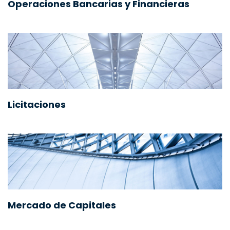
Operaciones Bancarias y Financieras
Licitaciones
Mercado de Capitales