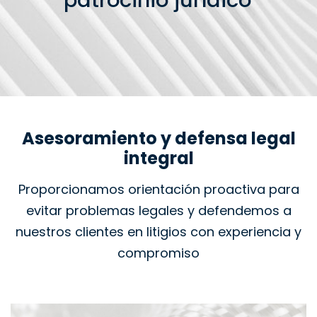
patrocinio jurídico
Asesoramiento y defensa legal
integral
Proporcionamos orientación proactiva para
evitar problemas legales y defendemos a
nuestros clientes en litigios con experiencia y
compromiso