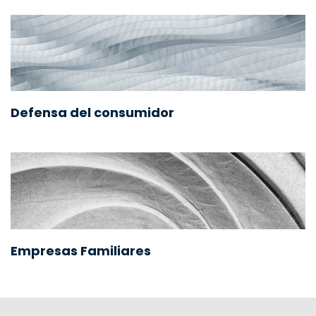
Defensa del consumidor
Empresas Familiares