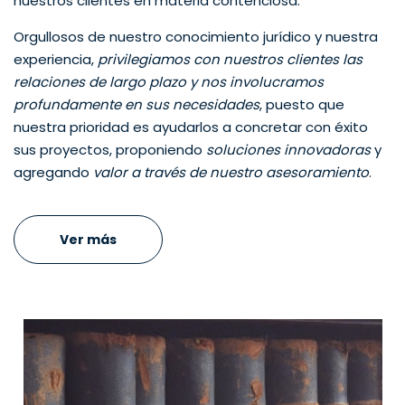
nuestros clientes en materia contenciosa.
Orgullosos de nuestro conocimiento jurídico y nuestra
experiencia,
privilegiamos con nuestros clientes las
relaciones de largo plazo y nos involucramos
profundamente en sus necesidades
, puesto que
nuestra prioridad es ayudarlos a concretar con éxito
sus proyectos, proponiendo
soluciones innovadoras
y
agregando
valor a través de nuestro asesoramiento
.
Ver más