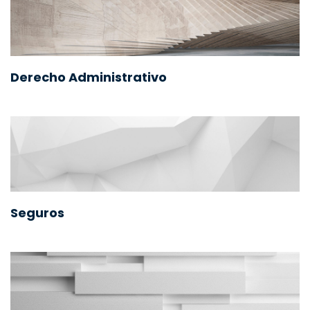
Derecho Administrativo
Seguros