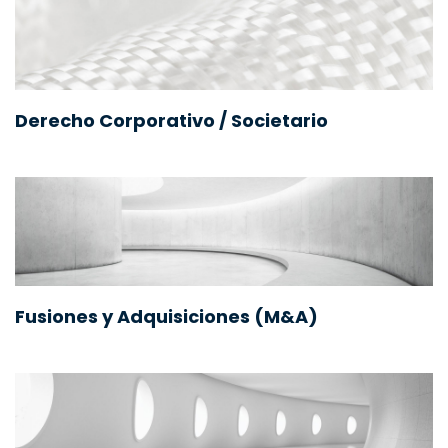
Derecho Corporativo / Societario
Fusiones y Adquisiciones (M&A)