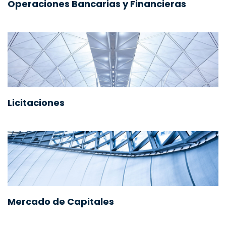
Operaciones Bancarias y Financieras
Licitaciones
Mercado de Capitales