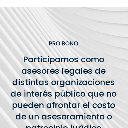
PRO BONO
Participamos como
asesores legales de
distintas organizaciones
de interés público que no
pueden afrontar el costo
de un asesoramiento o