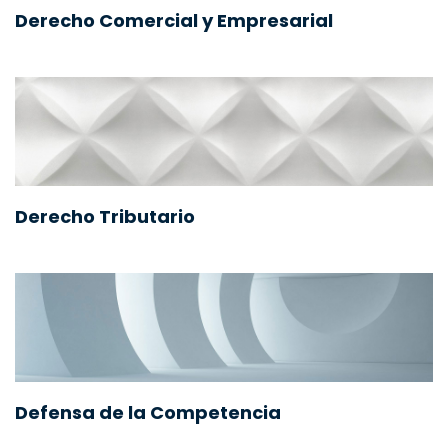
Derecho Comercial y Empresarial
Derecho Tributario
Defensa de la Competencia