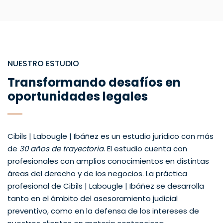
NUESTRO ESTUDIO
Transformando desafíos en
oportunidades legales
Cibils | Labougle | Ibáñez es un estudio jurídico con más
de
30 años de trayectoria
. El estudio cuenta con
profesionales con amplios conocimientos en distintas
áreas del derecho y de los negocios. La práctica
profesional de Cibils | Labougle | Ibáñez se desarrolla
tanto en el ámbito del asesoramiento judicial
preventivo, como en la defensa de los intereses de