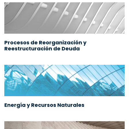
Procesos de Reorganización y
Reestructuración de Deuda
Energía y Recursos Naturales