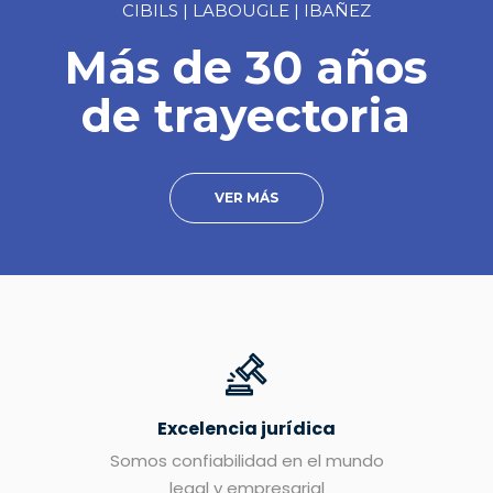
CIBILS | LABOUGLE | IBAÑEZ
Más de 30 años
de trayectoria
VER MÁS
Excelencia jurídica
Somos confiabilidad en el mundo
legal y empresarial