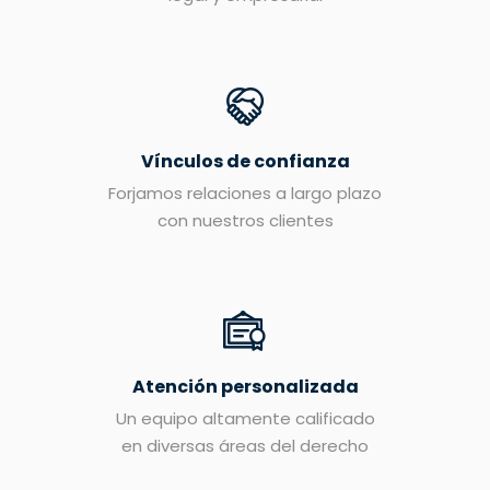
Vínculos de confianza
Forjamos relaciones a largo plazo
con nuestros clientes
Atención personalizada
Un equipo altamente calificado
en diversas áreas del derecho