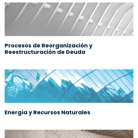
Procesos de Reorganización y
Reestructuración de Deuda
Energía y Recursos Naturales