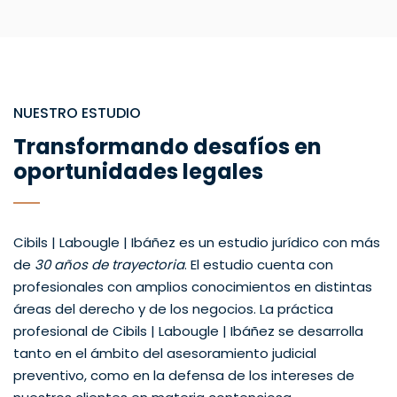
NUESTRO ESTUDIO
Transformando desafíos en
oportunidades legales
Cibils | Labougle | Ibáñez es un estudio jurídico con más
de
30 años de trayectoria
. El estudio cuenta con
profesionales con amplios conocimientos en distintas
áreas del derecho y de los negocios. La práctica
profesional de Cibils | Labougle | Ibáñez se desarrolla
tanto en el ámbito del asesoramiento judicial
preventivo, como en la defensa de los intereses de