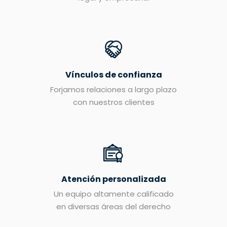
Vínculos de confianza
Forjamos relaciones a largo plazo
con nuestros clientes
Atención personalizada
Un equipo altamente calificado
en diversas áreas del derecho