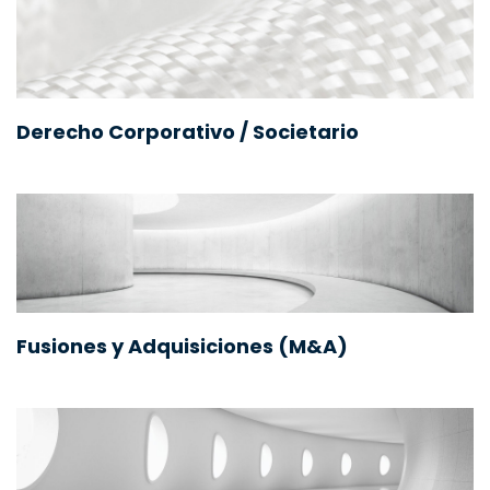
Derecho Corporativo / Societario
Fusiones y Adquisiciones (M&A)