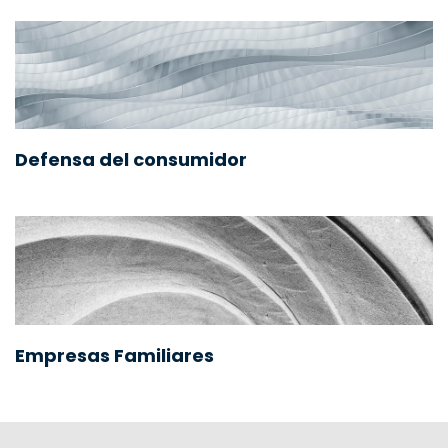
Defensa del consumidor
Empresas Familiares