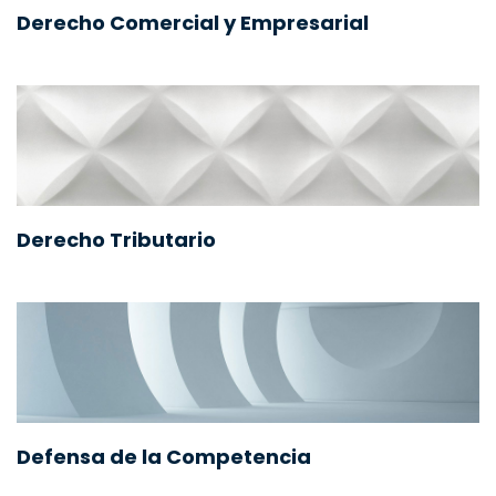
Derecho Comercial y Empresarial
Derecho Tributario
Defensa de la Competencia