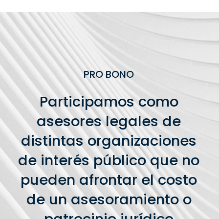
PRO BONO
Participamos como
asesores legales de
distintas organizaciones
de interés público que no
pueden afrontar el costo
de un asesoramiento o