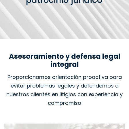
patrocinio jurídico
Asesoramiento y defensa legal
integral
Proporcionamos orientación proactiva para
evitar problemas legales y defendemos a
nuestros clientes en litigios con experiencia y
compromiso