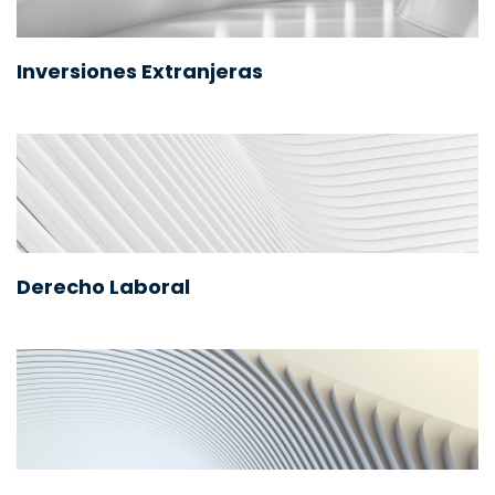
Inversiones Extranjeras
Derecho Laboral