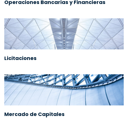
Operaciones Bancarias y Financieras
Licitaciones
Mercado de Capitales