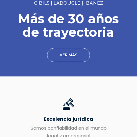
CIBILS | LABOUGLE | IBAÑEZ
Más de 30 años
de trayectoria
VER MÁS
Excelencia jurídica
Somos confiabilidad en el mundo
legal y empresarial