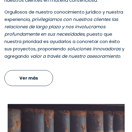
nuestros clientes en materia contenciosa.
Orgullosos de nuestro conocimiento jurídico y nuestra
experiencia,
privilegiamos con nuestros clientes las
relaciones de largo plazo y nos involucramos
profundamente en sus necesidades
, puesto que
nuestra prioridad es ayudarlos a concretar con éxito
sus proyectos, proponiendo
soluciones innovadoras
y
agregando
valor a través de nuestro asesoramiento
.
Ver más