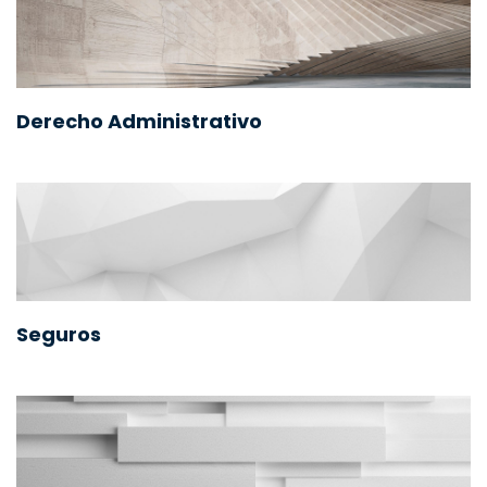
Derecho Administrativo
Seguros