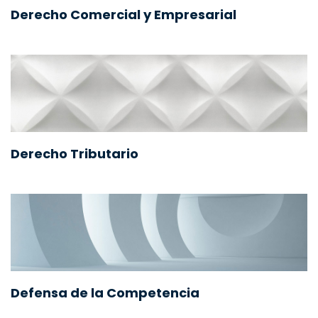
Derecho Comercial y Empresarial
Derecho Tributario
Defensa de la Competencia