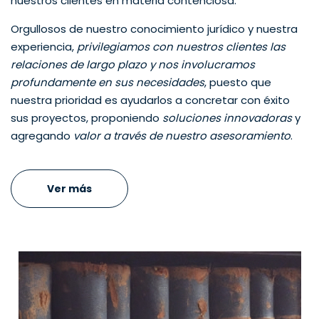
nuestros clientes en materia contenciosa.
Orgullosos de nuestro conocimiento jurídico y nuestra
experiencia,
privilegiamos con nuestros clientes las
relaciones de largo plazo y nos involucramos
profundamente en sus necesidades
, puesto que
nuestra prioridad es ayudarlos a concretar con éxito
sus proyectos, proponiendo
soluciones innovadoras
y
agregando
valor a través de nuestro asesoramiento
.
Ver más