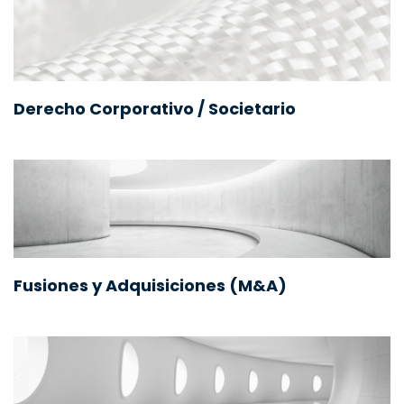
Derecho Corporativo / Societario
Fusiones y Adquisiciones (M&A)