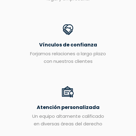
Vínculos de confianza
Forjamos relaciones a largo plazo
con nuestros clientes
Atención personalizada
Un equipo altamente calificado
en diversas áreas del derecho