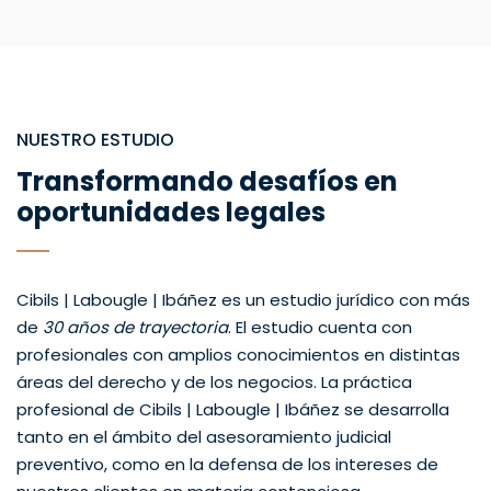
NUESTRO ESTUDIO
Transformando desafíos en
oportunidades legales
Cibils | Labougle | Ibáñez es un estudio jurídico con más
de
30 años de trayectoria
. El estudio cuenta con
profesionales con amplios conocimientos en distintas
áreas del derecho y de los negocios. La práctica
profesional de Cibils | Labougle | Ibáñez se desarrolla
tanto en el ámbito del asesoramiento judicial
preventivo, como en la defensa de los intereses de