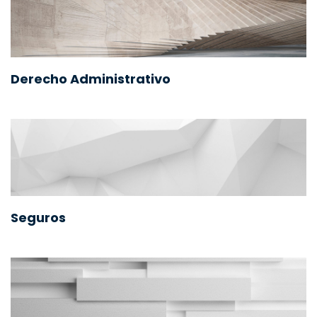
Derecho Administrativo
Seguros