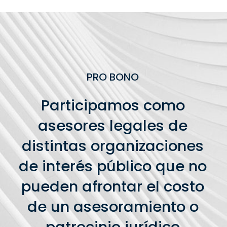
PRO BONO
Participamos como
asesores legales de
distintas organizaciones
de interés público que no
pueden afrontar el costo
de un asesoramiento o