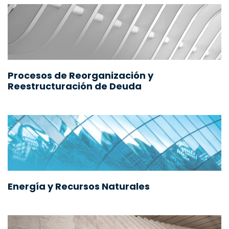
Procesos de Reorganización y
Reestructuración de Deuda
Energía y Recursos Naturales