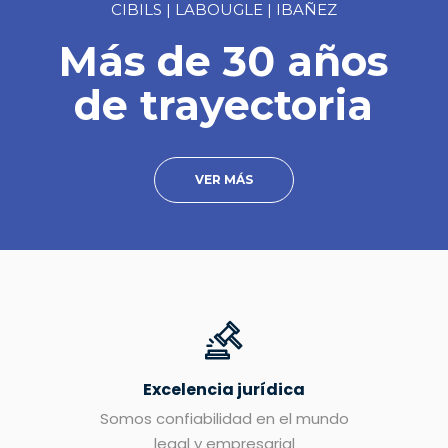
CIBILS | LABOUGLE | IBAÑEZ
Más de 30 años
de trayectoria
VER MÁS
Excelencia jurídica
Somos confiabilidad en el mundo
legal y empresarial