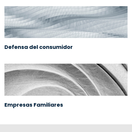
Defensa del consumidor
Empresas Familiares