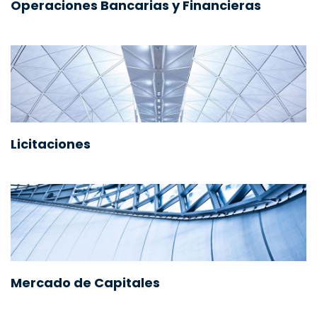
Operaciones Bancarias y Financieras
Licitaciones
Mercado de Capitales