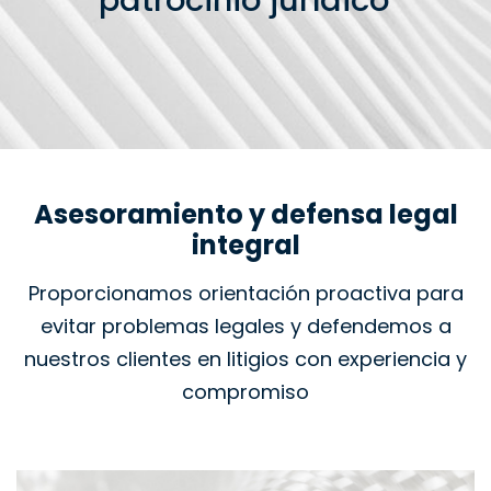
patrocinio jurídico
Asesoramiento y defensa legal
integral
Proporcionamos orientación proactiva para
evitar problemas legales y defendemos a
nuestros clientes en litigios con experiencia y
compromiso