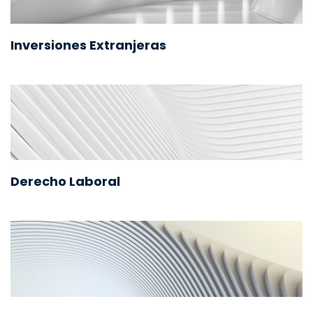
Inversiones Extranjeras
Derecho Laboral