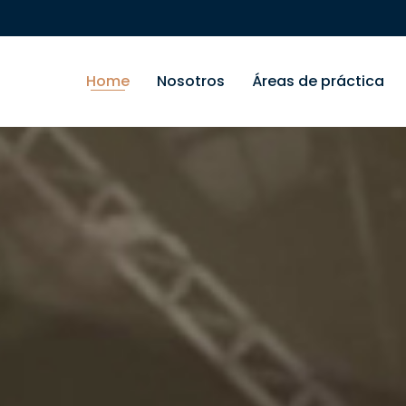
Home
Nosotros
Áreas de práctica