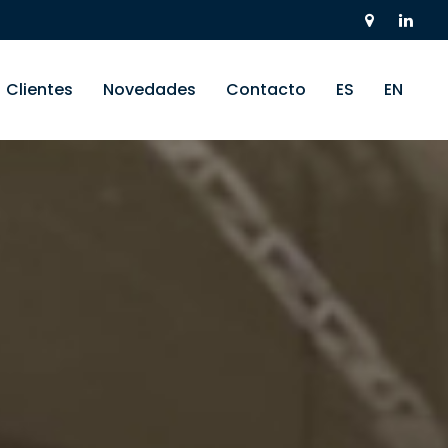
Clientes
Novedades
Contacto
ES
EN