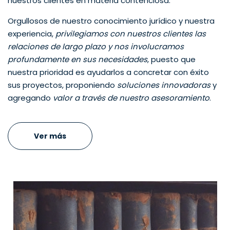
nuestros clientes en materia contenciosa.
Orgullosos de nuestro conocimiento jurídico y nuestra
experiencia,
privilegiamos con nuestros clientes las
relaciones de largo plazo y nos involucramos
profundamente en sus necesidades
, puesto que
nuestra prioridad es ayudarlos a concretar con éxito
sus proyectos, proponiendo
soluciones innovadoras
y
agregando
valor a través de nuestro asesoramiento
.
Ver más