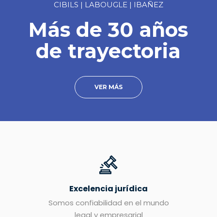
CIBILS | LABOUGLE | IBAÑEZ
Más de 30 años
de trayectoria
VER MÁS
Excelencia jurídica
Somos confiabilidad en el mundo
legal y empresarial