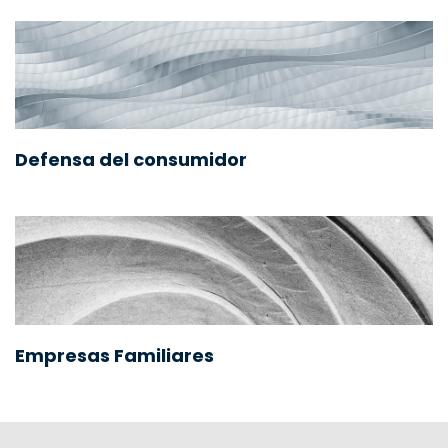
Defensa del consumidor
Empresas Familiares