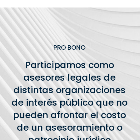
PRO BONO
Participamos como
asesores legales de
distintas organizaciones
de interés público que no
pueden afrontar el costo
de un asesoramiento o