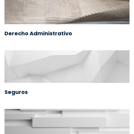
Derecho Administrativo
Seguros