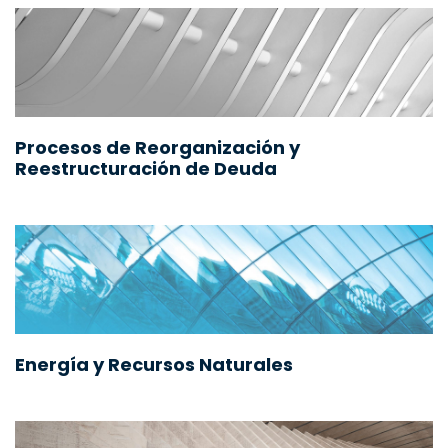
Procesos de Reorganización y
Reestructuración de Deuda
Energía y Recursos Naturales