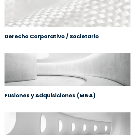
Derecho Corporativo / Societario
Fusiones y Adquisiciones (M&A)