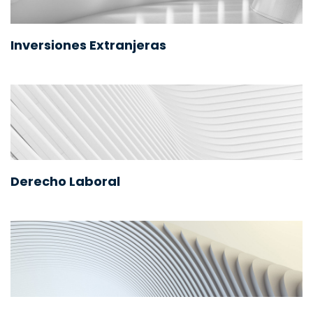
Inversiones Extranjeras
Derecho Laboral