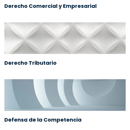
Derecho Comercial y Empresarial
Derecho Tributario
Defensa de la Competencia