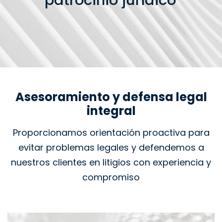
patrocinio jurídico
Asesoramiento y defensa legal
integral
Proporcionamos orientación proactiva para
evitar problemas legales y defendemos a
nuestros clientes en litigios con experiencia y
compromiso