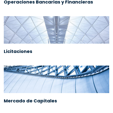
Operaciones Bancarias y Financieras
Licitaciones
Mercado de Capitales