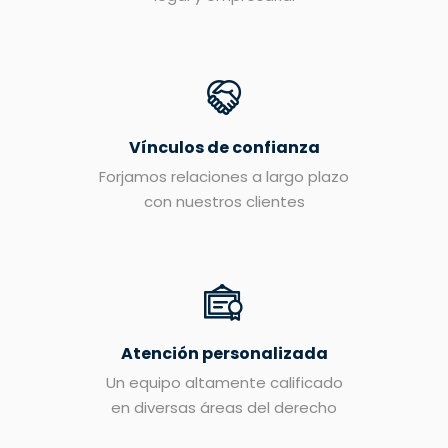
Vínculos de confianza
Forjamos relaciones a largo plazo
con nuestros clientes
Atención personalizada
Un equipo altamente calificado
en diversas áreas del derecho