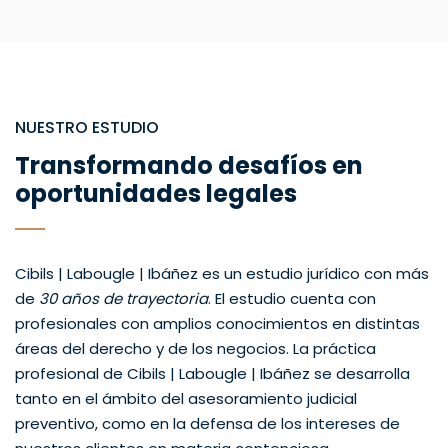
NUESTRO ESTUDIO
Transformando desafíos en
oportunidades legales
Cibils | Labougle | Ibáñez es un estudio jurídico con más
de
30 años de trayectoria
. El estudio cuenta con
profesionales con amplios conocimientos en distintas
áreas del derecho y de los negocios. La práctica
profesional de Cibils | Labougle | Ibáñez se desarrolla
tanto en el ámbito del asesoramiento judicial
preventivo, como en la defensa de los intereses de