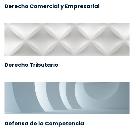
Derecho Comercial y Empresarial
Derecho Tributario
Defensa de la Competencia