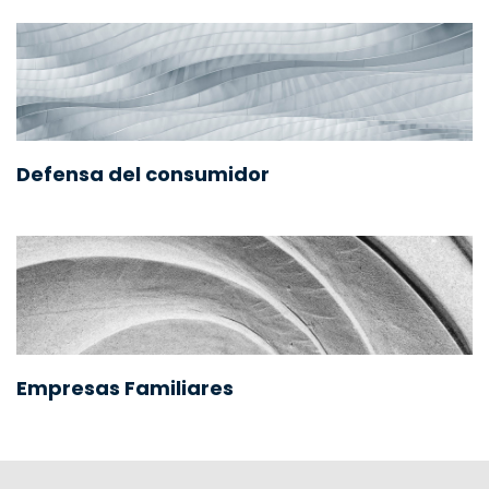
Defensa del consumidor
Empresas Familiares