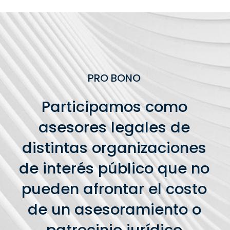
PRO BONO
Participamos como
asesores legales de
distintas organizaciones
de interés público que no
pueden afrontar el costo
de un asesoramiento o