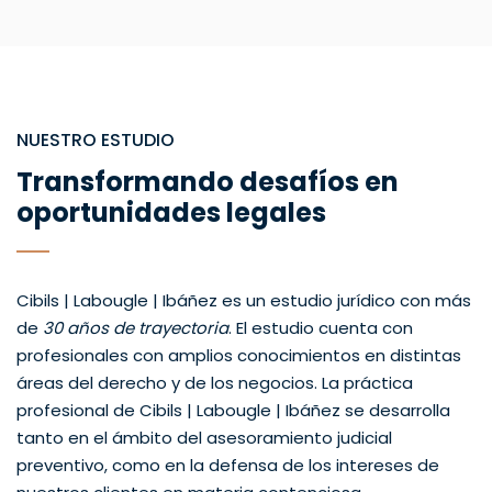
NUESTRO ESTUDIO
Transformando desafíos en
oportunidades legales
Cibils | Labougle | Ibáñez es un estudio jurídico con más
de
30 años de trayectoria
. El estudio cuenta con
profesionales con amplios conocimientos en distintas
áreas del derecho y de los negocios. La práctica
profesional de Cibils | Labougle | Ibáñez se desarrolla
tanto en el ámbito del asesoramiento judicial
preventivo, como en la defensa de los intereses de