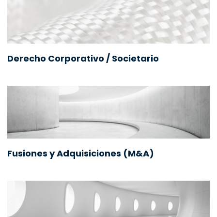
Derecho Corporativo / Societario
Fusiones y Adquisiciones (M&A)