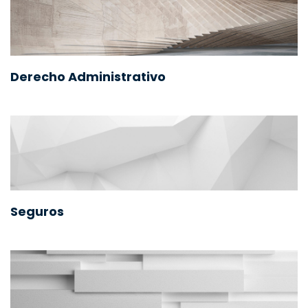
Derecho Administrativo
Seguros