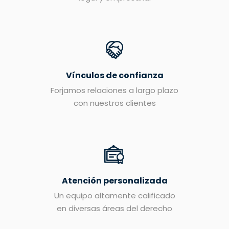
Vínculos de confianza
Forjamos relaciones a largo plazo
con nuestros clientes
Atención personalizada
Un equipo altamente calificado
en diversas áreas del derecho