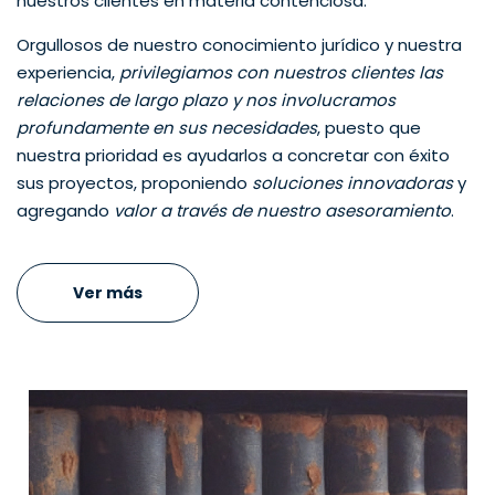
nuestros clientes en materia contenciosa.
Orgullosos de nuestro conocimiento jurídico y nuestra
experiencia,
privilegiamos con nuestros clientes las
relaciones de largo plazo y nos involucramos
profundamente en sus necesidades
, puesto que
nuestra prioridad es ayudarlos a concretar con éxito
sus proyectos, proponiendo
soluciones innovadoras
y
agregando
valor a través de nuestro asesoramiento
.
Ver más