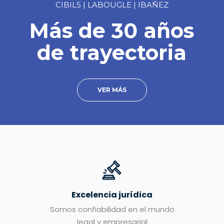
CIBILS | LABOUGLE | IBAÑEZ
Más de 30 años
de trayectoria
VER MÁS
Excelencia jurídica
Somos confiabilidad en el mundo
legal y empresarial