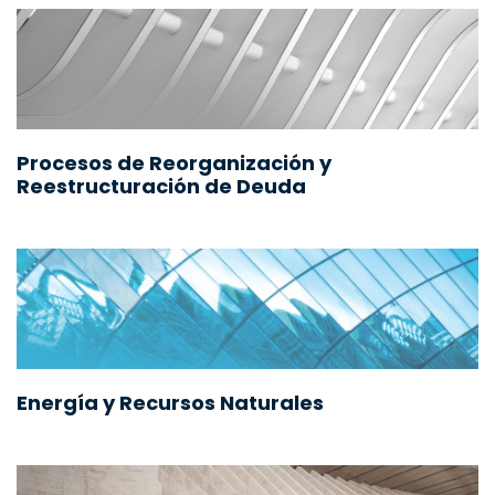
Procesos de Reorganización y
Reestructuración de Deuda
Energía y Recursos Naturales