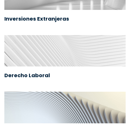
Inversiones Extranjeras
Derecho Laboral