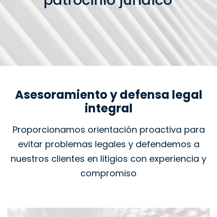
patrocinio jurídico
Asesoramiento y defensa legal
integral
Proporcionamos orientación proactiva para
evitar problemas legales y defendemos a
nuestros clientes en litigios con experiencia y
compromiso