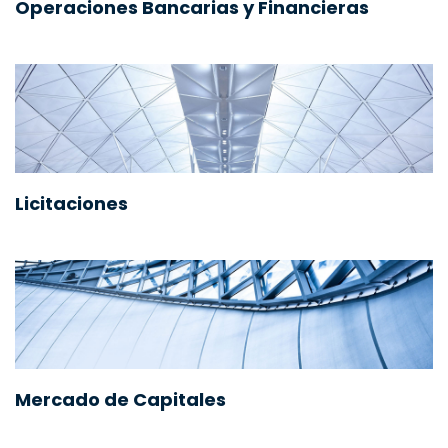
Operaciones Bancarias y Financieras
Licitaciones
Mercado de Capitales