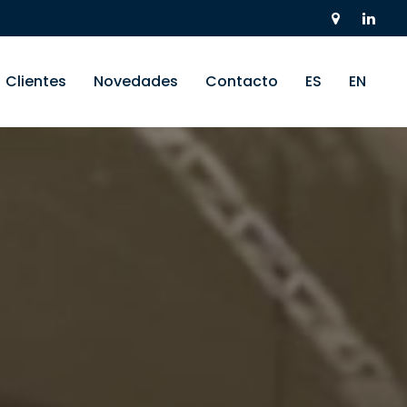
Clientes
Novedades
Contacto
ES
EN