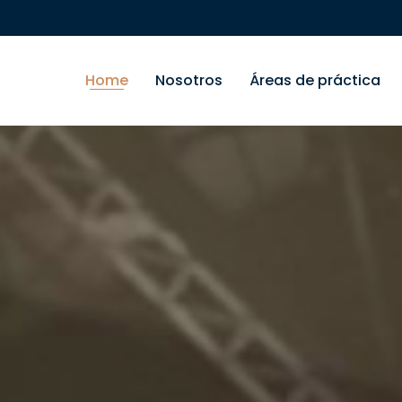
Home
Nosotros
Áreas de práctica