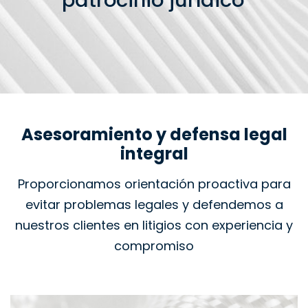
patrocinio jurídico
Asesoramiento y defensa legal
integral
Proporcionamos orientación proactiva para
evitar problemas legales y defendemos a
nuestros clientes en litigios con experiencia y
compromiso