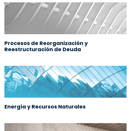
Procesos de Reorganización y
Reestructuración de Deuda
Energía y Recursos Naturales