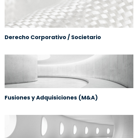
Derecho Corporativo / Societario
Fusiones y Adquisiciones (M&A)