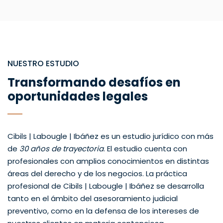
NUESTRO ESTUDIO
Transformando desafíos en
oportunidades legales
Cibils | Labougle | Ibáñez es un estudio jurídico con más
de
30 años de trayectoria
. El estudio cuenta con
profesionales con amplios conocimientos en distintas
áreas del derecho y de los negocios. La práctica
profesional de Cibils | Labougle | Ibáñez se desarrolla
tanto en el ámbito del asesoramiento judicial
preventivo, como en la defensa de los intereses de