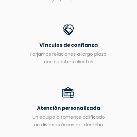
Vínculos de confianza
Forjamos relaciones a largo plazo
con nuestros clientes
Atención personalizada
Un equipo altamente calificado
en diversas áreas del derecho