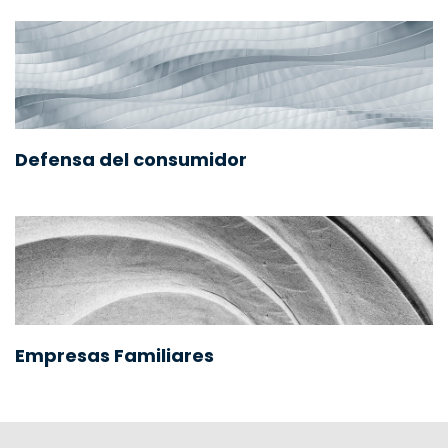
Defensa del consumidor
Empresas Familiares