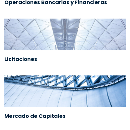
Operaciones Bancarias y Financieras
Licitaciones
Mercado de Capitales