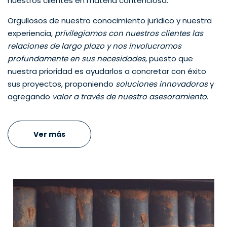
nuestros clientes en materia contenciosa.
Orgullosos de nuestro conocimiento jurídico y nuestra
experiencia,
privilegiamos con nuestros clientes las
relaciones de largo plazo y nos involucramos
profundamente en sus necesidades
, puesto que
nuestra prioridad es ayudarlos a concretar con éxito
sus proyectos, proponiendo
soluciones innovadoras
y
agregando
valor a través de nuestro asesoramiento
.
Ver más