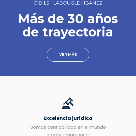
CIBILS | LABOUGLE | IBAÑEZ
Más de 30 años
de trayectoria
VER MÁS
Excelencia jurídica
Somos confiabilidad en el mundo
legal y empresarial