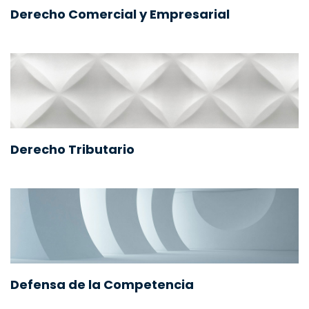
Derecho Comercial y Empresarial
Derecho Tributario
Defensa de la Competencia