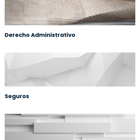
Derecho Administrativo
Seguros