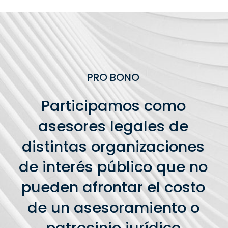
PRO BONO
Participamos como
asesores legales de
distintas organizaciones
de interés público que no
pueden afrontar el costo
de un asesoramiento o