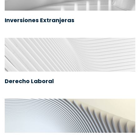
Inversiones Extranjeras
Derecho Laboral