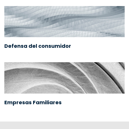
Defensa del consumidor
Empresas Familiares