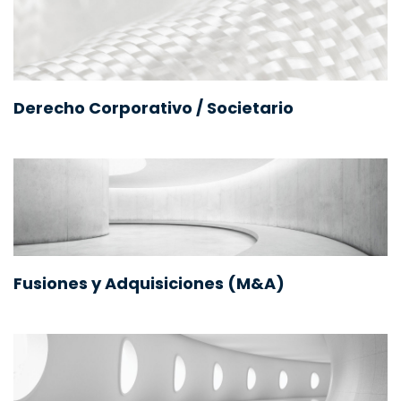
Derecho Corporativo / Societario
Fusiones y Adquisiciones (M&A)