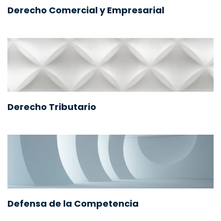
Derecho Comercial y Empresarial
Derecho Tributario
Defensa de la Competencia