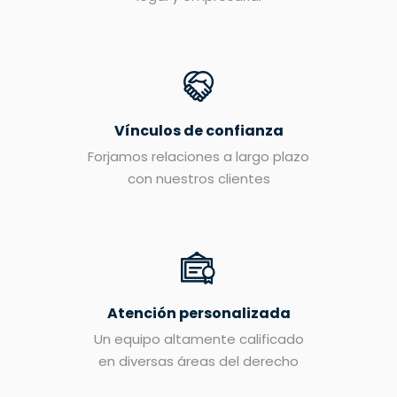
Vínculos de confianza
Forjamos relaciones a largo plazo
con nuestros clientes
Atención personalizada
Un equipo altamente calificado
en diversas áreas del derecho