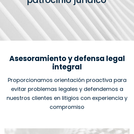
patrocinio jurídico
Asesoramiento y defensa legal
integral
Proporcionamos orientación proactiva para
evitar problemas legales y defendemos a
nuestros clientes en litigios con experiencia y
compromiso