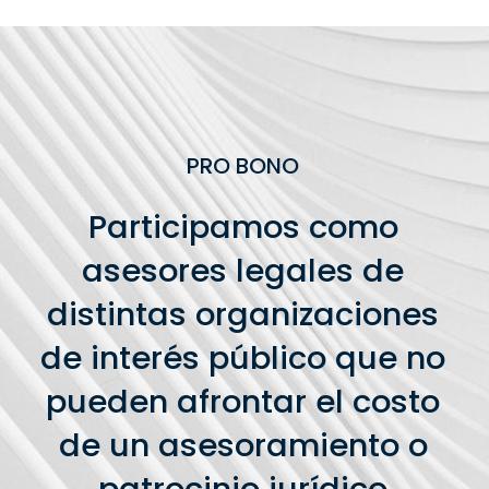
PRO BONO
Participamos como
asesores legales de
distintas organizaciones
de interés público que no
pueden afrontar el costo
de un asesoramiento o