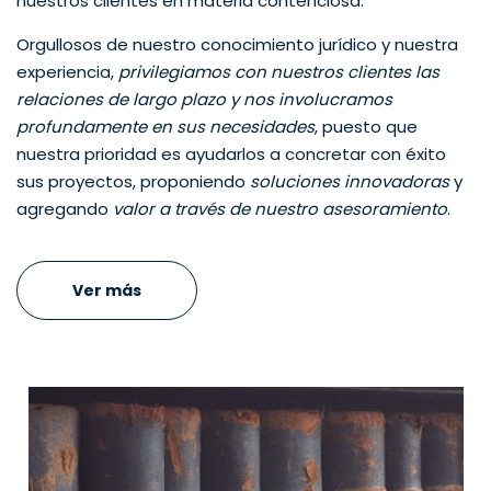
nuestros clientes en materia contenciosa.
Orgullosos de nuestro conocimiento jurídico y nuestra
experiencia,
privilegiamos con nuestros clientes las
relaciones de largo plazo y nos involucramos
profundamente en sus necesidades
, puesto que
nuestra prioridad es ayudarlos a concretar con éxito
sus proyectos, proponiendo
soluciones innovadoras
y
agregando
valor a través de nuestro asesoramiento
.
Ver más