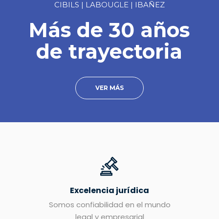
CIBILS | LABOUGLE | IBAÑEZ
Más de 30 años
de trayectoria
VER MÁS
Excelencia jurídica
Somos confiabilidad en el mundo
legal y empresarial