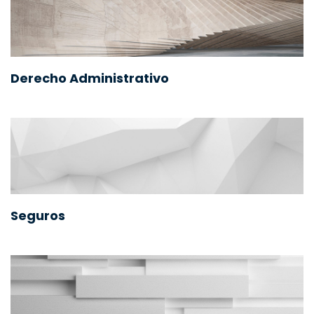
Derecho Administrativo
Seguros