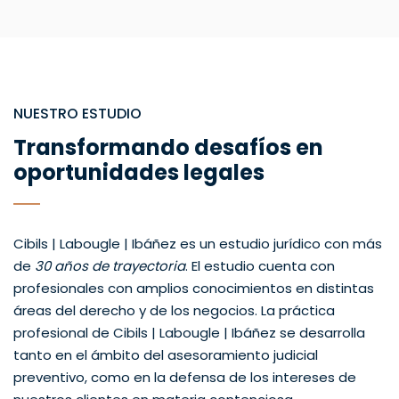
NUESTRO ESTUDIO
Transformando desafíos en
oportunidades legales
Cibils | Labougle | Ibáñez es un estudio jurídico con más
de
30 años de trayectoria
. El estudio cuenta con
profesionales con amplios conocimientos en distintas
áreas del derecho y de los negocios. La práctica
profesional de Cibils | Labougle | Ibáñez se desarrolla
tanto en el ámbito del asesoramiento judicial
preventivo, como en la defensa de los intereses de