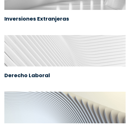
Inversiones Extranjeras
Derecho Laboral