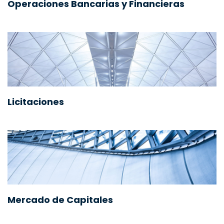
Operaciones Bancarias y Financieras
Licitaciones
Mercado de Capitales