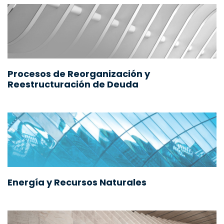
Procesos de Reorganización y
Reestructuración de Deuda
Energía y Recursos Naturales