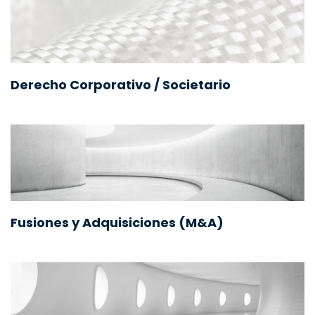
Derecho Corporativo / Societario
Fusiones y Adquisiciones (M&A)