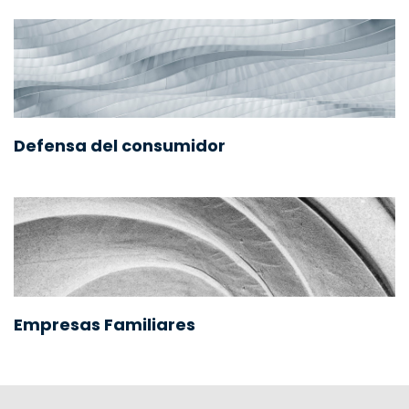
Defensa del consumidor
Empresas Familiares