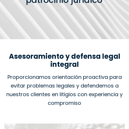
patrocinio jurídico
Asesoramiento y defensa legal
integral
Proporcionamos orientación proactiva para
evitar problemas legales y defendemos a
nuestros clientes en litigios con experiencia y
compromiso