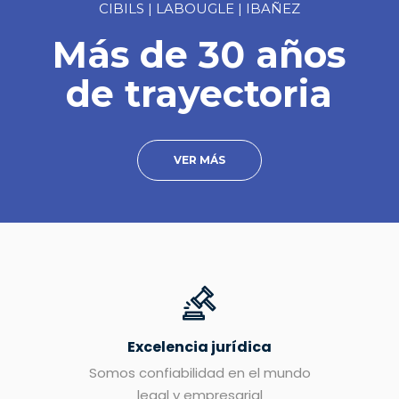
CIBILS | LABOUGLE | IBAÑEZ
Más de 30 años
de trayectoria
VER MÁS
Excelencia jurídica
Somos confiabilidad en el mundo
legal y empresarial