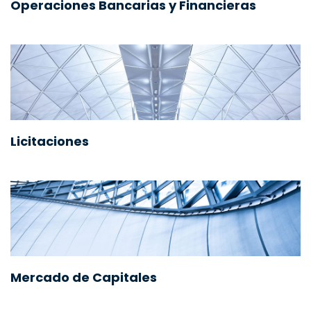
Operaciones Bancarias y Financieras
Licitaciones
Mercado de Capitales