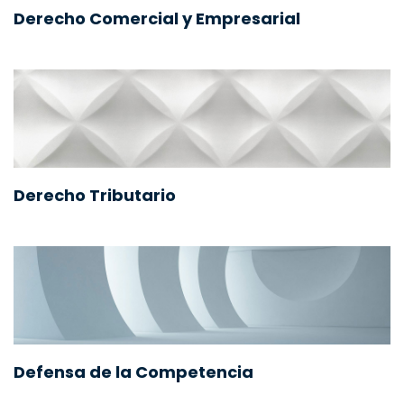
Derecho Comercial y Empresarial
Derecho Tributario
Defensa de la Competencia