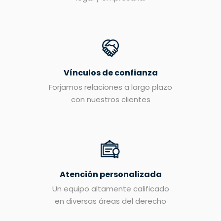
Vínculos de confianza
Forjamos relaciones a largo plazo
con nuestros clientes
Atención personalizada
Un equipo altamente calificado
en diversas áreas del derecho