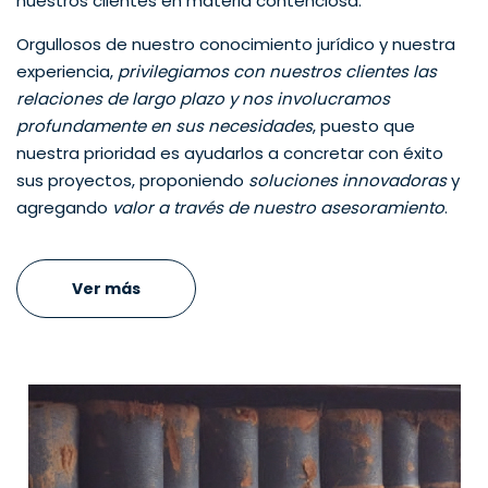
nuestros clientes en materia contenciosa.
Orgullosos de nuestro conocimiento jurídico y nuestra
experiencia,
privilegiamos con nuestros clientes las
relaciones de largo plazo y nos involucramos
profundamente en sus necesidades
, puesto que
nuestra prioridad es ayudarlos a concretar con éxito
sus proyectos, proponiendo
soluciones innovadoras
y
agregando
valor a través de nuestro asesoramiento
.
Ver más