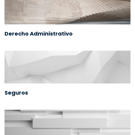
Derecho Administrativo
Seguros