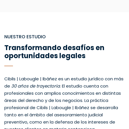
NUESTRO ESTUDIO
Transformando desafíos en
oportunidades legales
Cibils | Labougle | Ibáñez es un estudio jurídico con más
de
30 años de trayectoria
. El estudio cuenta con
profesionales con amplios conocimientos en distintas
áreas del derecho y de los negocios. La práctica
profesional de Cibils | Labougle | Ibáñez se desarrolla
tanto en el ámbito del asesoramiento judicial
preventivo, como en la defensa de los intereses de