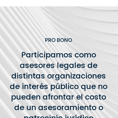
PRO BONO
Participamos como
asesores legales de
distintas organizaciones
de interés público que no
pueden afrontar el costo
de un asesoramiento o