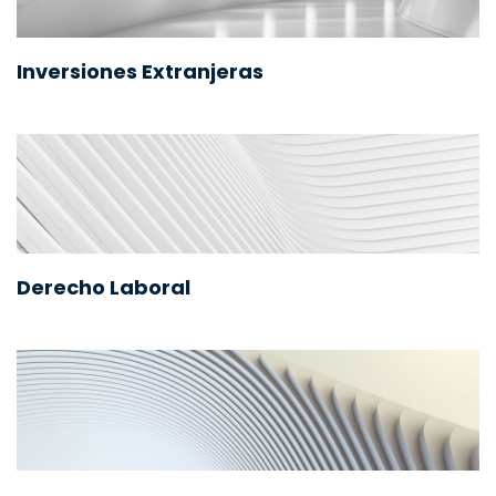
Inversiones Extranjeras
Derecho Laboral