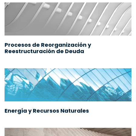
Procesos de Reorganización y
Reestructuración de Deuda
Energía y Recursos Naturales