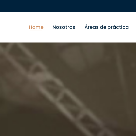
Home
Nosotros
Áreas de práctica