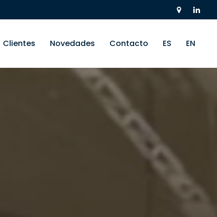
Clientes
Novedades
Contacto
ES
EN