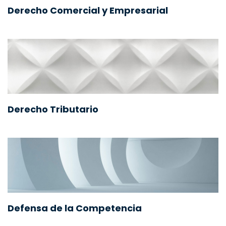
Derecho Comercial y Empresarial
Derecho Tributario
Defensa de la Competencia