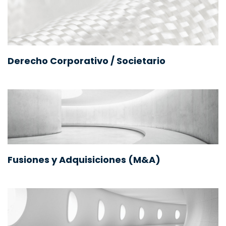
Derecho Corporativo / Societario
Fusiones y Adquisiciones (M&A)