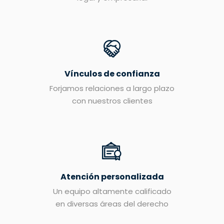
Vínculos de confianza
Forjamos relaciones a largo plazo
con nuestros clientes
Atención personalizada
Un equipo altamente calificado
en diversas áreas del derecho