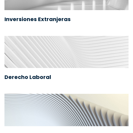
Inversiones Extranjeras
Derecho Laboral