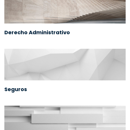
Derecho Administrativo
Seguros