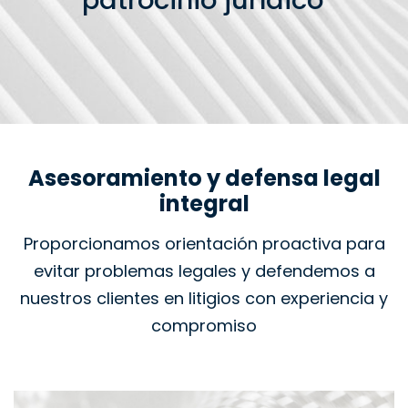
patrocinio jurídico
Asesoramiento y defensa legal
integral
Proporcionamos orientación proactiva para
evitar problemas legales y defendemos a
nuestros clientes en litigios con experiencia y
compromiso