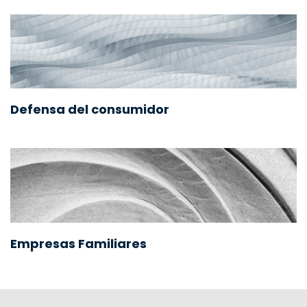
Defensa del consumidor
Empresas Familiares