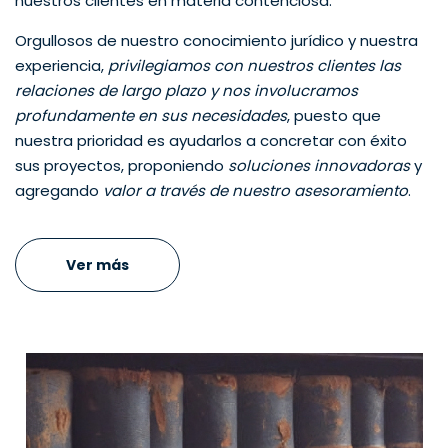
nuestros clientes en materia contenciosa.
Orgullosos de nuestro conocimiento jurídico y nuestra
experiencia,
privilegiamos con nuestros clientes las
relaciones de largo plazo y nos involucramos
profundamente en sus necesidades
, puesto que
nuestra prioridad es ayudarlos a concretar con éxito
sus proyectos, proponiendo
soluciones innovadoras
y
agregando
valor a través de nuestro asesoramiento
.
Ver más