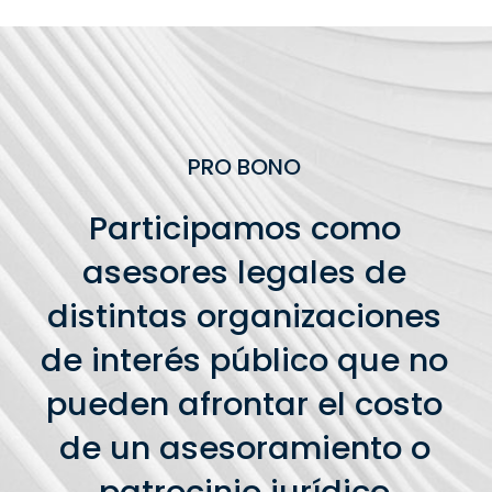
PRO BONO
Participamos como
asesores legales de
distintas organizaciones
de interés público que no
pueden afrontar el costo
de un asesoramiento o