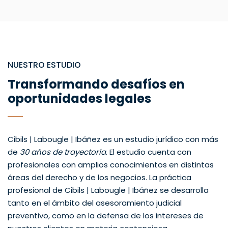
NUESTRO ESTUDIO
Transformando desafíos en
oportunidades legales
Cibils | Labougle | Ibáñez es un estudio jurídico con más
de
30 años de trayectoria
. El estudio cuenta con
profesionales con amplios conocimientos en distintas
áreas del derecho y de los negocios. La práctica
profesional de Cibils | Labougle | Ibáñez se desarrolla
tanto en el ámbito del asesoramiento judicial
preventivo, como en la defensa de los intereses de