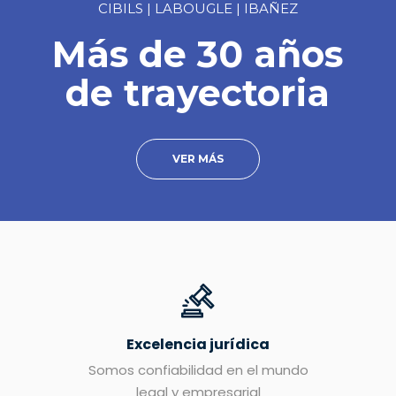
CIBILS | LABOUGLE | IBAÑEZ
Más de 30 años
de trayectoria
VER MÁS
Excelencia jurídica
Somos confiabilidad en el mundo
legal y empresarial