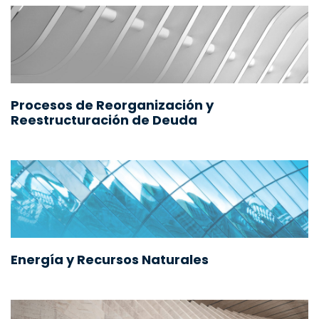
Procesos de Reorganización y
Reestructuración de Deuda
Energía y Recursos Naturales