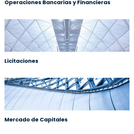
Operaciones Bancarias y Financieras
Licitaciones
Mercado de Capitales