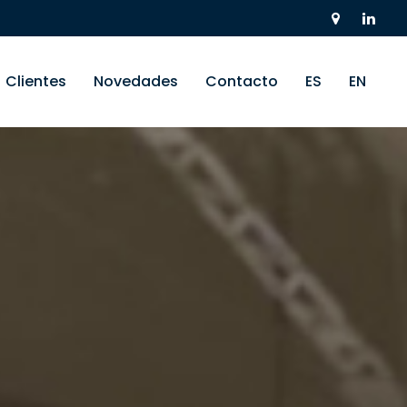
Clientes
Novedades
Contacto
ES
EN