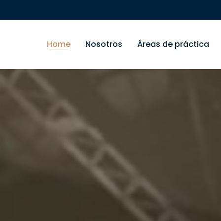
Home
Nosotros
Áreas de práctica