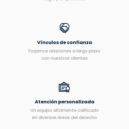
Vínculos de confianza
Forjamos relaciones a largo plazo
con nuestros clientes
Atención personalizada
Un equipo altamente calificado
en diversas áreas del derecho