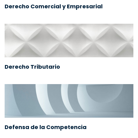
Derecho Comercial y Empresarial
Derecho Tributario
Defensa de la Competencia