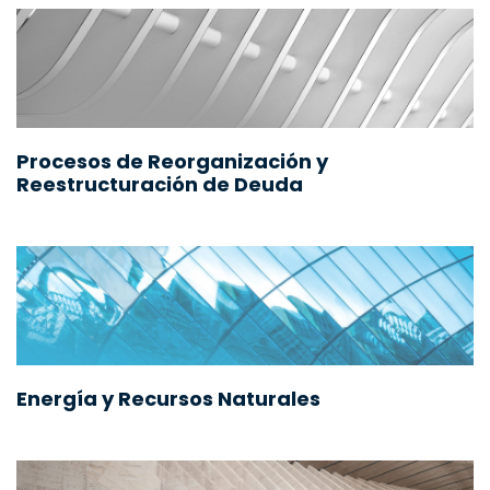
Procesos de Reorganización y
Reestructuración de Deuda
Energía y Recursos Naturales