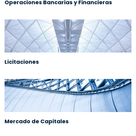
Operaciones Bancarias y Financieras
Licitaciones
Mercado de Capitales