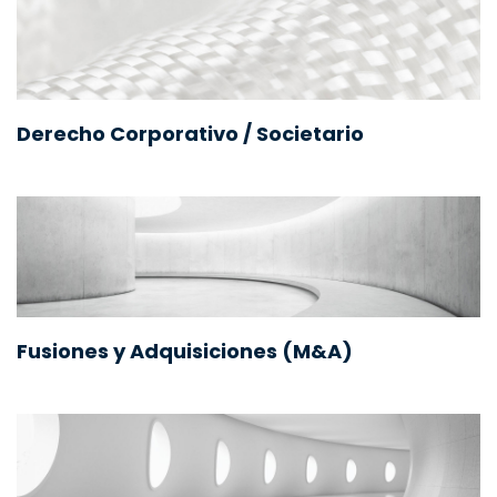
Derecho Corporativo / Societario
Fusiones y Adquisiciones (M&A)