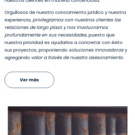
nuestros clientes en materia contenciosa.
Orgullosos de nuestro conocimiento jurídico y nuestra
experiencia,
privilegiamos con nuestros clientes las
relaciones de largo plazo y nos involucramos
profundamente en sus necesidades
, puesto que
nuestra prioridad es ayudarlos a concretar con éxito
sus proyectos, proponiendo
soluciones innovadoras
y
agregando
valor a través de nuestro asesoramiento
.
Ver más