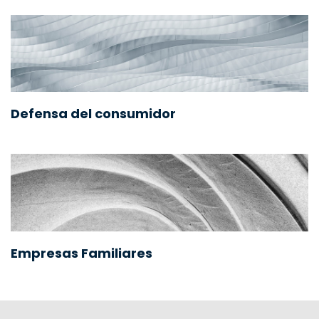
Defensa del consumidor
Empresas Familiares