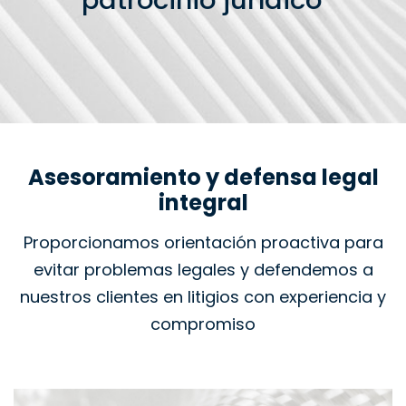
patrocinio jurídico
Asesoramiento y defensa legal
integral
Proporcionamos orientación proactiva para
evitar problemas legales y defendemos a
nuestros clientes en litigios con experiencia y
compromiso