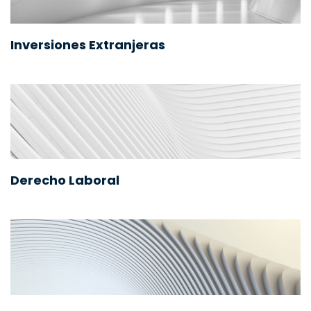
Inversiones Extranjeras
Derecho Laboral