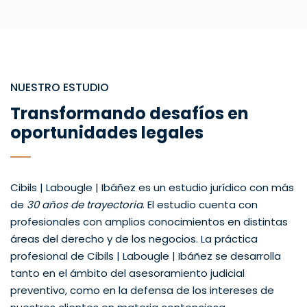
NUESTRO ESTUDIO
Transformando desafíos en
oportunidades legales
Cibils | Labougle | Ibáñez es un estudio jurídico con más
de
30 años de trayectoria
. El estudio cuenta con
profesionales con amplios conocimientos en distintas
áreas del derecho y de los negocios. La práctica
profesional de Cibils | Labougle | Ibáñez se desarrolla
tanto en el ámbito del asesoramiento judicial
preventivo, como en la defensa de los intereses de