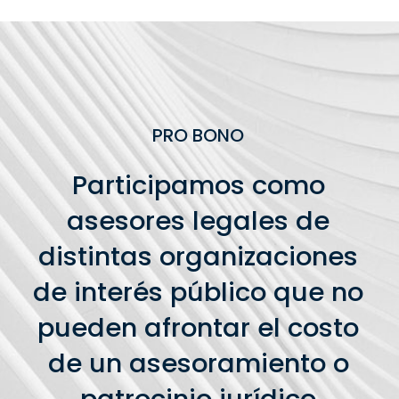
PRO BONO
Participamos como
asesores legales de
distintas organizaciones
de interés público que no
pueden afrontar el costo
de un asesoramiento o