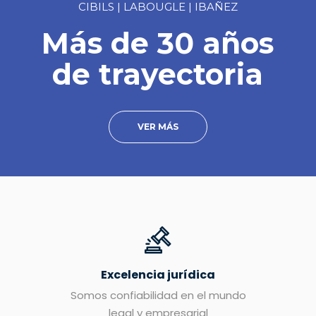
CIBILS | LABOUGLE | IBAÑEZ
Más de 30 años
de trayectoria
VER MÁS
Excelencia jurídica
Somos confiabilidad en el mundo
legal y empresarial