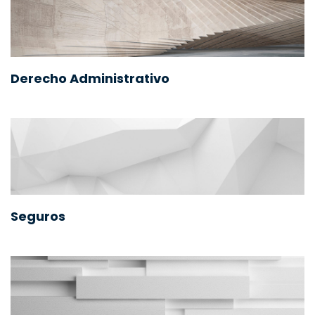
Derecho Administrativo
Seguros