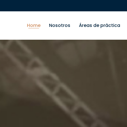
Home
Nosotros
Áreas de práctica