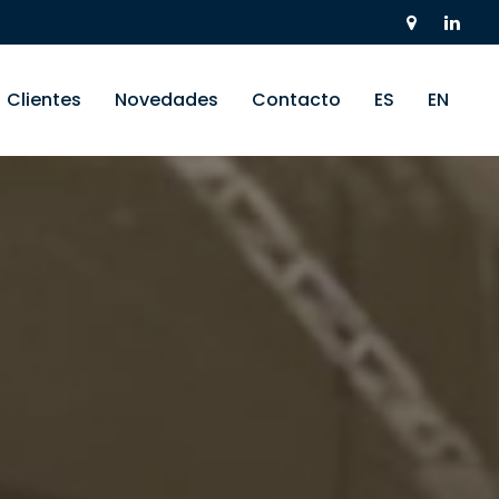
Clientes
Novedades
Contacto
ES
EN