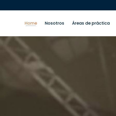
Home
Nosotros
Áreas de práctica