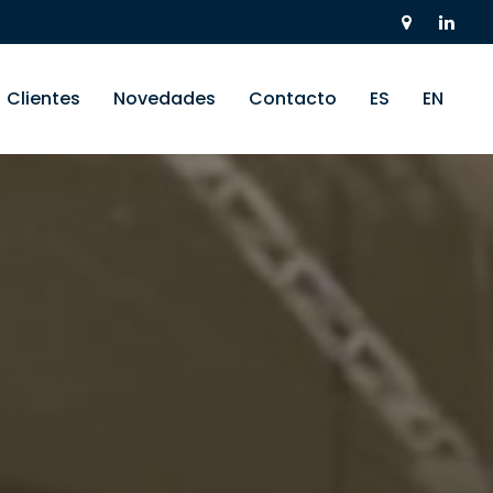
Clientes
Novedades
Contacto
ES
EN