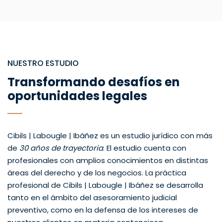
NUESTRO ESTUDIO
Transformando desafíos en
oportunidades legales
Cibils | Labougle | Ibáñez es un estudio jurídico con más
de
30 años de trayectoria
. El estudio cuenta con
profesionales con amplios conocimientos en distintas
áreas del derecho y de los negocios. La práctica
profesional de Cibils | Labougle | Ibáñez se desarrolla
tanto en el ámbito del asesoramiento judicial
preventivo, como en la defensa de los intereses de