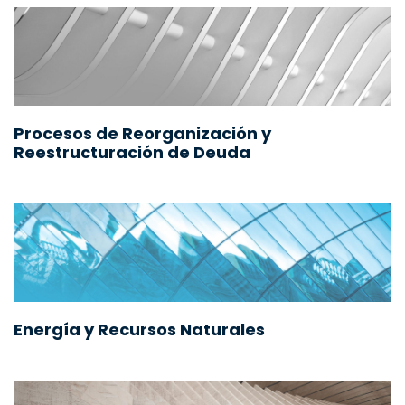
Procesos de Reorganización y
Reestructuración de Deuda
Energía y Recursos Naturales