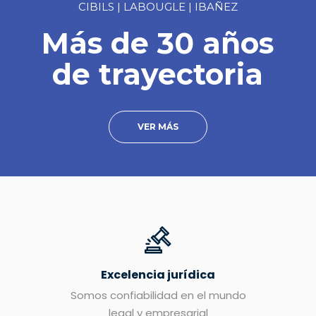
CIBILS | LABOUGLE | IBAÑEZ
Más de 30 años
de trayectoria
VER MÁS
Excelencia jurídica
Somos confiabilidad en el mundo
legal y empresarial