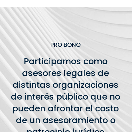
PRO BONO
Participamos como
asesores legales de
distintas organizaciones
de interés público que no
pueden afrontar el costo
de un asesoramiento o