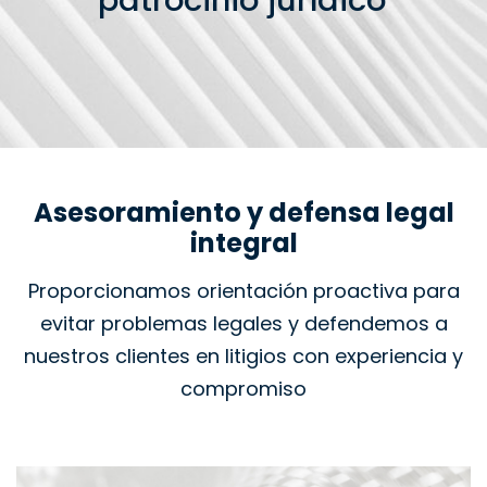
patrocinio jurídico
Asesoramiento y defensa legal
integral
Proporcionamos orientación proactiva para
evitar problemas legales y defendemos a
nuestros clientes en litigios con experiencia y
compromiso