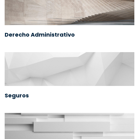
Derecho Administrativo
Seguros