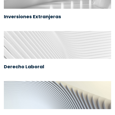
Inversiones Extranjeras
Derecho Laboral