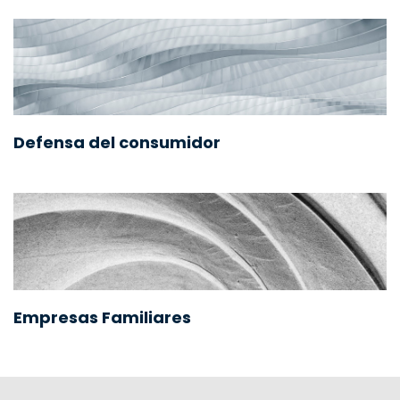
Defensa del consumidor
Empresas Familiares