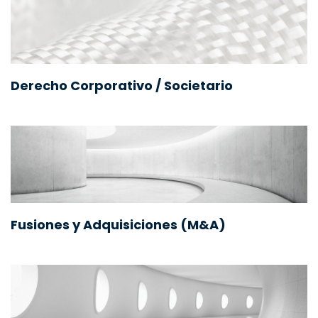
Derecho Corporativo / Societario
Fusiones y Adquisiciones (M&A)