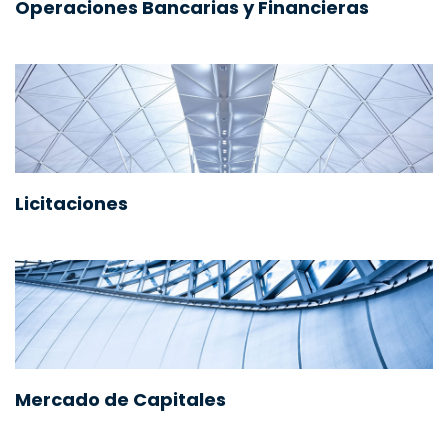
Operaciones Bancarias y Financieras
Licitaciones
Mercado de Capitales