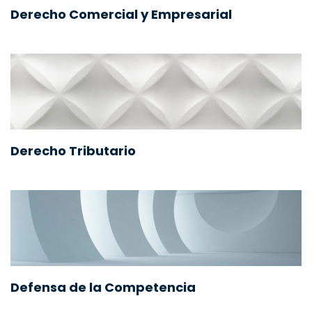
Derecho Comercial y Empresarial
Derecho Tributario
Defensa de la Competencia