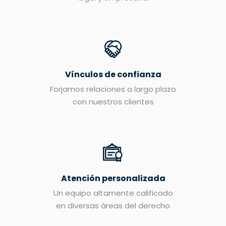
Vínculos de confianza
Forjamos relaciones a largo plazo
con nuestros clientes
Atención personalizada
Un equipo altamente calificado
en diversas áreas del derecho