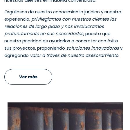
nuestros clientes en materia contenciosa.
Orgullosos de nuestro conocimiento jurídico y nuestra
experiencia,
privilegiamos con nuestros clientes las
relaciones de largo plazo y nos involucramos
profundamente en sus necesidades
, puesto que
nuestra prioridad es ayudarlos a concretar con éxito
sus proyectos, proponiendo
soluciones innovadoras
y
agregando
valor a través de nuestro asesoramiento
.
Ver más