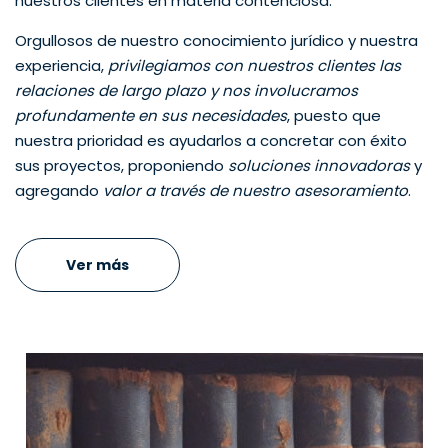
nuestros clientes en materia contenciosa.
Orgullosos de nuestro conocimiento jurídico y nuestra
experiencia,
privilegiamos con nuestros clientes las
relaciones de largo plazo y nos involucramos
profundamente en sus necesidades
, puesto que
nuestra prioridad es ayudarlos a concretar con éxito
sus proyectos, proponiendo
soluciones innovadoras
y
agregando
valor a través de nuestro asesoramiento
.
Ver más