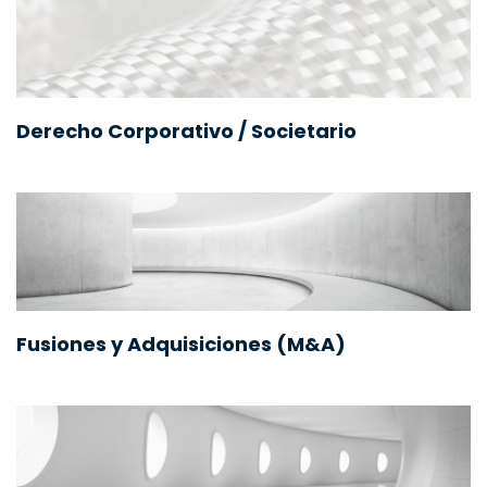
Derecho Corporativo / Societario
Fusiones y Adquisiciones (M&A)