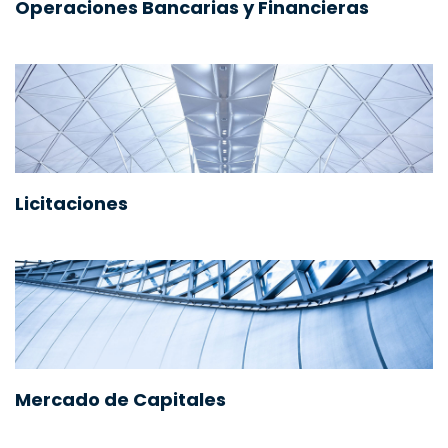
Operaciones Bancarias y Financieras
Licitaciones
Mercado de Capitales