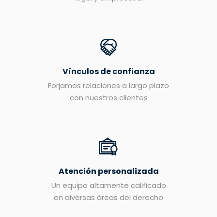
Vínculos de confianza
Forjamos relaciones a largo plazo
con nuestros clientes
Atención personalizada
Un equipo altamente calificado
en diversas áreas del derecho