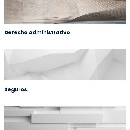
Derecho Administrativo
Seguros