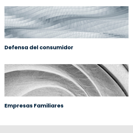
Defensa del consumidor
Empresas Familiares