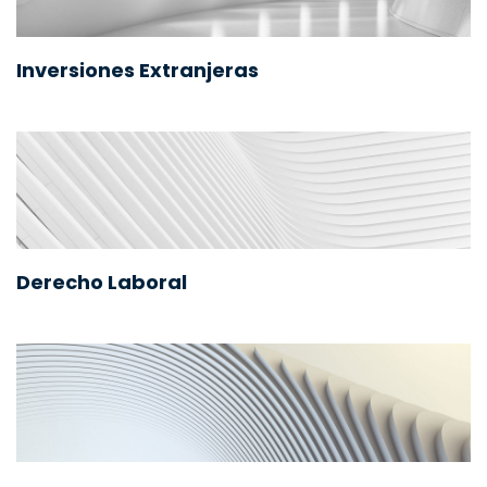
Inversiones Extranjeras
Derecho Laboral