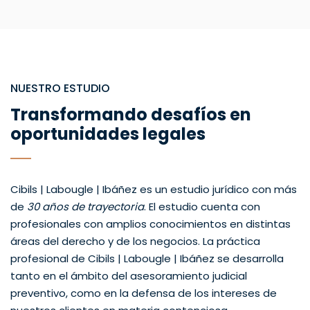
NUESTRO ESTUDIO
Transformando desafíos en
oportunidades legales
Cibils | Labougle | Ibáñez es un estudio jurídico con más
de
30 años de trayectoria
. El estudio cuenta con
profesionales con amplios conocimientos en distintas
áreas del derecho y de los negocios. La práctica
profesional de Cibils | Labougle | Ibáñez se desarrolla
tanto en el ámbito del asesoramiento judicial
preventivo, como en la defensa de los intereses de