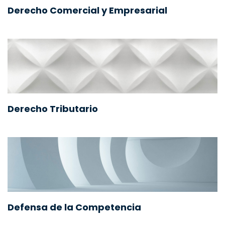
Derecho Comercial y Empresarial
Derecho Tributario
Defensa de la Competencia