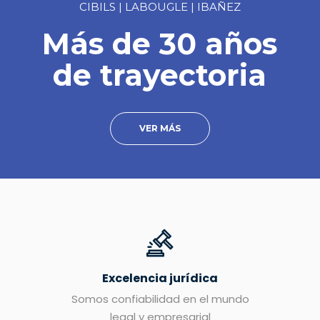
CIBILS | LABOUGLE | IBAÑEZ
Más de 30 años
de trayectoria
VER MÁS
Excelencia jurídica
Somos confiabilidad en el mundo
legal y empresarial