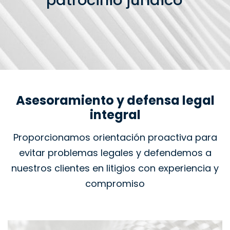
patrocinio jurídico
Asesoramiento y defensa legal
integral
Proporcionamos orientación proactiva para
evitar problemas legales y defendemos a
nuestros clientes en litigios con experiencia y
compromiso