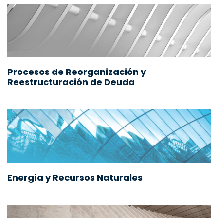
Procesos de Reorganización y
Reestructuración de Deuda
Energía y Recursos Naturales