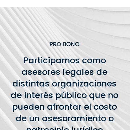
PRO BONO
Participamos como
asesores legales de
distintas organizaciones
de interés público que no
pueden afrontar el costo
de un asesoramiento o