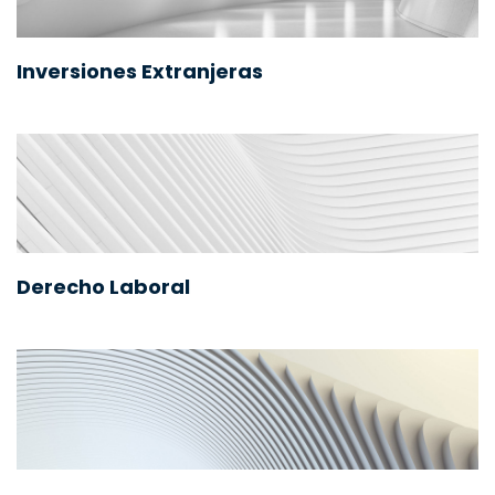
Inversiones Extranjeras
Derecho Laboral