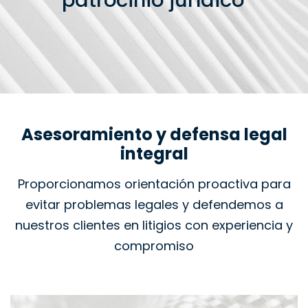
patrocinio jurídico
Asesoramiento y defensa legal
integral
Proporcionamos orientación proactiva para
evitar problemas legales y defendemos a
nuestros clientes en litigios con experiencia y
compromiso