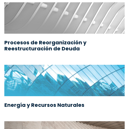
Procesos de Reorganización y
Reestructuración de Deuda
Energía y Recursos Naturales