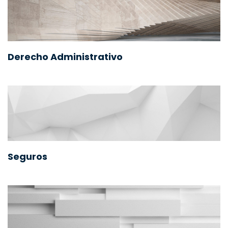
Derecho Administrativo
Seguros