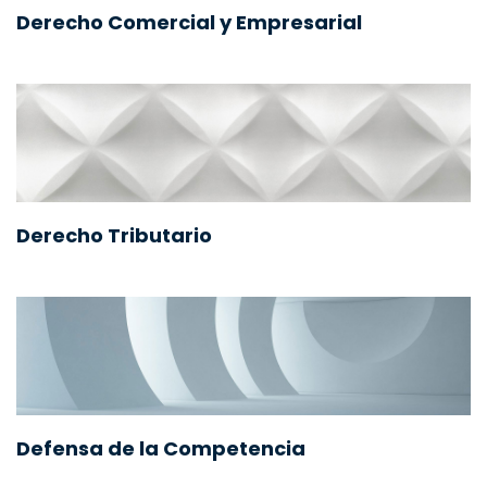
Derecho Comercial y Empresarial
Derecho Tributario
Defensa de la Competencia