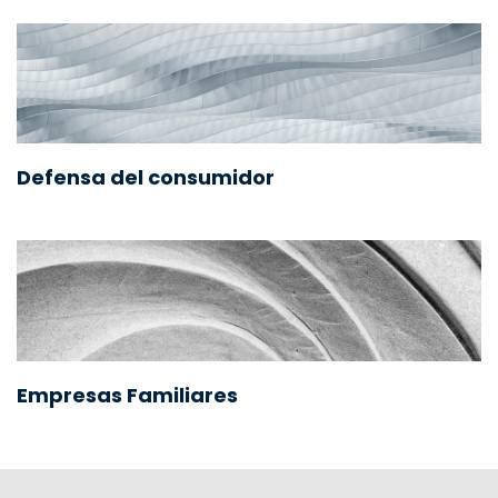
Defensa del consumidor
Empresas Familiares