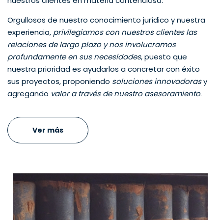
nuestros clientes en materia contenciosa.
Orgullosos de nuestro conocimiento jurídico y nuestra
experiencia,
privilegiamos con nuestros clientes las
relaciones de largo plazo y nos involucramos
profundamente en sus necesidades
, puesto que
nuestra prioridad es ayudarlos a concretar con éxito
sus proyectos, proponiendo
soluciones innovadoras
y
agregando
valor a través de nuestro asesoramiento
.
Ver más