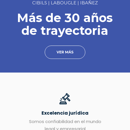
CIBILS | LABOUGLE | IBAÑEZ
Más de 30 años
de trayectoria
VER MÁS
Excelencia jurídica
Somos confiabilidad en el mundo
legal y empresarial