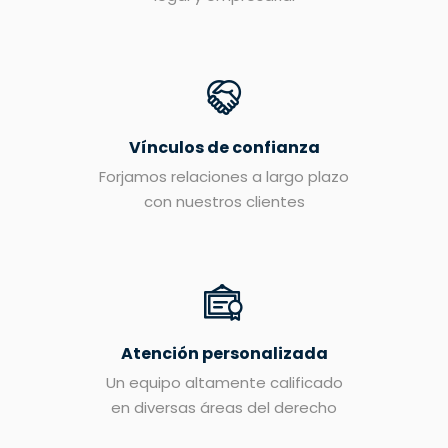
Vínculos de confianza
Forjamos relaciones a largo plazo
con nuestros clientes
Atención personalizada
Un equipo altamente calificado
en diversas áreas del derecho