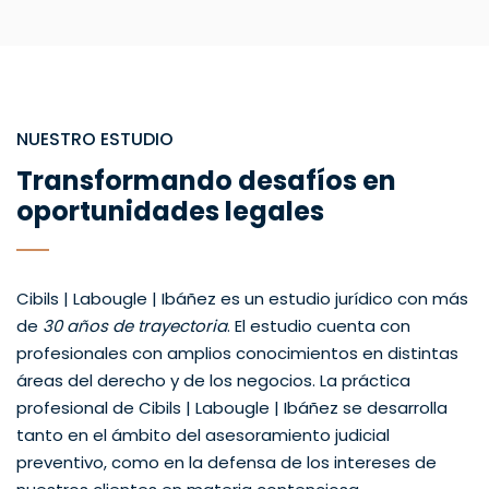
NUESTRO ESTUDIO
Transformando desafíos en
oportunidades legales
Cibils | Labougle | Ibáñez es un estudio jurídico con más
de
30 años de trayectoria
. El estudio cuenta con
profesionales con amplios conocimientos en distintas
áreas del derecho y de los negocios. La práctica
profesional de Cibils | Labougle | Ibáñez se desarrolla
tanto en el ámbito del asesoramiento judicial
preventivo, como en la defensa de los intereses de