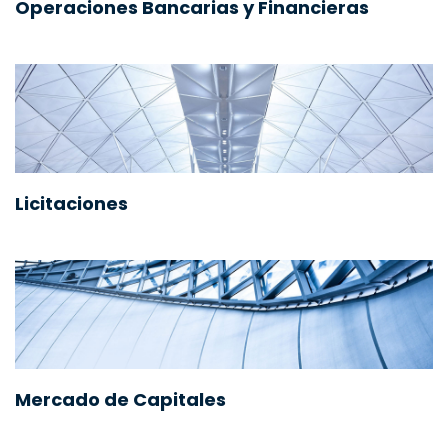
Operaciones Bancarias y Financieras
Licitaciones
Mercado de Capitales