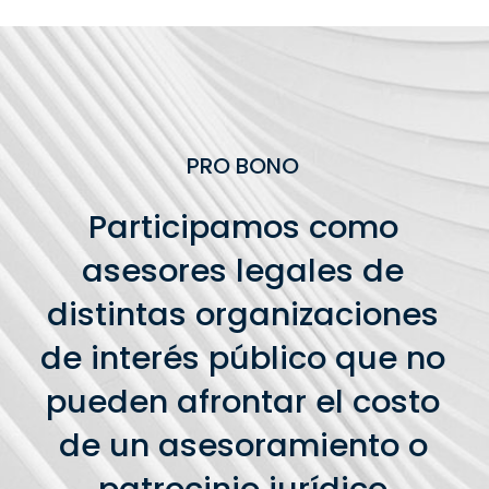
PRO BONO
Participamos como
asesores legales de
distintas organizaciones
de interés público que no
pueden afrontar el costo
de un asesoramiento o