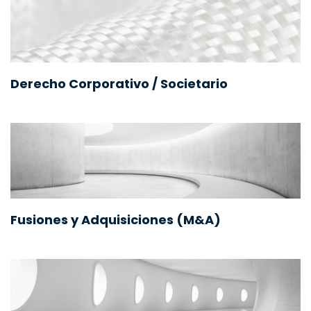
Derecho Corporativo / Societario
Fusiones y Adquisiciones (M&A)