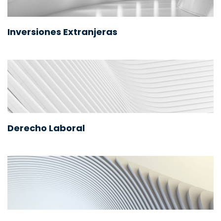
Inversiones Extranjeras
Derecho Laboral