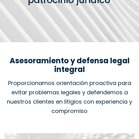
patrocinio jurídico
Asesoramiento y defensa legal
integral
Proporcionamos orientación proactiva para
evitar problemas legales y defendemos a
nuestros clientes en litigios con experiencia y
compromiso