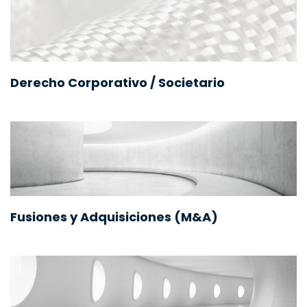
Derecho Corporativo / Societario
Fusiones y Adquisiciones (M&A)