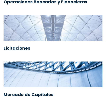
Operaciones Bancarias y Financieras
Licitaciones
Mercado de Capitales