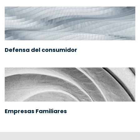
Defensa del consumidor
Empresas Familiares