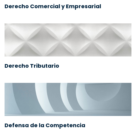
Derecho Comercial y Empresarial
Derecho Tributario
Defensa de la Competencia