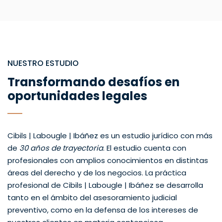
NUESTRO ESTUDIO
Transformando desafíos en
oportunidades legales
Cibils | Labougle | Ibáñez es un estudio jurídico con más
de
30 años de trayectoria
. El estudio cuenta con
profesionales con amplios conocimientos en distintas
áreas del derecho y de los negocios. La práctica
profesional de Cibils | Labougle | Ibáñez se desarrolla
tanto en el ámbito del asesoramiento judicial
preventivo, como en la defensa de los intereses de