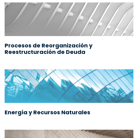
Procesos de Reorganización y
Reestructuración de Deuda
Energía y Recursos Naturales