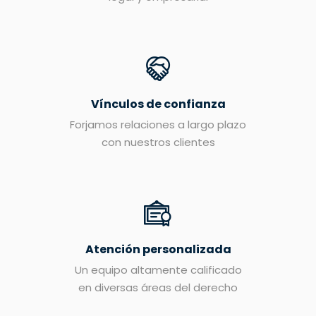
Vínculos de confianza
Forjamos relaciones a largo plazo
con nuestros clientes
Atención personalizada
Un equipo altamente calificado
en diversas áreas del derecho