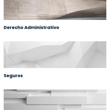
Derecho Administrativo
Seguros