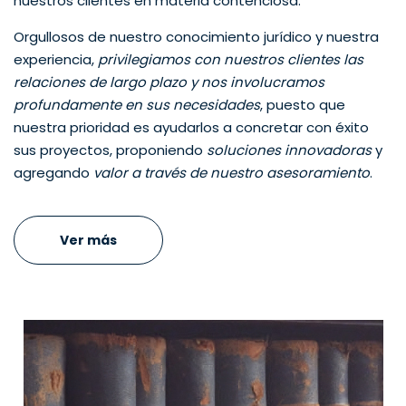
nuestros clientes en materia contenciosa.
Orgullosos de nuestro conocimiento jurídico y nuestra
experiencia,
privilegiamos con nuestros clientes las
relaciones de largo plazo y nos involucramos
profundamente en sus necesidades
, puesto que
nuestra prioridad es ayudarlos a concretar con éxito
sus proyectos, proponiendo
soluciones innovadoras
y
agregando
valor a través de nuestro asesoramiento
.
Ver más