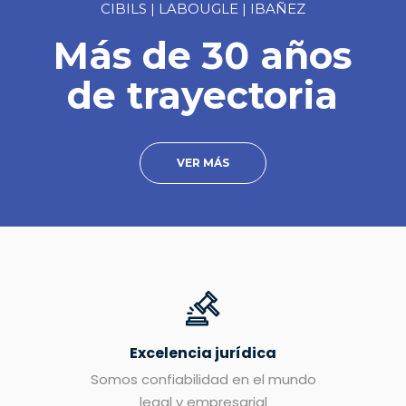
CIBILS | LABOUGLE | IBAÑEZ
Más de 30 años
de trayectoria
VER MÁS
Excelencia jurídica
Somos confiabilidad en el mundo
legal y empresarial