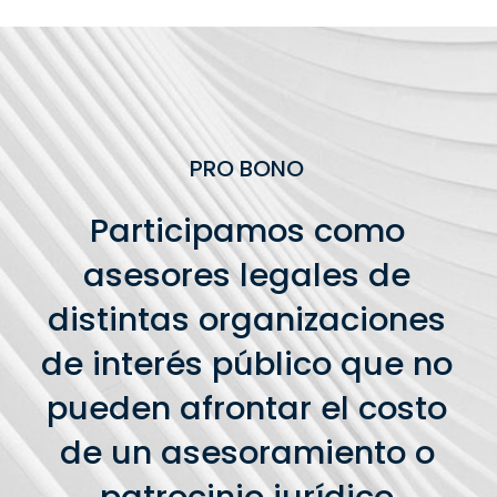
PRO BONO
Participamos como
asesores legales de
distintas organizaciones
de interés público que no
pueden afrontar el costo
de un asesoramiento o