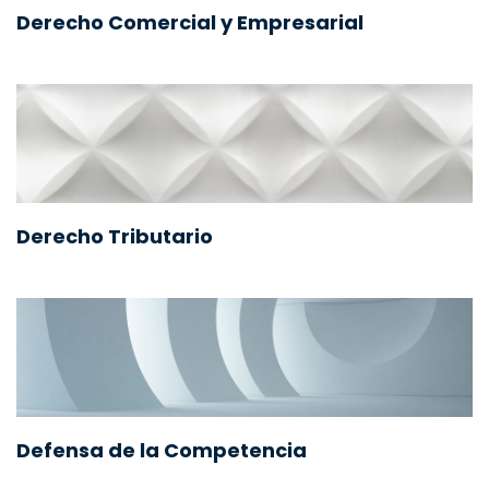
Derecho Comercial y Empresarial
Derecho Tributario
Defensa de la Competencia