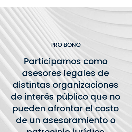
PRO BONO
Participamos como
asesores legales de
distintas organizaciones
de interés público que no
pueden afrontar el costo
de un asesoramiento o