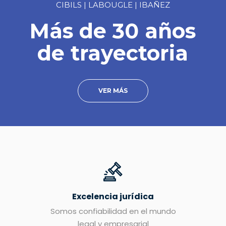
CIBILS | LABOUGLE | IBAÑEZ
Más de 30 años
de trayectoria
VER MÁS
Excelencia jurídica
Somos confiabilidad en el mundo
legal y empresarial