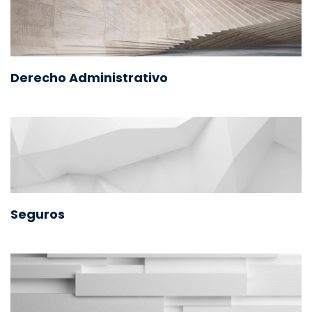
Derecho Administrativo
Seguros