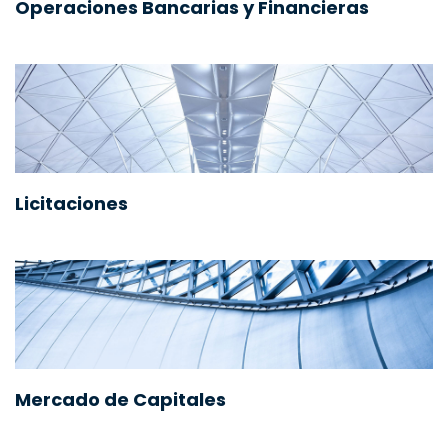
Operaciones Bancarias y Financieras
Licitaciones
Mercado de Capitales