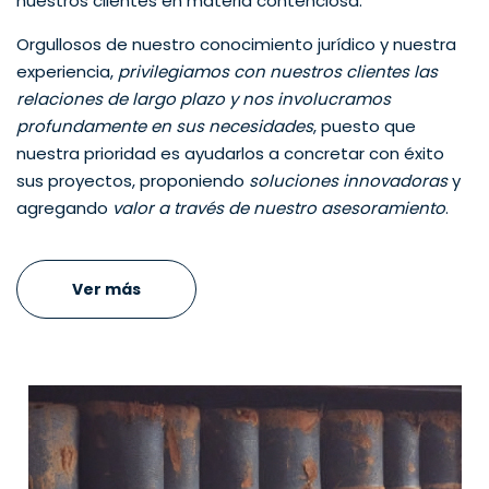
nuestros clientes en materia contenciosa.
Orgullosos de nuestro conocimiento jurídico y nuestra
experiencia,
privilegiamos con nuestros clientes las
relaciones de largo plazo y nos involucramos
profundamente en sus necesidades
, puesto que
nuestra prioridad es ayudarlos a concretar con éxito
sus proyectos, proponiendo
soluciones innovadoras
y
agregando
valor a través de nuestro asesoramiento
.
Ver más