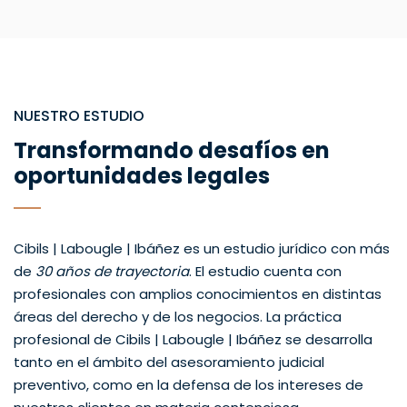
NUESTRO ESTUDIO
Transformando desafíos en
oportunidades legales
Cibils | Labougle | Ibáñez es un estudio jurídico con más
de
30 años de trayectoria
. El estudio cuenta con
profesionales con amplios conocimientos en distintas
áreas del derecho y de los negocios. La práctica
profesional de Cibils | Labougle | Ibáñez se desarrolla
tanto en el ámbito del asesoramiento judicial
preventivo, como en la defensa de los intereses de