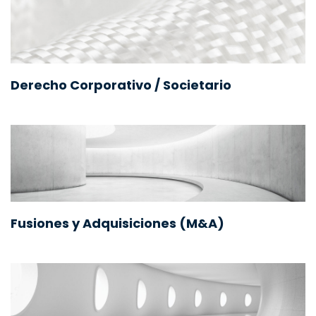
Derecho Corporativo / Societario
Fusiones y Adquisiciones (M&A)