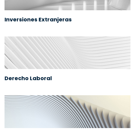
Inversiones Extranjeras
Derecho Laboral