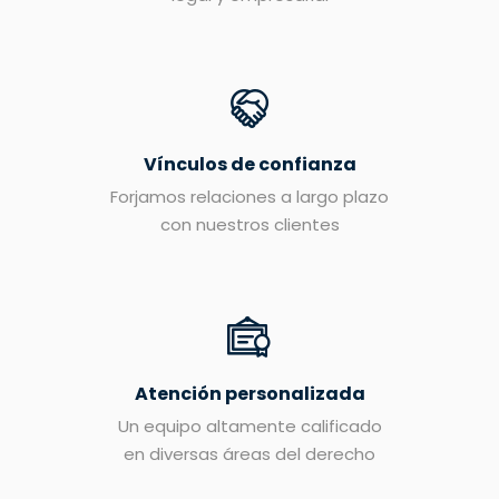
Vínculos de confianza
Forjamos relaciones a largo plazo
con nuestros clientes
Atención personalizada
Un equipo altamente calificado
en diversas áreas del derecho