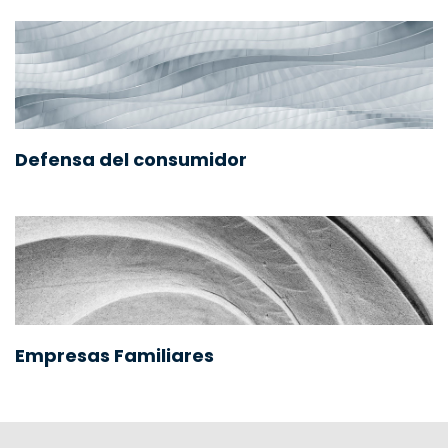
Defensa del consumidor
Empresas Familiares