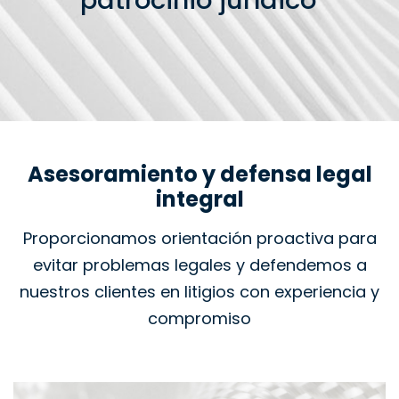
patrocinio jurídico
Asesoramiento y defensa legal
integral
Proporcionamos orientación proactiva para
evitar problemas legales y defendemos a
nuestros clientes en litigios con experiencia y
compromiso