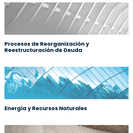
Procesos de Reorganización y
Reestructuración de Deuda
Energía y Recursos Naturales