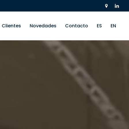
Clientes
Novedades
Contacto
ES
EN