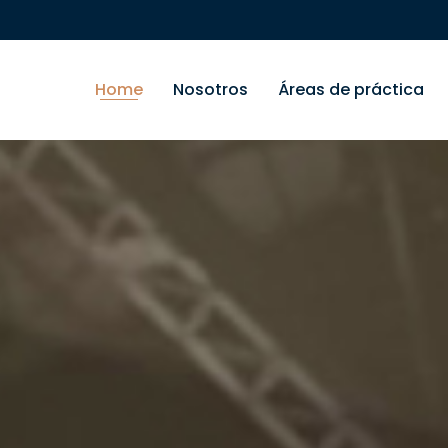
Home
Nosotros
Áreas de práctica