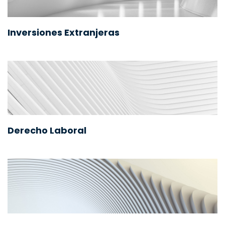
Inversiones Extranjeras
Derecho Laboral