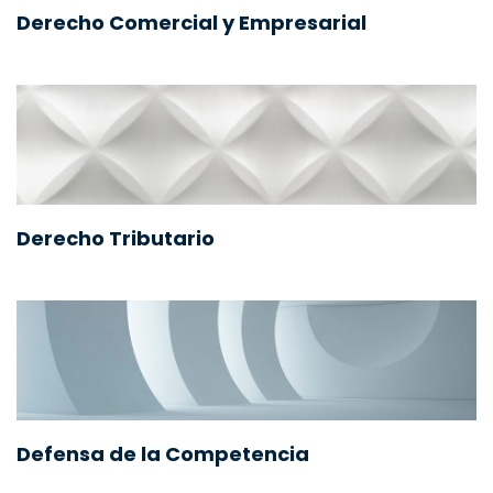
Derecho Comercial y Empresarial
Derecho Tributario
Defensa de la Competencia