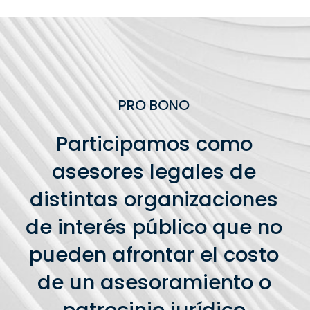
PRO BONO
Participamos como
asesores legales de
distintas organizaciones
de interés público que no
pueden afrontar el costo
de un asesoramiento o