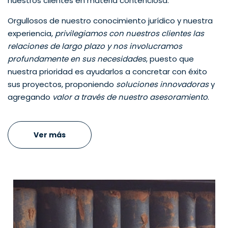
nuestros clientes en materia contenciosa.
Orgullosos de nuestro conocimiento jurídico y nuestra
experiencia,
privilegiamos con nuestros clientes las
relaciones de largo plazo y nos involucramos
profundamente en sus necesidades
, puesto que
nuestra prioridad es ayudarlos a concretar con éxito
sus proyectos, proponiendo
soluciones innovadoras
y
agregando
valor a través de nuestro asesoramiento
.
Ver más