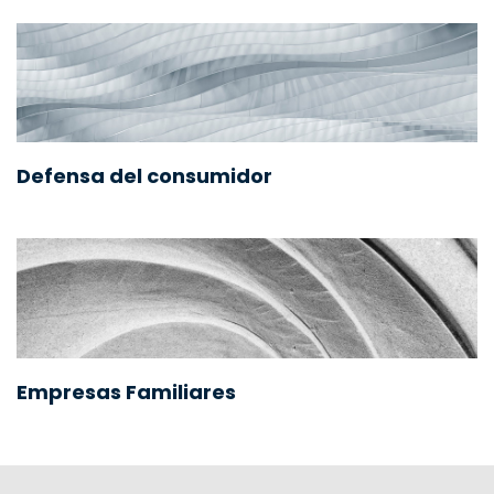
Defensa del consumidor
Empresas Familiares