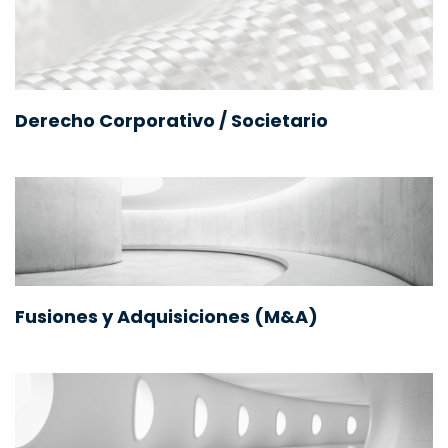
Derecho Corporativo / Societario
Fusiones y Adquisiciones (M&A)