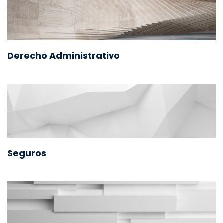
Derecho Administrativo
Seguros