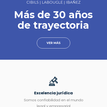
CIBILS | LABOUGLE | IBAÑEZ
Más de 30 años
de trayectoria
VER MÁS
Excelencia jurídica
Somos confiabilidad en el mundo
legal y empresarial