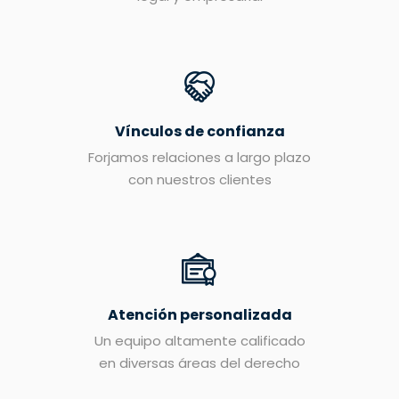
Vínculos de confianza
Forjamos relaciones a largo plazo
con nuestros clientes
Atención personalizada
Un equipo altamente calificado
en diversas áreas del derecho