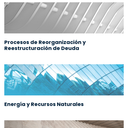
Procesos de Reorganización y
Reestructuración de Deuda
Energía y Recursos Naturales