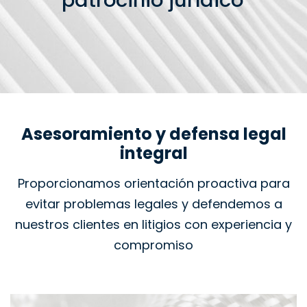
patrocinio jurídico
Asesoramiento y defensa legal
integral
Proporcionamos orientación proactiva para
evitar problemas legales y defendemos a
nuestros clientes en litigios con experiencia y
compromiso