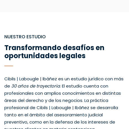
NUESTRO ESTUDIO
Transformando desafíos en
oportunidades legales
Cibils | Labougle | Ibáñez es un estudio jurídico con más
de
30 años de trayectoria
. El estudio cuenta con
profesionales con amplios conocimientos en distintas
áreas del derecho y de los negocios. La práctica
profesional de Cibils | Labougle | Ibáñez se desarrolla
tanto en el ámbito del asesoramiento judicial
preventivo, como en la defensa de los intereses de