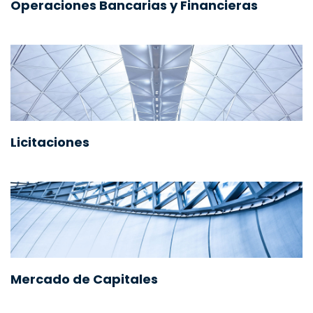
Operaciones Bancarias y Financieras
Licitaciones
Mercado de Capitales