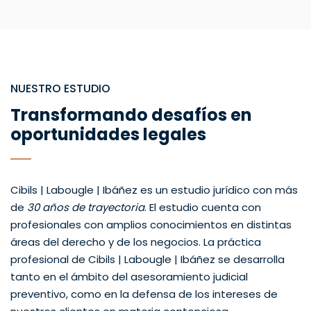
NUESTRO ESTUDIO
Transformando desafíos en
oportunidades legales
Cibils | Labougle | Ibáñez es un estudio jurídico con más
de
30 años de trayectoria
. El estudio cuenta con
profesionales con amplios conocimientos en distintas
áreas del derecho y de los negocios. La práctica
profesional de Cibils | Labougle | Ibáñez se desarrolla
tanto en el ámbito del asesoramiento judicial
preventivo, como en la defensa de los intereses de