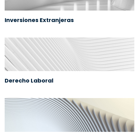
Inversiones Extranjeras
Derecho Laboral