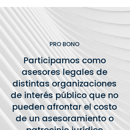
PRO BONO
Participamos como
asesores legales de
distintas organizaciones
de interés público que no
pueden afrontar el costo
de un asesoramiento o