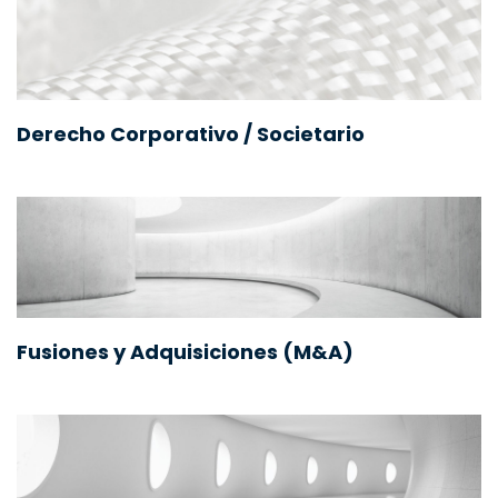
Derecho Corporativo / Societario
Fusiones y Adquisiciones (M&A)