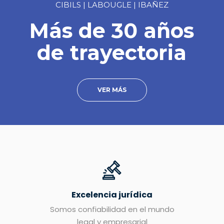
CIBILS | LABOUGLE | IBAÑEZ
Más de 30 años
de trayectoria
VER MÁS
Excelencia jurídica
Somos confiabilidad en el mundo
legal y empresarial