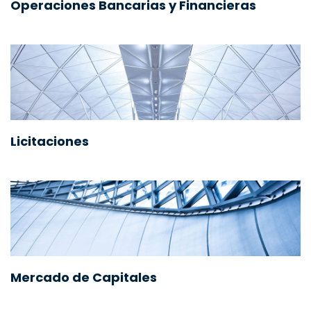
Operaciones Bancarias y Financieras
Licitaciones
Mercado de Capitales