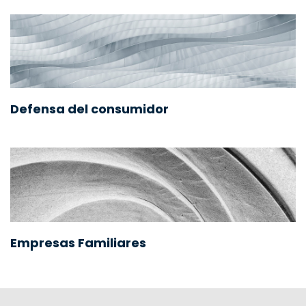
Defensa del consumidor
Empresas Familiares