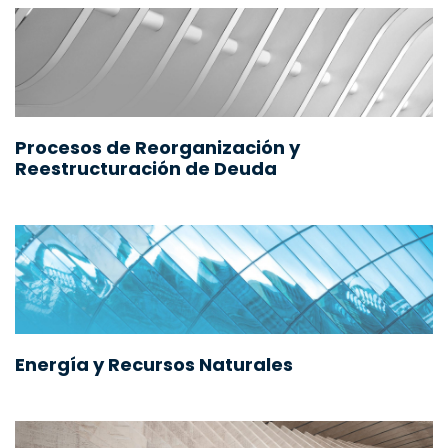
Procesos de Reorganización y
Reestructuración de Deuda
Energía y Recursos Naturales