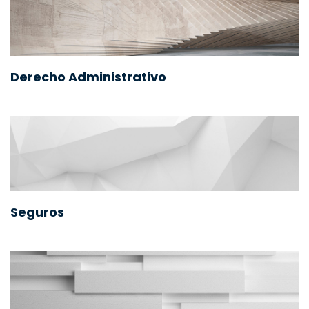
Derecho Administrativo
Seguros