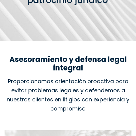
patrocinio jurídico
Asesoramiento y defensa legal
integral
Proporcionamos orientación proactiva para
evitar problemas legales y defendemos a
nuestros clientes en litigios con experiencia y
compromiso