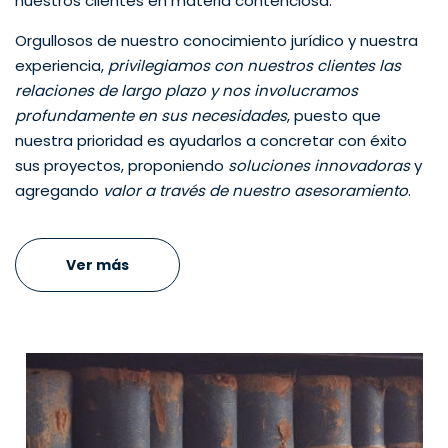
nuestros clientes en materia contenciosa.
Orgullosos de nuestro conocimiento jurídico y nuestra
experiencia,
privilegiamos con nuestros clientes las
relaciones de largo plazo y nos involucramos
profundamente en sus necesidades
, puesto que
nuestra prioridad es ayudarlos a concretar con éxito
sus proyectos, proponiendo
soluciones innovadoras
y
agregando
valor a través de nuestro asesoramiento
.
Ver más