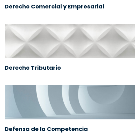
Derecho Comercial y Empresarial
Derecho Tributario
Defensa de la Competencia