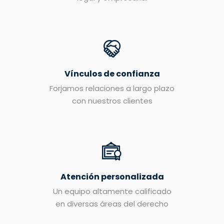
Vínculos de confianza
Forjamos relaciones a largo plazo
con nuestros clientes
Atención personalizada
Un equipo altamente calificado
en diversas áreas del derecho