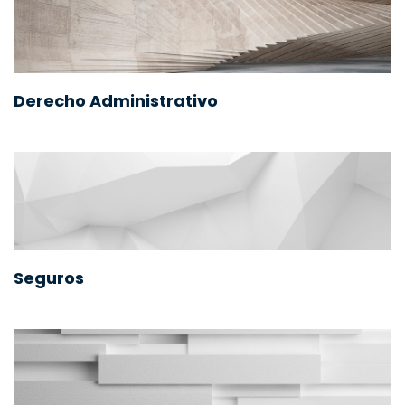
Derecho Administrativo
Seguros