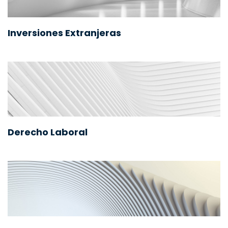
Inversiones Extranjeras
Derecho Laboral