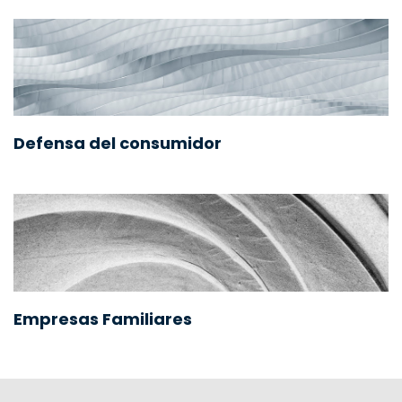
Defensa del consumidor
Empresas Familiares