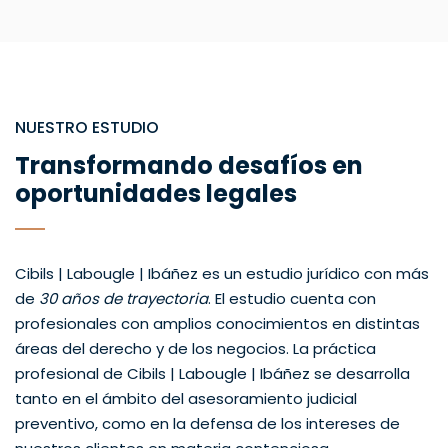
NUESTRO ESTUDIO
Transformando desafíos en
oportunidades legales
Cibils | Labougle | Ibáñez es un estudio jurídico con más
de
30 años de trayectoria
. El estudio cuenta con
profesionales con amplios conocimientos en distintas
áreas del derecho y de los negocios. La práctica
profesional de Cibils | Labougle | Ibáñez se desarrolla
tanto en el ámbito del asesoramiento judicial
preventivo, como en la defensa de los intereses de