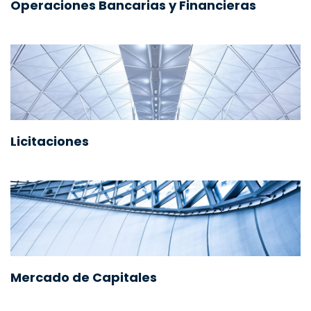
Operaciones Bancarias y Financieras
Licitaciones
Mercado de Capitales