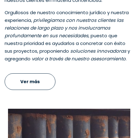
nuestros clientes en materia contenciosa.
Orgullosos de nuestro conocimiento jurídico y nuestra
experiencia,
privilegiamos con nuestros clientes las
relaciones de largo plazo y nos involucramos
profundamente en sus necesidades
, puesto que
nuestra prioridad es ayudarlos a concretar con éxito
sus proyectos, proponiendo
soluciones innovadoras
y
agregando
valor a través de nuestro asesoramiento
.
Ver más