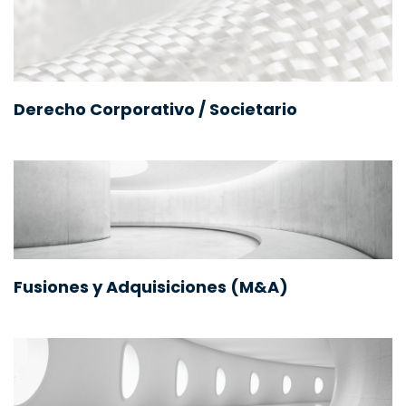
Derecho Corporativo / Societario
Fusiones y Adquisiciones (M&A)