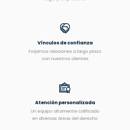
Vínculos de confianza
Forjamos relaciones a largo plazo
con nuestros clientes
Atención personalizada
Un equipo altamente calificado
en diversas áreas del derecho