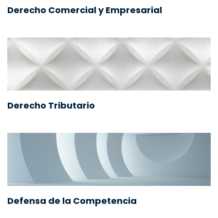
Derecho Comercial y Empresarial
Derecho Tributario
Defensa de la Competencia