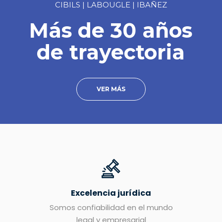
CIBILS | LABOUGLE | IBAÑEZ
Más de 30 años
de trayectoria
VER MÁS
Excelencia jurídica
Somos confiabilidad en el mundo
legal y empresarial