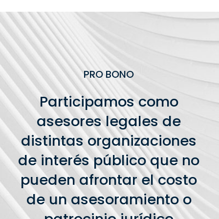
PRO BONO
Participamos como
asesores legales de
distintas organizaciones
de interés público que no
pueden afrontar el costo
de un asesoramiento o