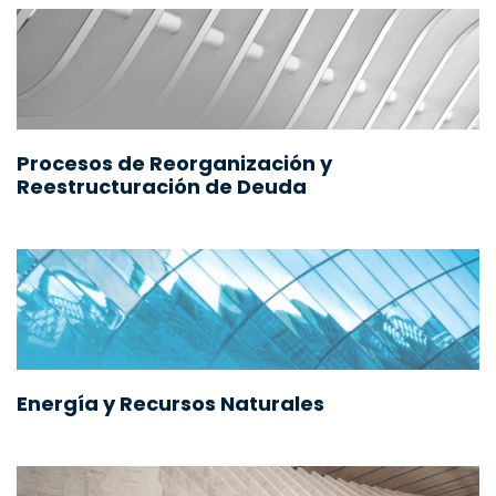
Procesos de Reorganización y
Reestructuración de Deuda
Energía y Recursos Naturales