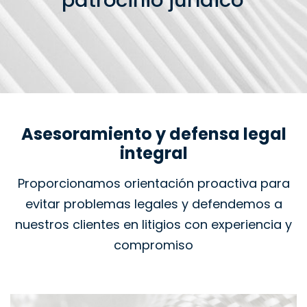
patrocinio jurídico
Asesoramiento y defensa legal
integral
Proporcionamos orientación proactiva para
evitar problemas legales y defendemos a
nuestros clientes en litigios con experiencia y
compromiso