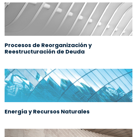
Procesos de Reorganización y
Reestructuración de Deuda
Energía y Recursos Naturales