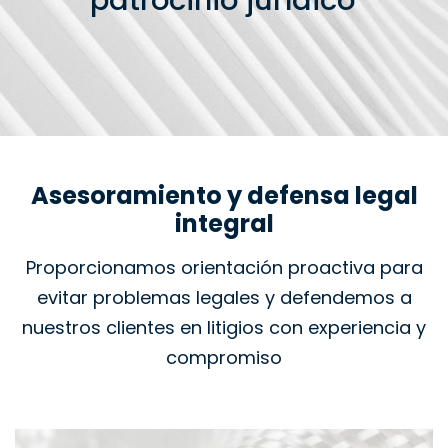
patrocinio jurídico
Asesoramiento y defensa legal
integral
Proporcionamos orientación proactiva para
evitar problemas legales y defendemos a
nuestros clientes en litigios con experiencia y
compromiso