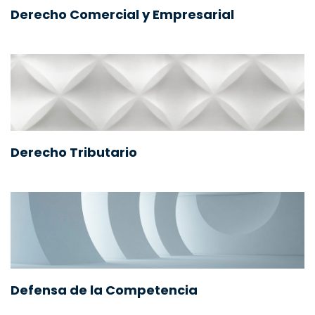
Derecho Comercial y Empresarial
Derecho Tributario
Defensa de la Competencia