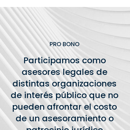
PRO BONO
Participamos como
asesores legales de
distintas organizaciones
de interés público que no
pueden afrontar el costo
de un asesoramiento o