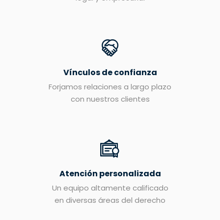
Vínculos de confianza
Forjamos relaciones a largo plazo
con nuestros clientes
Atención personalizada
Un equipo altamente calificado
en diversas áreas del derecho