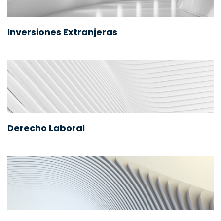
Inversiones Extranjeras
Derecho Laboral