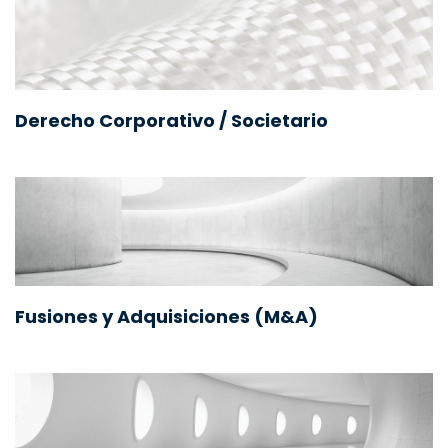
Derecho Corporativo / Societario
Fusiones y Adquisiciones (M&A)