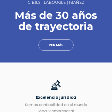
CIBILS | LABOUGLE | IBAÑEZ
Más de 30 años
de trayectoria
VER MÁS
Excelencia jurídica
Somos confiabilidad en el mundo
legal y empresarial