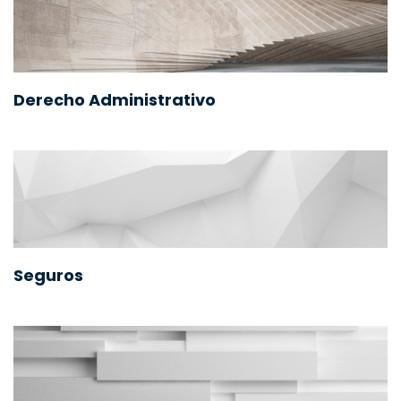
Derecho Administrativo
Seguros