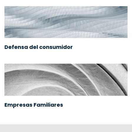
Defensa del consumidor
Empresas Familiares