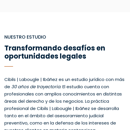
NUESTRO ESTUDIO
Transformando desafíos en
oportunidades legales
Cibils | Labougle | Ibáñez es un estudio jurídico con más
de
30 años de trayectoria
. El estudio cuenta con
profesionales con amplios conocimientos en distintas
áreas del derecho y de los negocios. La práctica
profesional de Cibils | Labougle | Ibáñez se desarrolla
tanto en el ámbito del asesoramiento judicial
preventivo, como en la defensa de los intereses de