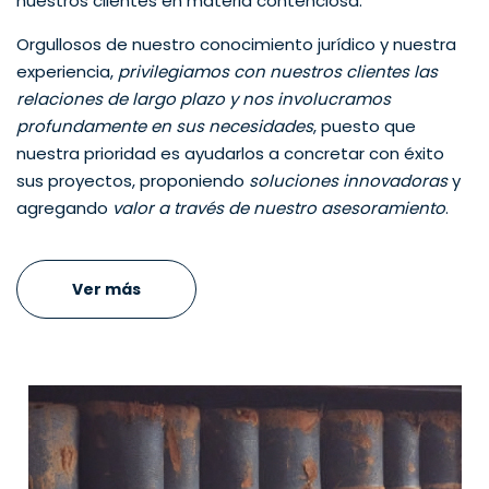
nuestros clientes en materia contenciosa.
Orgullosos de nuestro conocimiento jurídico y nuestra
experiencia,
privilegiamos con nuestros clientes las
relaciones de largo plazo y nos involucramos
profundamente en sus necesidades
, puesto que
nuestra prioridad es ayudarlos a concretar con éxito
sus proyectos, proponiendo
soluciones innovadoras
y
agregando
valor a través de nuestro asesoramiento
.
Ver más