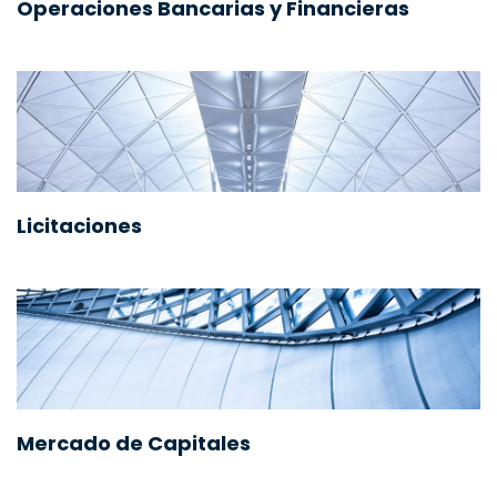
Operaciones Bancarias y Financieras
Licitaciones
Mercado de Capitales