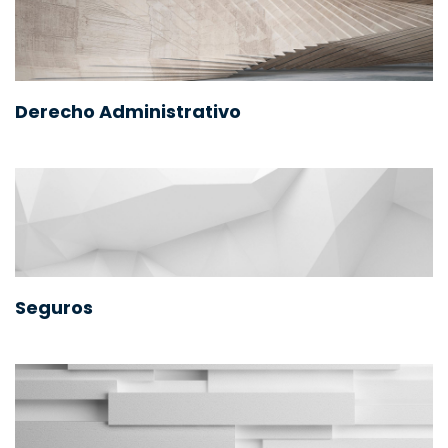
Derecho Administrativo
Seguros