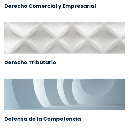
Derecho Comercial y Empresarial
Derecho Tributario
Defensa de la Competencia