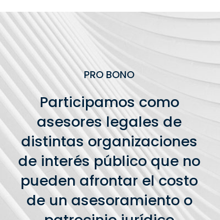
PRO BONO
Participamos como
asesores legales de
distintas organizaciones
de interés público que no
pueden afrontar el costo
de un asesoramiento o