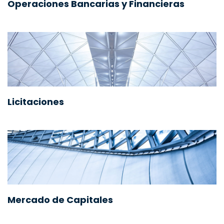
Operaciones Bancarias y Financieras
Licitaciones
Mercado de Capitales