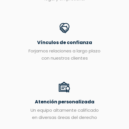
Vínculos de confianza
Forjamos relaciones a largo plazo
con nuestros clientes
Atención personalizada
Un equipo altamente calificado
en diversas áreas del derecho