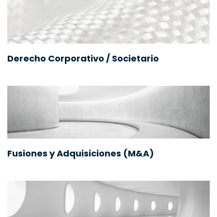
Derecho Corporativo / Societario
Fusiones y Adquisiciones (M&A)