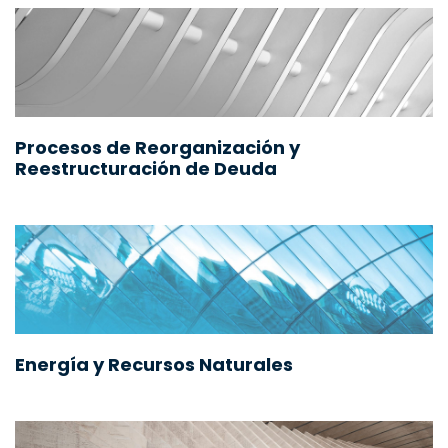
Procesos de Reorganización y
Reestructuración de Deuda
Energía y Recursos Naturales