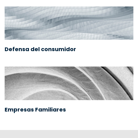
Defensa del consumidor
Empresas Familiares