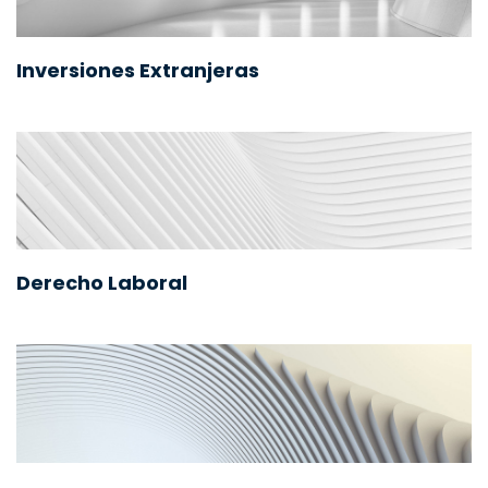
Inversiones Extranjeras
Derecho Laboral