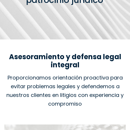
patrocinio jurídico
Asesoramiento y defensa legal
integral
Proporcionamos orientación proactiva para
evitar problemas legales y defendemos a
nuestros clientes en litigios con experiencia y
compromiso