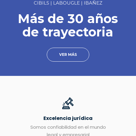
CIBILS | LABOUGLE | IBAÑEZ
Más de 30 años
de trayectoria
VER MÁS
Excelencia jurídica
Somos confiabilidad en el mundo
legal y empresarial