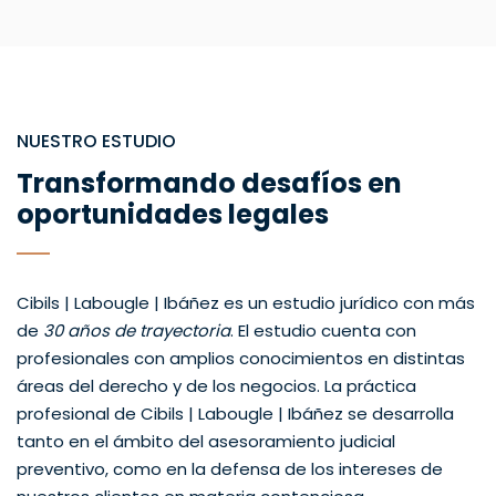
NUESTRO ESTUDIO
Transformando desafíos en
oportunidades legales
Cibils | Labougle | Ibáñez es un estudio jurídico con más
de
30 años de trayectoria
. El estudio cuenta con
profesionales con amplios conocimientos en distintas
áreas del derecho y de los negocios. La práctica
profesional de Cibils | Labougle | Ibáñez se desarrolla
tanto en el ámbito del asesoramiento judicial
preventivo, como en la defensa de los intereses de