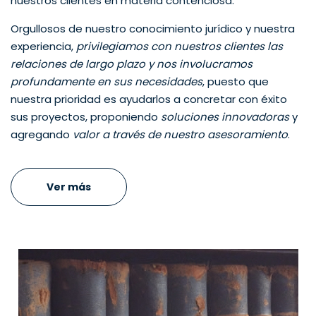
nuestros clientes en materia contenciosa.
Orgullosos de nuestro conocimiento jurídico y nuestra
experiencia,
privilegiamos con nuestros clientes las
relaciones de largo plazo y nos involucramos
profundamente en sus necesidades
, puesto que
nuestra prioridad es ayudarlos a concretar con éxito
sus proyectos, proponiendo
soluciones innovadoras
y
agregando
valor a través de nuestro asesoramiento
.
Ver más