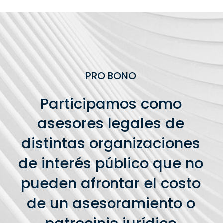
PRO BONO
Participamos como
asesores legales de
distintas organizaciones
de interés público que no
pueden afrontar el costo
de un asesoramiento o