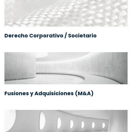
Derecho Corporativo / Societario
Fusiones y Adquisiciones (M&A)