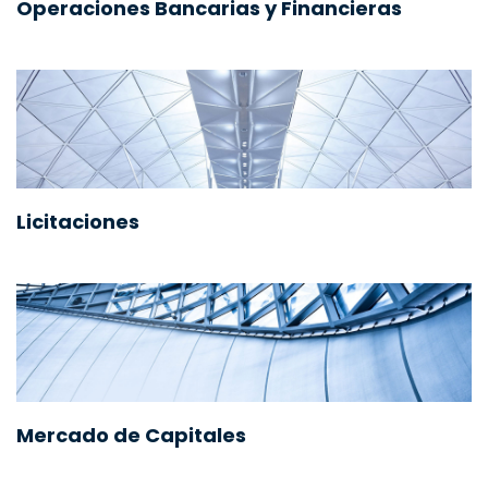
Operaciones Bancarias y Financieras
Licitaciones
Mercado de Capitales