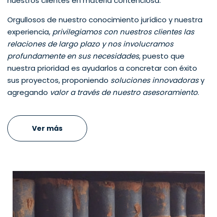
nuestros clientes en materia contenciosa.
Orgullosos de nuestro conocimiento jurídico y nuestra
experiencia,
privilegiamos con nuestros clientes las
relaciones de largo plazo y nos involucramos
profundamente en sus necesidades
, puesto que
nuestra prioridad es ayudarlos a concretar con éxito
sus proyectos, proponiendo
soluciones innovadoras
y
agregando
valor a través de nuestro asesoramiento
.
Ver más