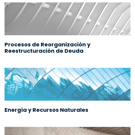
Procesos de Reorganización y
Reestructuración de Deuda
Energía y Recursos Naturales