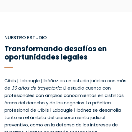
NUESTRO ESTUDIO
Transformando desafíos en
oportunidades legales
Cibils | Labougle | Ibáñez es un estudio jurídico con más
de
30 años de trayectoria
. El estudio cuenta con
profesionales con amplios conocimientos en distintas
áreas del derecho y de los negocios. La práctica
profesional de Cibils | Labougle | Ibáñez se desarrolla
tanto en el ámbito del asesoramiento judicial
preventivo, como en la defensa de los intereses de