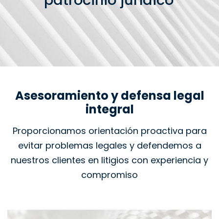
patrocinio jurídico
Asesoramiento y defensa legal
integral
Proporcionamos orientación proactiva para
evitar problemas legales y defendemos a
nuestros clientes en litigios con experiencia y
compromiso