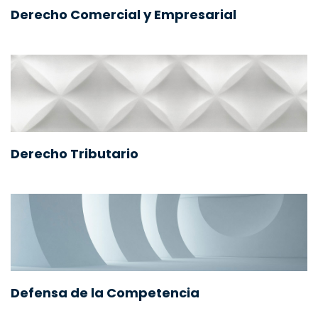
Derecho Comercial y Empresarial
Derecho Tributario
Defensa de la Competencia