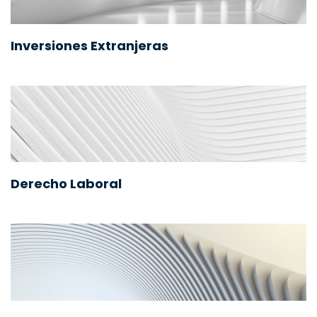
Inversiones Extranjeras
Derecho Laboral