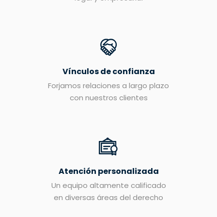
Vínculos de confianza
Forjamos relaciones a largo plazo
con nuestros clientes
Atención personalizada
Un equipo altamente calificado
en diversas áreas del derecho