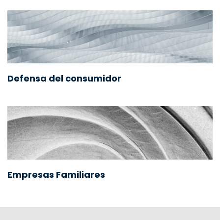
Defensa del consumidor
Empresas Familiares