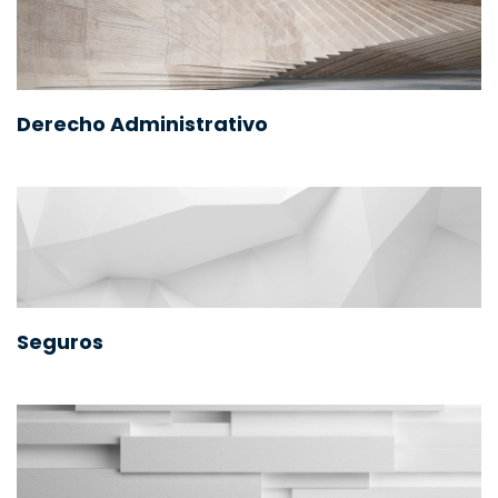
Derecho Administrativo
Seguros