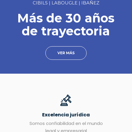
CIBILS | LABOUGLE | IBAÑEZ
Más de 30 años
de trayectoria
VER MÁS
Excelencia jurídica
Somos confiabilidad en el mundo
legal y empresarial