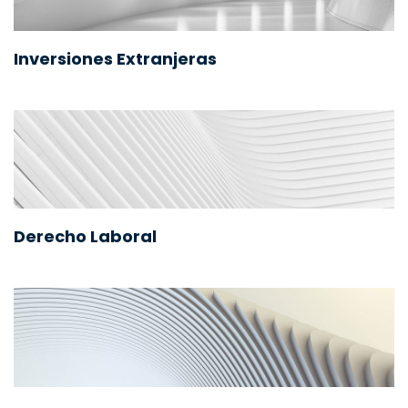
Inversiones Extranjeras
Derecho Laboral