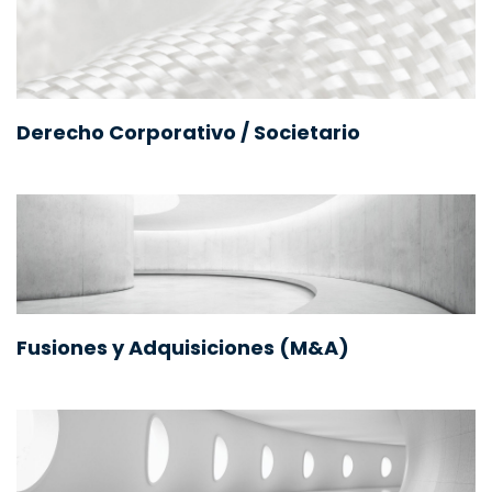
Derecho Corporativo / Societario
Fusiones y Adquisiciones (M&A)