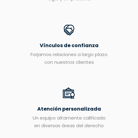
Vínculos de confianza
Forjamos relaciones a largo plazo
con nuestros clientes
Atención personalizada
Un equipo altamente calificado
en diversas áreas del derecho