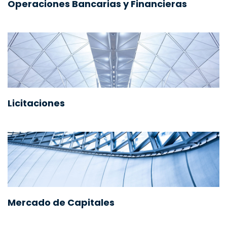
Operaciones Bancarias y Financieras
Licitaciones
Mercado de Capitales