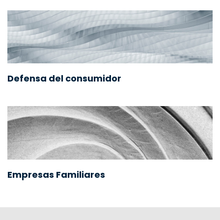
Defensa del consumidor
Empresas Familiares