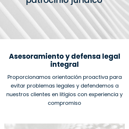
patrocinio jurídico
Asesoramiento y defensa legal
integral
Proporcionamos orientación proactiva para
evitar problemas legales y defendemos a
nuestros clientes en litigios con experiencia y
compromiso