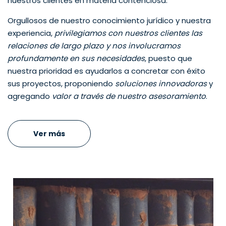
nuestros clientes en materia contenciosa.
Orgullosos de nuestro conocimiento jurídico y nuestra
experiencia,
privilegiamos con nuestros clientes las
relaciones de largo plazo y nos involucramos
profundamente en sus necesidades
, puesto que
nuestra prioridad es ayudarlos a concretar con éxito
sus proyectos, proponiendo
soluciones innovadoras
y
agregando
valor a través de nuestro asesoramiento
.
Ver más