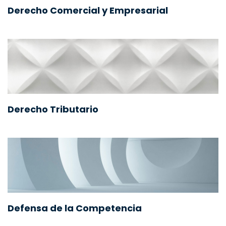
Derecho Comercial y Empresarial
Derecho Tributario
Defensa de la Competencia