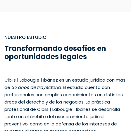
NUESTRO ESTUDIO
Transformando desafíos en
oportunidades legales
Cibils | Labougle | Ibáñez es un estudio jurídico con más
de
30 años de trayectoria
. El estudio cuenta con
profesionales con amplios conocimientos en distintas
áreas del derecho y de los negocios. La práctica
profesional de Cibils | Labougle | Ibáñez se desarrolla
tanto en el ámbito del asesoramiento judicial
preventivo, como en la defensa de los intereses de