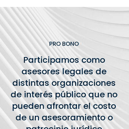
PRO BONO
Participamos como
asesores legales de
distintas organizaciones
de interés público que no
pueden afrontar el costo
de un asesoramiento o