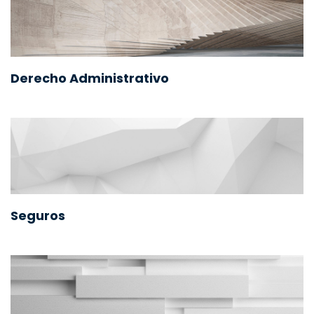
Derecho Administrativo
Seguros