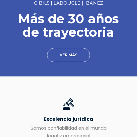
CIBILS | LABOUGLE | IBAÑEZ
Más de 30 años
de trayectoria
VER MÁS
Excelencia jurídica
Somos confiabilidad en el mundo
legal y empresarial