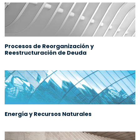
Procesos de Reorganización y
Reestructuración de Deuda
Energía y Recursos Naturales