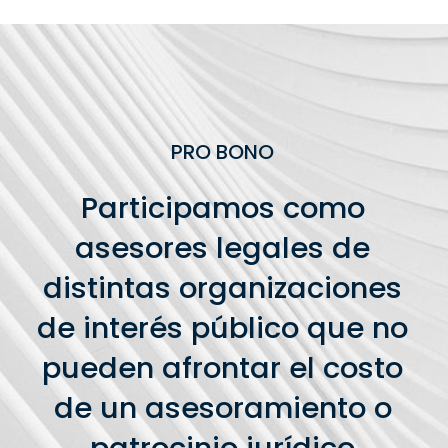
PRO BONO
Participamos como
asesores legales de
distintas organizaciones
de interés público que no
pueden afrontar el costo
de un asesoramiento o