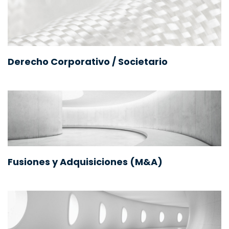
Derecho Corporativo / Societario
Fusiones y Adquisiciones (M&A)