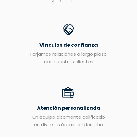
Vínculos de confianza
Forjamos relaciones a largo plazo
con nuestros clientes
Atención personalizada
Un equipo altamente calificado
en diversas áreas del derecho