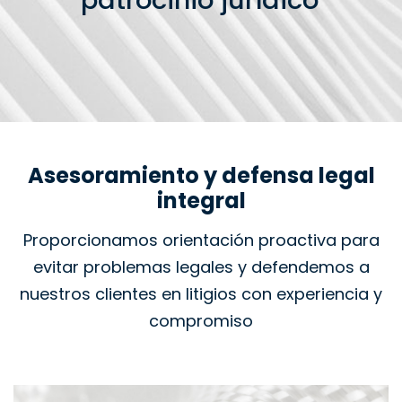
patrocinio jurídico
Asesoramiento y defensa legal
integral
Proporcionamos orientación proactiva para
evitar problemas legales y defendemos a
nuestros clientes en litigios con experiencia y
compromiso