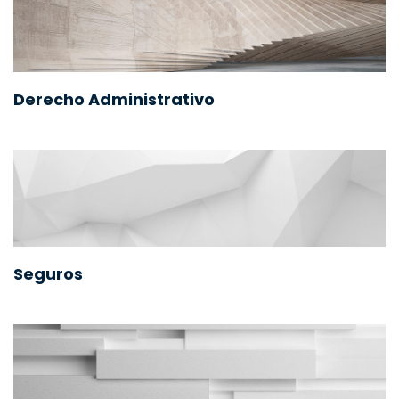
Derecho Administrativo
Seguros