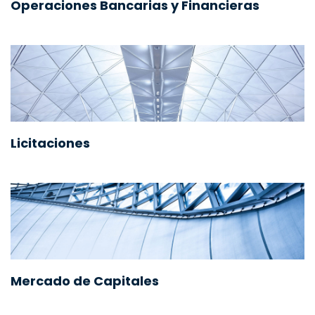
Operaciones Bancarias y Financieras
Licitaciones
Mercado de Capitales