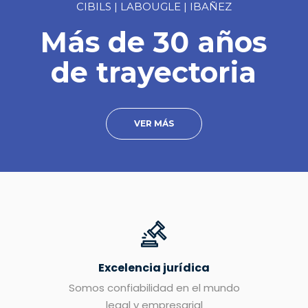
CIBILS | LABOUGLE | IBAÑEZ
Más de 30 años
de trayectoria
VER MÁS
Excelencia jurídica
Somos confiabilidad en el mundo
legal y empresarial