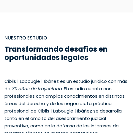
NUESTRO ESTUDIO
Transformando desafíos en
oportunidades legales
Cibils | Labougle | Ibáñez es un estudio jurídico con más
de
30 años de trayectoria
. El estudio cuenta con
profesionales con amplios conocimientos en distintas
áreas del derecho y de los negocios. La práctica
profesional de Cibils | Labougle | Ibáñez se desarrolla
tanto en el ámbito del asesoramiento judicial
preventivo, como en la defensa de los intereses de