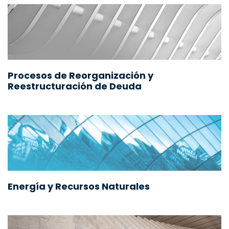
Procesos de Reorganización y
Reestructuración de Deuda
Energía y Recursos Naturales