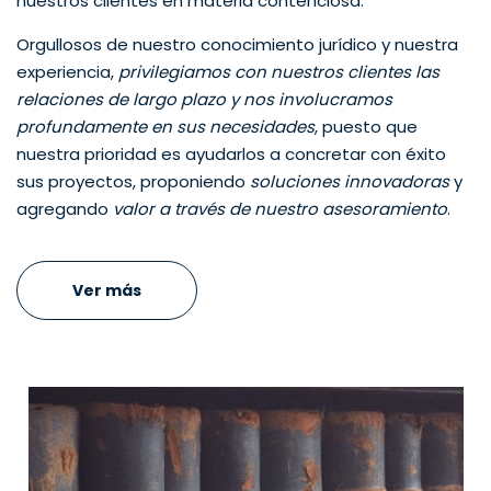
nuestros clientes en materia contenciosa.
Orgullosos de nuestro conocimiento jurídico y nuestra
experiencia,
privilegiamos con nuestros clientes las
relaciones de largo plazo y nos involucramos
profundamente en sus necesidades
, puesto que
nuestra prioridad es ayudarlos a concretar con éxito
sus proyectos, proponiendo
soluciones innovadoras
y
agregando
valor a través de nuestro asesoramiento
.
Ver más