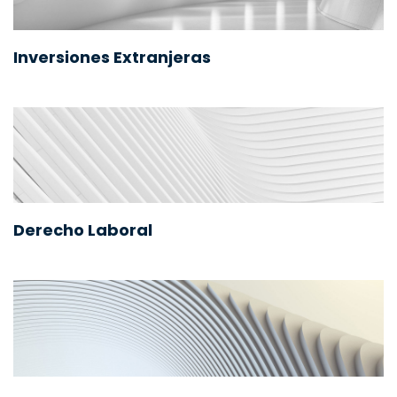
Inversiones Extranjeras
Derecho Laboral