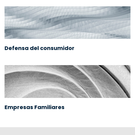
Defensa del consumidor
Empresas Familiares