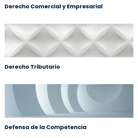
Derecho Comercial y Empresarial
Derecho Tributario
Defensa de la Competencia