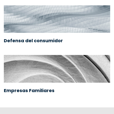
Defensa del consumidor
Empresas Familiares