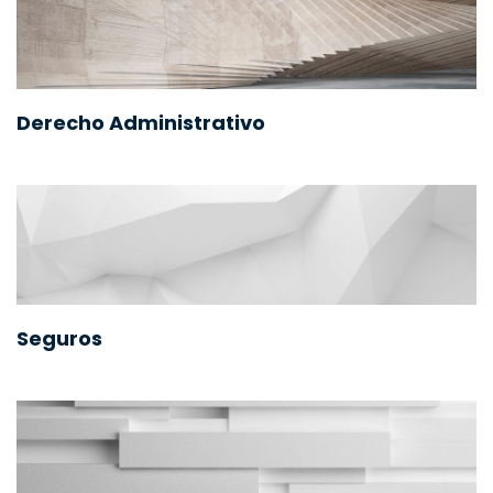
Derecho Administrativo
Seguros