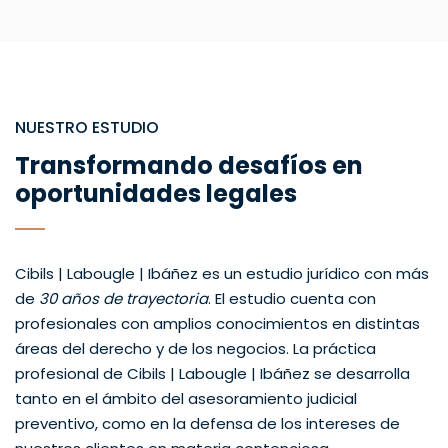
NUESTRO ESTUDIO
Transformando desafíos en
oportunidades legales
Cibils | Labougle | Ibáñez es un estudio jurídico con más
de
30 años de trayectoria
. El estudio cuenta con
profesionales con amplios conocimientos en distintas
áreas del derecho y de los negocios. La práctica
profesional de Cibils | Labougle | Ibáñez se desarrolla
tanto en el ámbito del asesoramiento judicial
preventivo, como en la defensa de los intereses de