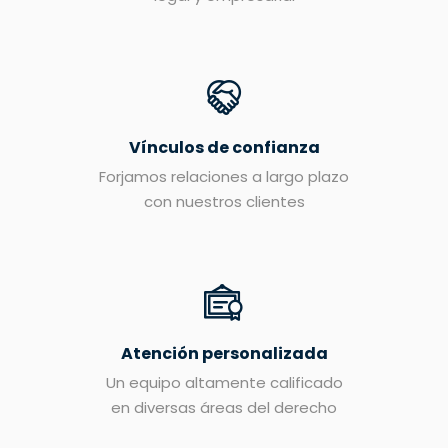
Vínculos de confianza
Forjamos relaciones a largo plazo
con nuestros clientes
Atención personalizada
Un equipo altamente calificado
en diversas áreas del derecho