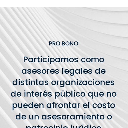
PRO BONO
Participamos como
asesores legales de
distintas organizaciones
de interés público que no
pueden afrontar el costo
de un asesoramiento o