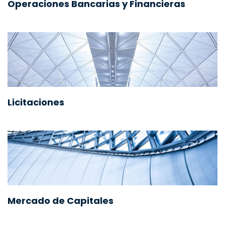
Operaciones Bancarias y Financieras
Licitaciones
Mercado de Capitales