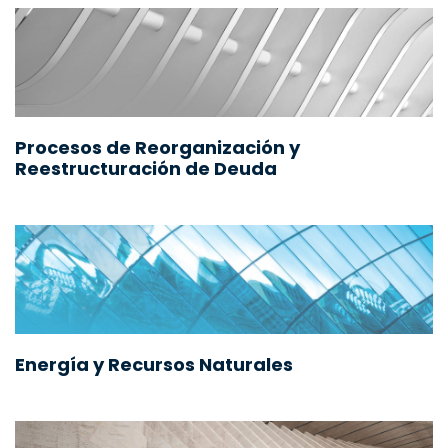
Procesos de Reorganización y
Reestructuración de Deuda
Energía y Recursos Naturales