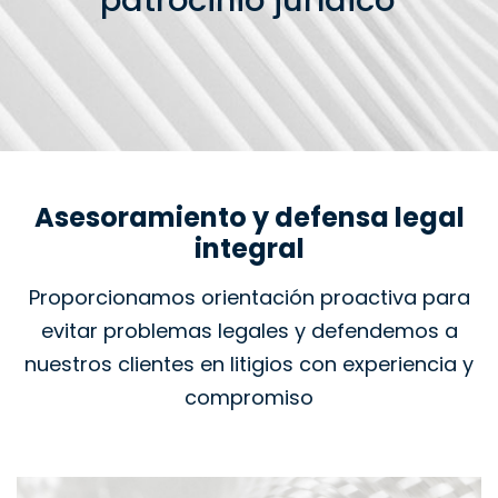
patrocinio jurídico
Asesoramiento y defensa legal
integral
Proporcionamos orientación proactiva para
evitar problemas legales y defendemos a
nuestros clientes en litigios con experiencia y
compromiso