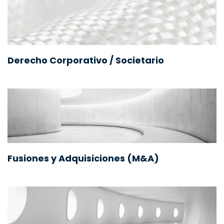
Derecho Corporativo / Societario
Fusiones y Adquisiciones (M&A)