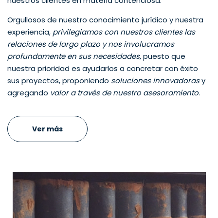
nuestros clientes en materia contenciosa.
Orgullosos de nuestro conocimiento jurídico y nuestra
experiencia,
privilegiamos con nuestros clientes las
relaciones de largo plazo y nos involucramos
profundamente en sus necesidades
, puesto que
nuestra prioridad es ayudarlos a concretar con éxito
sus proyectos, proponiendo
soluciones innovadoras
y
agregando
valor a través de nuestro asesoramiento
.
Ver más