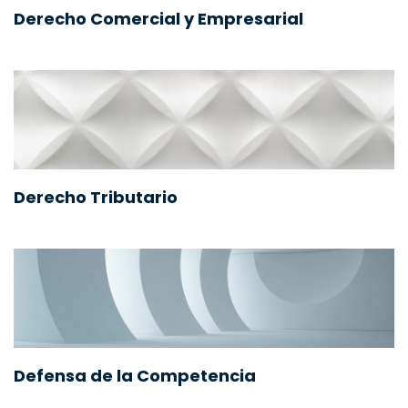
Derecho Comercial y Empresarial
Derecho Tributario
Defensa de la Competencia