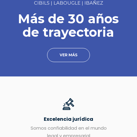
CIBILS | LABOUGLE | IBAÑEZ
Más de 30 años
de trayectoria
VER MÁS
Excelencia jurídica
Somos confiabilidad en el mundo
legal y empresarial