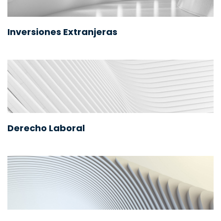
Inversiones Extranjeras
Derecho Laboral