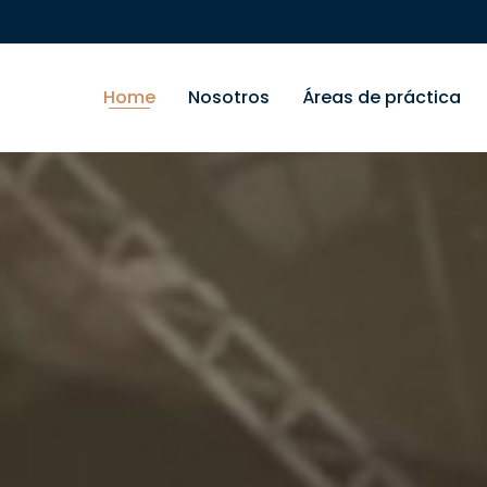
Home
Nosotros
Áreas de práctica