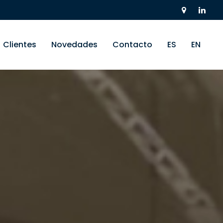
Clientes
Novedades
Contacto
ES
EN