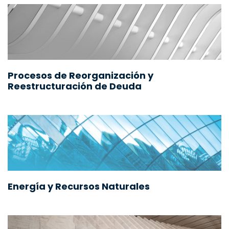
Procesos de Reorganización y
Reestructuración de Deuda
Energía y Recursos Naturales