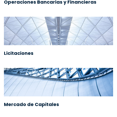
Operaciones Bancarias y Financieras
Licitaciones
Mercado de Capitales