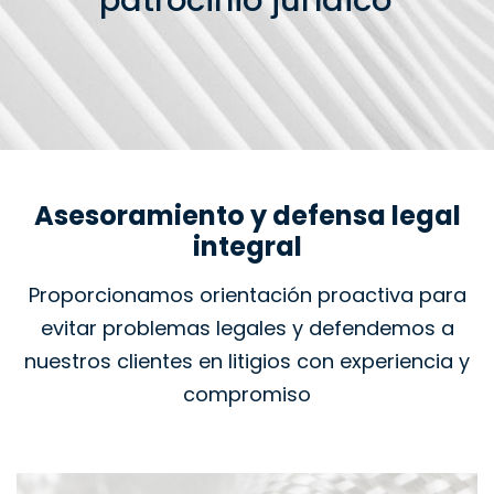
patrocinio jurídico
Asesoramiento y defensa legal
integral
Proporcionamos orientación proactiva para
evitar problemas legales y defendemos a
nuestros clientes en litigios con experiencia y
compromiso