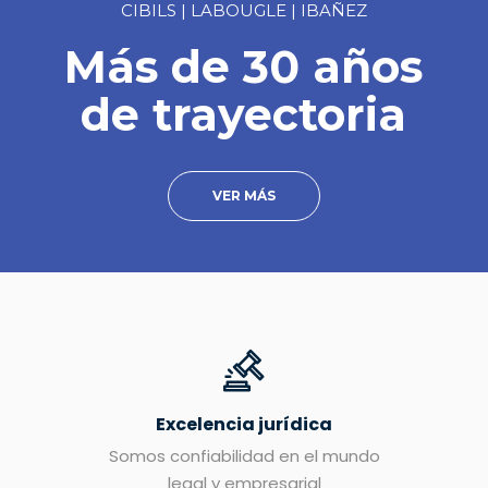
CIBILS | LABOUGLE | IBAÑEZ
Más de 30 años
de trayectoria
VER MÁS
Excelencia jurídica
Somos confiabilidad en el mundo
legal y empresarial