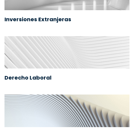
Inversiones Extranjeras
Derecho Laboral