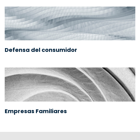
Defensa del consumidor
Empresas Familiares