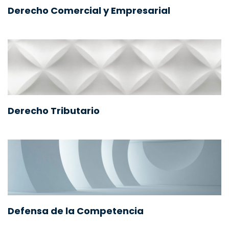
Derecho Comercial y Empresarial
Derecho Tributario
Defensa de la Competencia