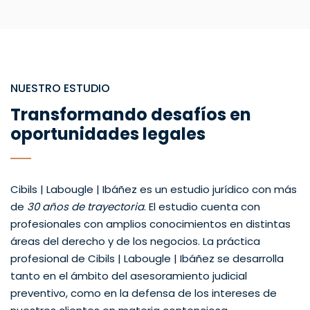
NUESTRO ESTUDIO
Transformando desafíos en
oportunidades legales
Cibils | Labougle | Ibáñez es un estudio jurídico con más
de
30 años de trayectoria
. El estudio cuenta con
profesionales con amplios conocimientos en distintas
áreas del derecho y de los negocios. La práctica
profesional de Cibils | Labougle | Ibáñez se desarrolla
tanto en el ámbito del asesoramiento judicial
preventivo, como en la defensa de los intereses de