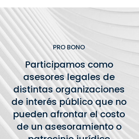
PRO BONO
Participamos como
asesores legales de
distintas organizaciones
de interés público que no
pueden afrontar el costo
de un asesoramiento o