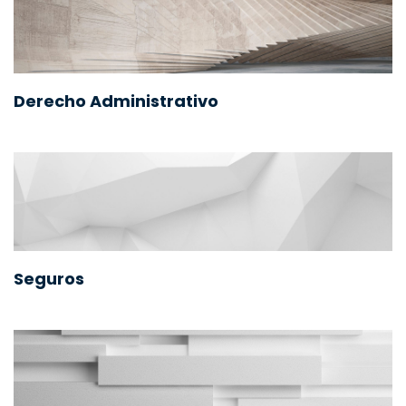
Derecho Administrativo
Seguros