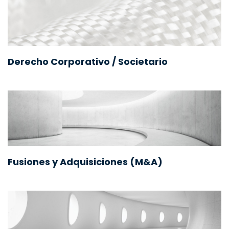
Derecho Corporativo / Societario
Fusiones y Adquisiciones (M&A)