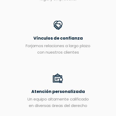
Vínculos de confianza
Forjamos relaciones a largo plazo
con nuestros clientes
Atención personalizada
Un equipo altamente calificado
en diversas áreas del derecho