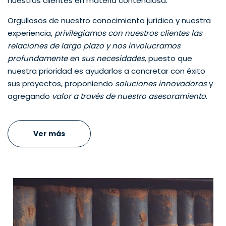
nuestros clientes en materia contenciosa.
Orgullosos de nuestro conocimiento jurídico y nuestra
experiencia,
privilegiamos con nuestros clientes las
relaciones de largo plazo y nos involucramos
profundamente en sus necesidades
, puesto que
nuestra prioridad es ayudarlos a concretar con éxito
sus proyectos, proponiendo
soluciones innovadoras
y
agregando
valor a través de nuestro asesoramiento
.
Ver más