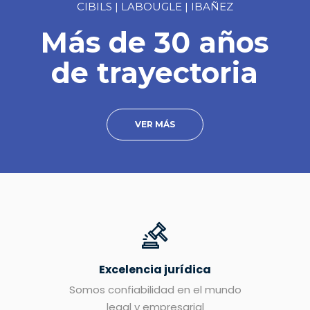
CIBILS | LABOUGLE | IBAÑEZ
Más de 30 años
de trayectoria
VER MÁS
Excelencia jurídica
Somos confiabilidad en el mundo
legal y empresarial