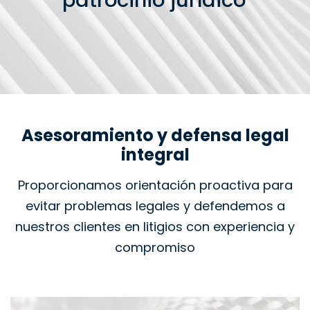
patrocinio jurídico
Asesoramiento y defensa legal
integral
Proporcionamos orientación proactiva para
evitar problemas legales y defendemos a
nuestros clientes en litigios con experiencia y
compromiso