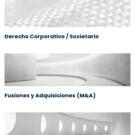
Derecho Corporativo / Societario
Fusiones y Adquisiciones (M&A)