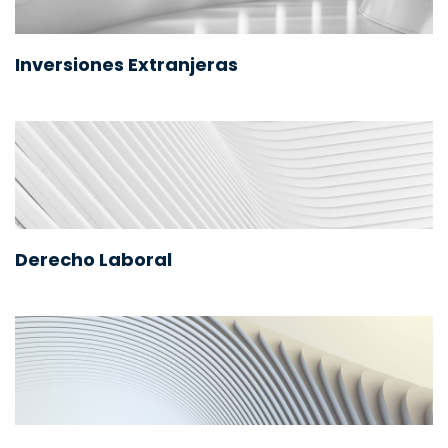
Inversiones Extranjeras
Derecho Laboral