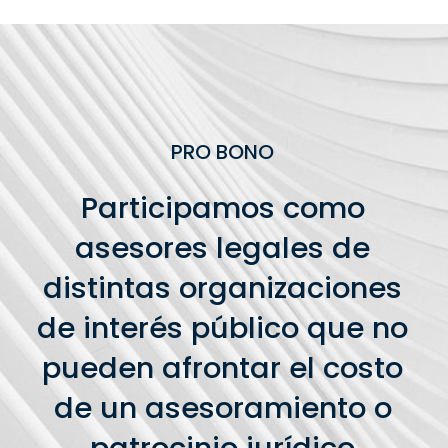
PRO BONO
Participamos como
asesores legales de
distintas organizaciones
de interés público que no
pueden afrontar el costo
de un asesoramiento o