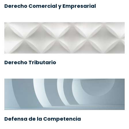
Derecho Comercial y Empresarial
Derecho Tributario
Defensa de la Competencia