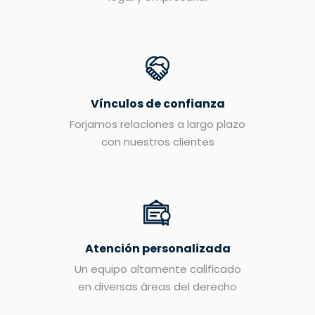
Vínculos de confianza
Forjamos relaciones a largo plazo
con nuestros clientes
Atención personalizada
Un equipo altamente calificado
en diversas áreas del derecho