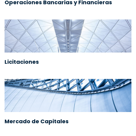
Operaciones Bancarias y Financieras
Licitaciones
Mercado de Capitales