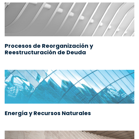
Procesos de Reorganización y
Reestructuración de Deuda
Energía y Recursos Naturales