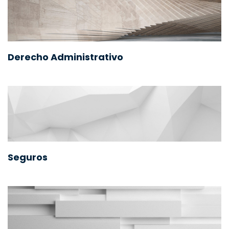
Derecho Administrativo
Seguros