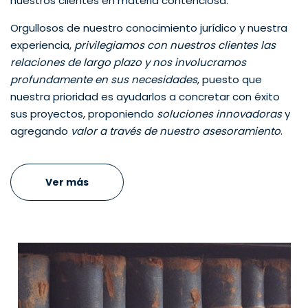
nuestros clientes en materia contenciosa.
Orgullosos de nuestro conocimiento jurídico y nuestra
experiencia,
privilegiamos con nuestros clientes las
relaciones de largo plazo y nos involucramos
profundamente en sus necesidades
, puesto que
nuestra prioridad es ayudarlos a concretar con éxito
sus proyectos, proponiendo
soluciones innovadoras
y
agregando
valor a través de nuestro asesoramiento
.
Ver más