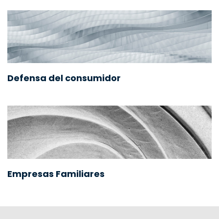
Defensa del consumidor
Empresas Familiares