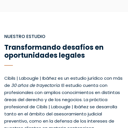
NUESTRO ESTUDIO
Transformando desafíos en
oportunidades legales
Cibils | Labougle | Ibáñez es un estudio jurídico con más
de
30 años de trayectoria
. El estudio cuenta con
profesionales con amplios conocimientos en distintas
áreas del derecho y de los negocios. La práctica
profesional de Cibils | Labougle | Ibáñez se desarrolla
tanto en el ámbito del asesoramiento judicial
preventivo, como en la defensa de los intereses de