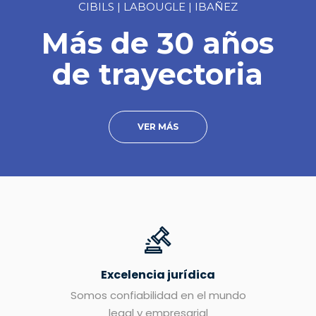
CIBILS | LABOUGLE | IBAÑEZ
Más de 30 años
de trayectoria
VER MÁS
Excelencia jurídica
Somos confiabilidad en el mundo
legal y empresarial