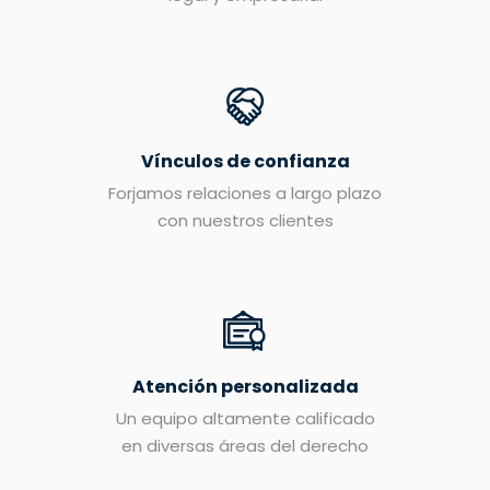
Vínculos de confianza
Forjamos relaciones a largo plazo
con nuestros clientes
Atención personalizada
Un equipo altamente calificado
en diversas áreas del derecho