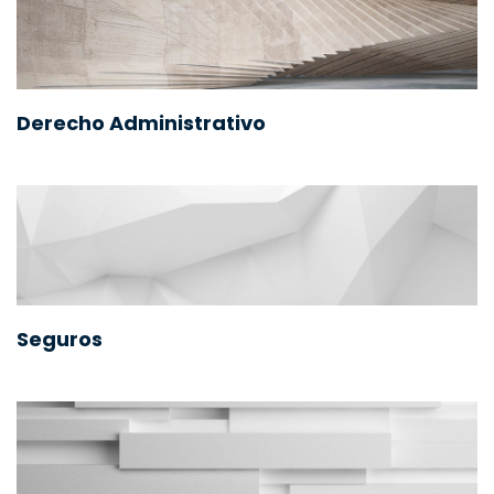
Derecho Administrativo
Seguros