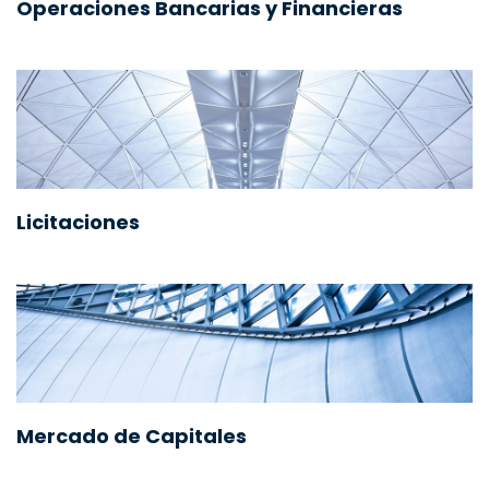
Operaciones Bancarias y Financieras
Licitaciones
Mercado de Capitales