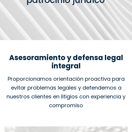
patrocinio jurídico
Asesoramiento y defensa legal
integral
Proporcionamos orientación proactiva para
evitar problemas legales y defendemos a
nuestros clientes en litigios con experiencia y
compromiso