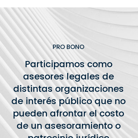
PRO BONO
Participamos como
asesores legales de
distintas organizaciones
de interés público que no
pueden afrontar el costo
de un asesoramiento o