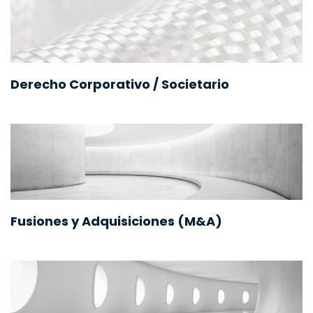
Derecho Corporativo / Societario
Fusiones y Adquisiciones (M&A)