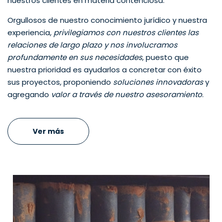
nuestros clientes en materia contenciosa.
Orgullosos de nuestro conocimiento jurídico y nuestra
experiencia,
privilegiamos con nuestros clientes las
relaciones de largo plazo y nos involucramos
profundamente en sus necesidades
, puesto que
nuestra prioridad es ayudarlos a concretar con éxito
sus proyectos, proponiendo
soluciones innovadoras
y
agregando
valor a través de nuestro asesoramiento
.
Ver más