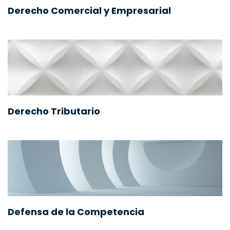
Derecho Comercial y Empresarial
Derecho Tributario
Defensa de la Competencia