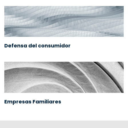
Defensa del consumidor
Empresas Familiares