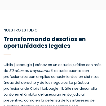
NUESTRO ESTUDIO
Transformando desafíos en
oportunidades legales
Cibils | Labougle | Ibáñez es un estudio jurídico con más
de
30 años de trayectoria
. El estudio cuenta con
profesionales con amplios conocimientos en distintas
áreas del derecho y de los negocios. La práctica
profesional de Cibils | Labougle | Ibáñez se desarrolla
tanto en el ámbito del asesoramiento judicial
preventivo, como en la defensa de los intereses de