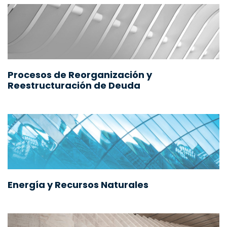
Procesos de Reorganización y
Reestructuración de Deuda
Energía y Recursos Naturales