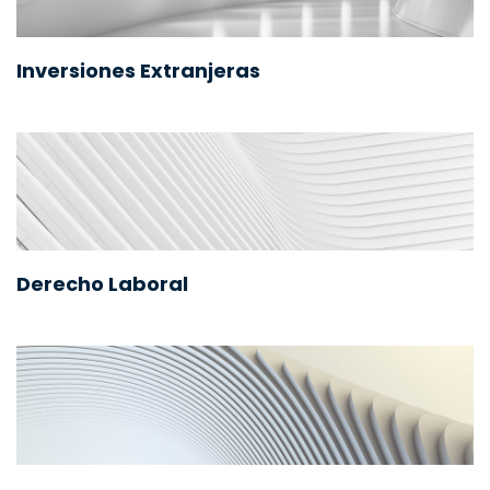
Inversiones Extranjeras
Derecho Laboral