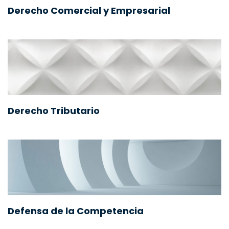
Derecho Comercial y Empresarial
Derecho Tributario
Defensa de la Competencia