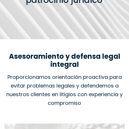
patrocinio jurídico
Asesoramiento y defensa legal
integral
Proporcionamos orientación proactiva para
evitar problemas legales y defendemos a
nuestros clientes en litigios con experiencia y
compromiso