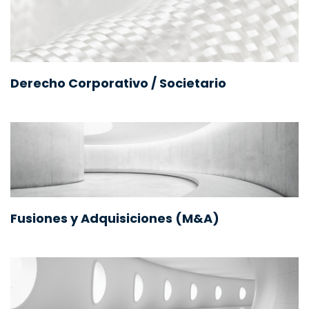
Derecho Corporativo / Societario
Fusiones y Adquisiciones (M&A)