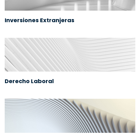
Inversiones Extranjeras
Derecho Laboral