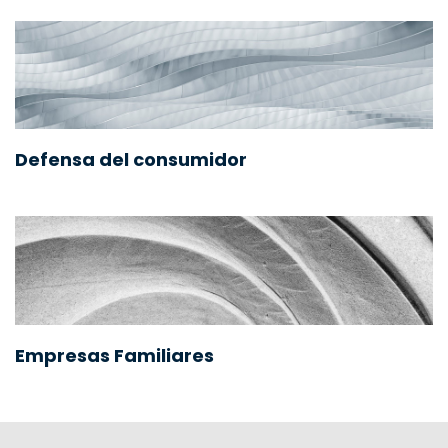
Defensa del consumidor
Empresas Familiares