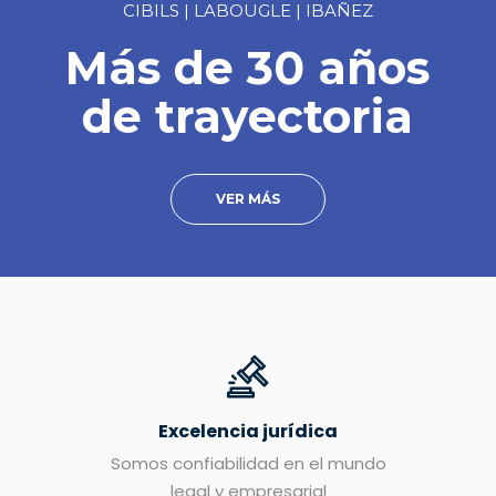
CIBILS | LABOUGLE | IBAÑEZ
Más de 30 años
de trayectoria
VER MÁS
Excelencia jurídica
Somos confiabilidad en el mundo
legal y empresarial