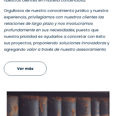
nuestros clientes en materia contenciosa.
Orgullosos de nuestro conocimiento jurídico y nuestra
experiencia,
privilegiamos con nuestros clientes las
relaciones de largo plazo y nos involucramos
profundamente en sus necesidades
, puesto que
nuestra prioridad es ayudarlos a concretar con éxito
sus proyectos, proponiendo
soluciones innovadoras
y
agregando
valor a través de nuestro asesoramiento
.
Ver más