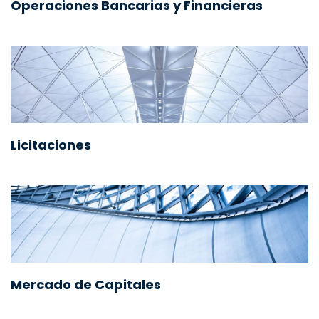
Operaciones Bancarias y Financieras
Licitaciones
Mercado de Capitales