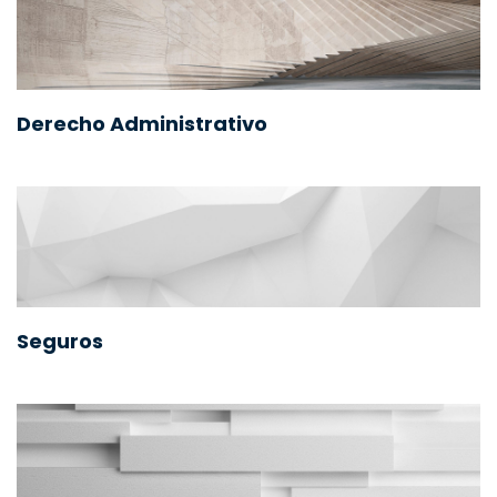
Derecho Administrativo
Seguros