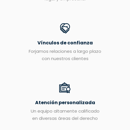
Vínculos de confianza
Forjamos relaciones a largo plazo
con nuestros clientes
Atención personalizada
Un equipo altamente calificado
en diversas áreas del derecho