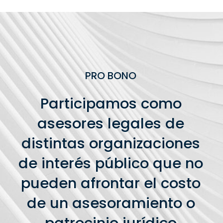
PRO BONO
Participamos como
asesores legales de
distintas organizaciones
de interés público que no
pueden afrontar el costo
de un asesoramiento o