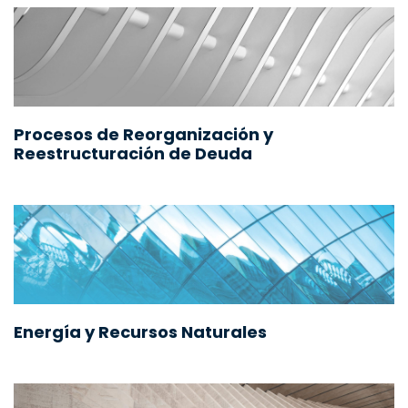
Procesos de Reorganización y
Reestructuración de Deuda
Energía y Recursos Naturales