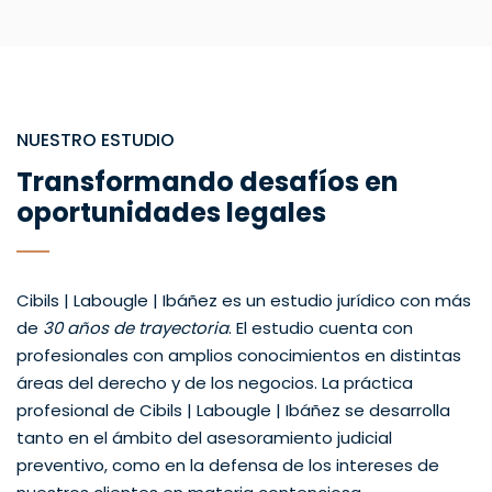
NUESTRO ESTUDIO
Transformando desafíos en
oportunidades legales
Cibils | Labougle | Ibáñez es un estudio jurídico con más
de
30 años de trayectoria
. El estudio cuenta con
profesionales con amplios conocimientos en distintas
áreas del derecho y de los negocios. La práctica
profesional de Cibils | Labougle | Ibáñez se desarrolla
tanto en el ámbito del asesoramiento judicial
preventivo, como en la defensa de los intereses de