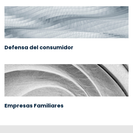
Defensa del consumidor
Empresas Familiares