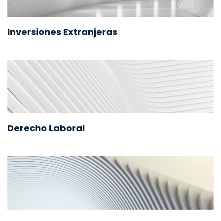
Inversiones Extranjeras
Derecho Laboral