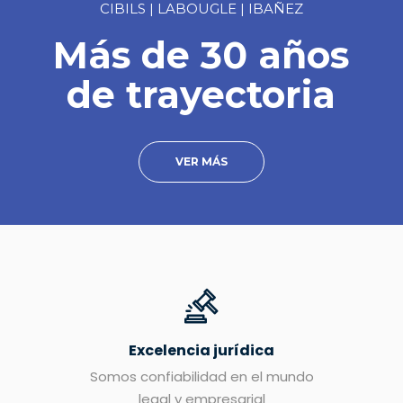
CIBILS | LABOUGLE | IBAÑEZ
Más de 30 años
de trayectoria
VER MÁS
Excelencia jurídica
Somos confiabilidad en el mundo
legal y empresarial