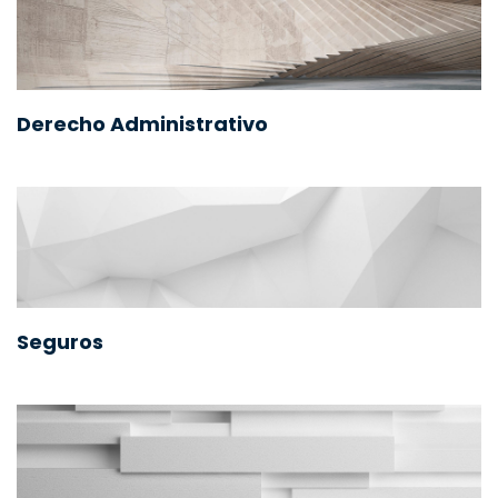
Derecho Administrativo
Seguros