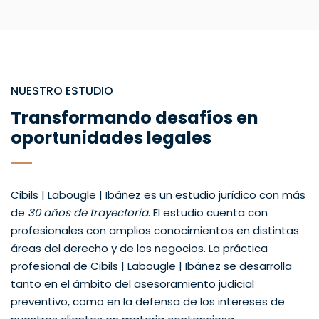
NUESTRO ESTUDIO
Transformando desafíos en
oportunidades legales
Cibils | Labougle | Ibáñez es un estudio jurídico con más
de
30 años de trayectoria
. El estudio cuenta con
profesionales con amplios conocimientos en distintas
áreas del derecho y de los negocios. La práctica
profesional de Cibils | Labougle | Ibáñez se desarrolla
tanto en el ámbito del asesoramiento judicial
preventivo, como en la defensa de los intereses de