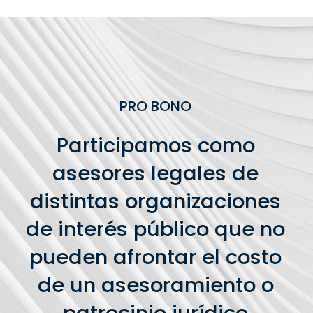
PRO BONO
Participamos como
asesores legales de
distintas organizaciones
de interés público que no
pueden afrontar el costo
de un asesoramiento o