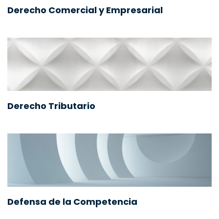
Derecho Comercial y Empresarial
Derecho Tributario
Defensa de la Competencia