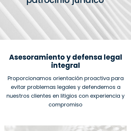
patrocinio jurídico
Asesoramiento y defensa legal
integral
Proporcionamos orientación proactiva para
evitar problemas legales y defendemos a
nuestros clientes en litigios con experiencia y
compromiso