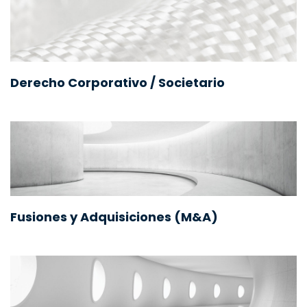
Derecho Corporativo / Societario
Fusiones y Adquisiciones (M&A)