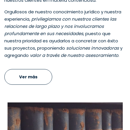
nuestros clientes en materia contenciosa.
Orgullosos de nuestro conocimiento jurídico y nuestra
experiencia,
privilegiamos con nuestros clientes las
relaciones de largo plazo y nos involucramos
profundamente en sus necesidades
, puesto que
nuestra prioridad es ayudarlos a concretar con éxito
sus proyectos, proponiendo
soluciones innovadoras
y
agregando
valor a través de nuestro asesoramiento
.
Ver más