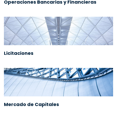
Operaciones Bancarias y Financieras
Licitaciones
Mercado de Capitales