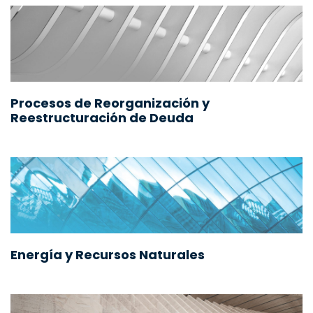
Procesos de Reorganización y
Reestructuración de Deuda
Energía y Recursos Naturales