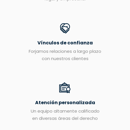
Vínculos de confianza
Forjamos relaciones a largo plazo
con nuestros clientes
Atención personalizada
Un equipo altamente calificado
en diversas áreas del derecho