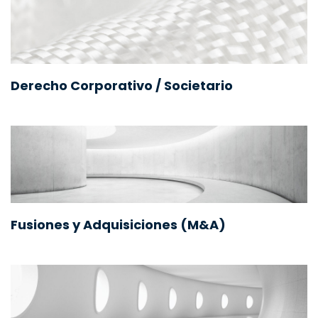
Derecho Corporativo / Societario
Fusiones y Adquisiciones (M&A)