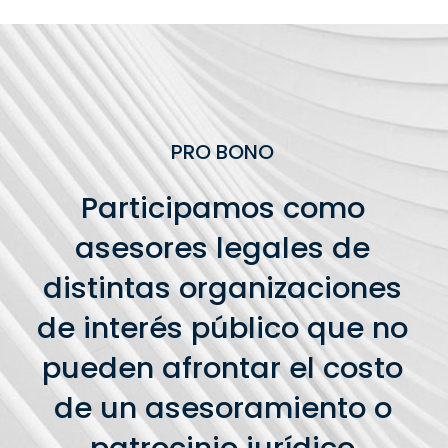
PRO BONO
Participamos como
asesores legales de
distintas organizaciones
de interés público que no
pueden afrontar el costo
de un asesoramiento o