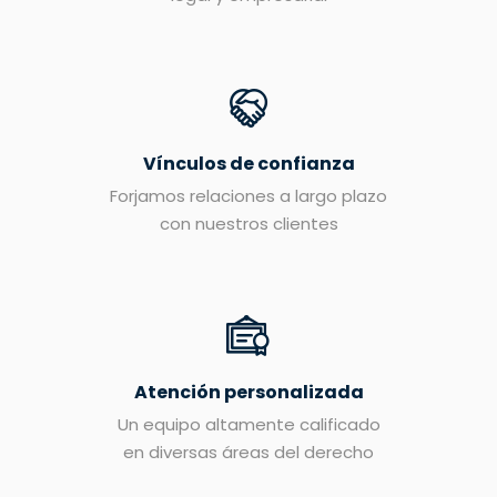
Vínculos de confianza
Forjamos relaciones a largo plazo
con nuestros clientes
Atención personalizada
Un equipo altamente calificado
en diversas áreas del derecho