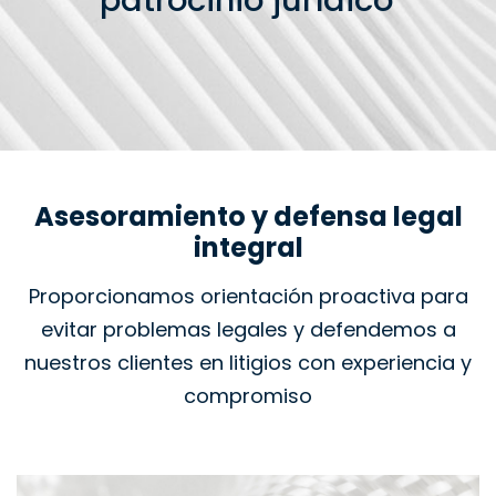
patrocinio jurídico
Asesoramiento y defensa legal
integral
Proporcionamos orientación proactiva para
evitar problemas legales y defendemos a
nuestros clientes en litigios con experiencia y
compromiso