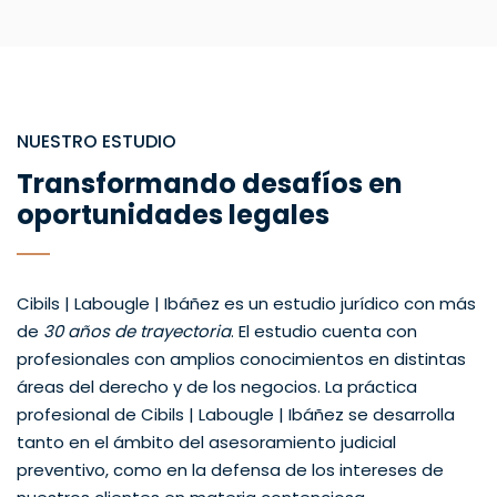
NUESTRO ESTUDIO
Transformando desafíos en
oportunidades legales
Cibils | Labougle | Ibáñez es un estudio jurídico con más
de
30 años de trayectoria
. El estudio cuenta con
profesionales con amplios conocimientos en distintas
áreas del derecho y de los negocios. La práctica
profesional de Cibils | Labougle | Ibáñez se desarrolla
tanto en el ámbito del asesoramiento judicial
preventivo, como en la defensa de los intereses de