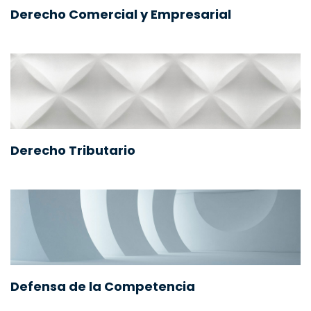
Derecho Comercial y Empresarial
Derecho Tributario
Defensa de la Competencia