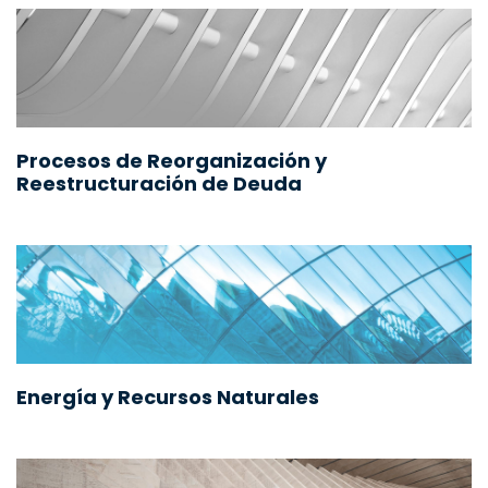
Procesos de Reorganización y
Reestructuración de Deuda
Energía y Recursos Naturales