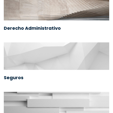
Derecho Administrativo
Seguros