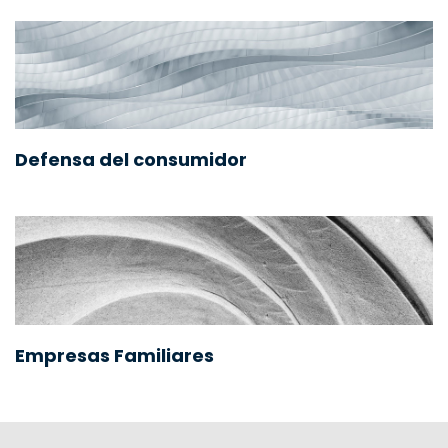
Defensa del consumidor
Empresas Familiares