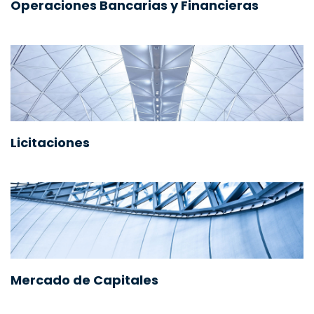
Operaciones Bancarias y Financieras
Licitaciones
Mercado de Capitales