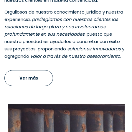
nuestros clientes en materia contenciosa.
Orgullosos de nuestro conocimiento jurídico y nuestra
experiencia,
privilegiamos con nuestros clientes las
relaciones de largo plazo y nos involucramos
profundamente en sus necesidades
, puesto que
nuestra prioridad es ayudarlos a concretar con éxito
sus proyectos, proponiendo
soluciones innovadoras
y
agregando
valor a través de nuestro asesoramiento
.
Ver más