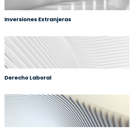
Inversiones Extranjeras
Derecho Laboral