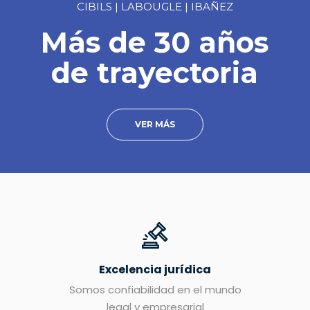
CIBILS | LABOUGLE | IBAÑEZ
Más de 30 años
de trayectoria
VER MÁS
Excelencia jurídica
Somos confiabilidad en el mundo
legal y empresarial