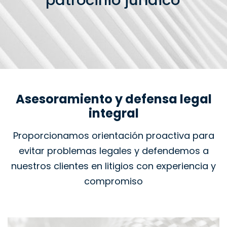
patrocinio jurídico
Asesoramiento y defensa legal
integral
Proporcionamos orientación proactiva para
evitar problemas legales y defendemos a
nuestros clientes en litigios con experiencia y
compromiso