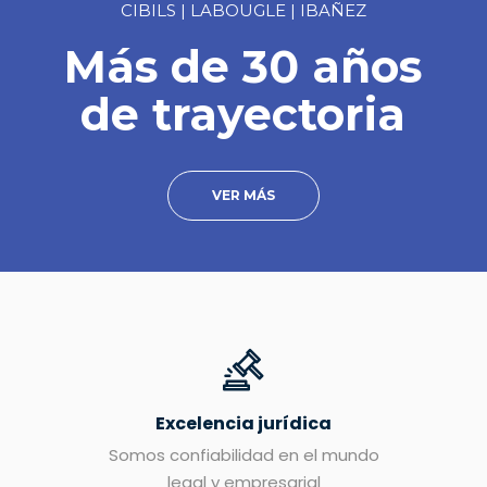
CIBILS | LABOUGLE | IBAÑEZ
Más de 30 años
de trayectoria
VER MÁS
Excelencia jurídica
Somos confiabilidad en el mundo
legal y empresarial