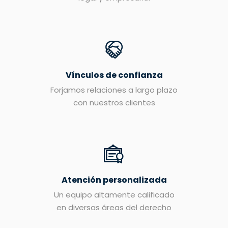
Vínculos de confianza
Forjamos relaciones a largo plazo
con nuestros clientes
Atención personalizada
Un equipo altamente calificado
en diversas áreas del derecho