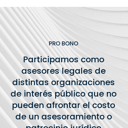
PRO BONO
Participamos como
asesores legales de
distintas organizaciones
de interés público que no
pueden afrontar el costo
de un asesoramiento o