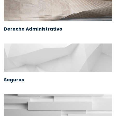
Derecho Administrativo
Seguros