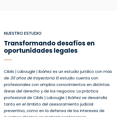
NUESTRO ESTUDIO
Transformando desafíos en
oportunidades legales
Cibils | Labougle | Ibáñez es un estudio jurídico con más
de
30 años de trayectoria
. El estudio cuenta con
profesionales con amplios conocimientos en distintas
áreas del derecho y de los negocios. La práctica
profesional de Cibils | Labougle | Ibáñez se desarrolla
tanto en el ámbito del asesoramiento judicial
preventivo, como en la defensa de los intereses de