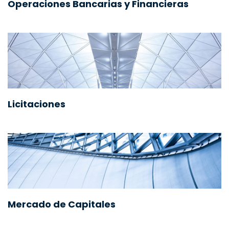
Operaciones Bancarias y Financieras
Licitaciones
Mercado de Capitales