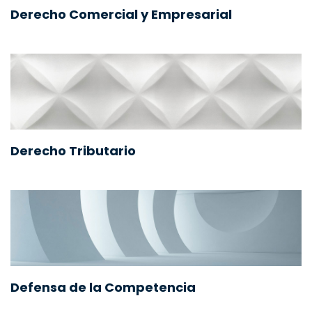
Derecho Comercial y Empresarial
Derecho Tributario
Defensa de la Competencia