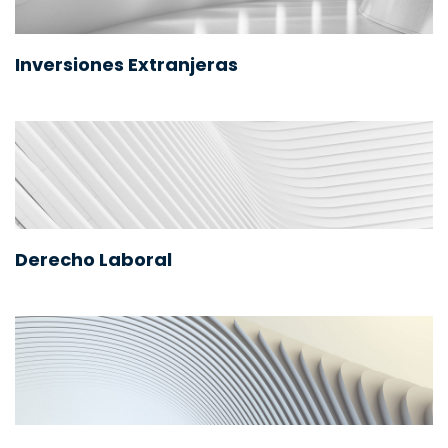
Inversiones Extranjeras
Derecho Laboral