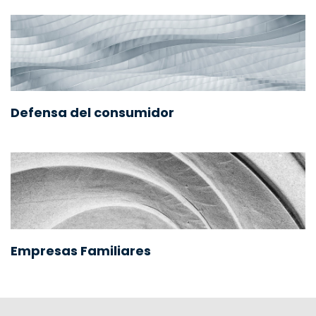
Defensa del consumidor
Empresas Familiares