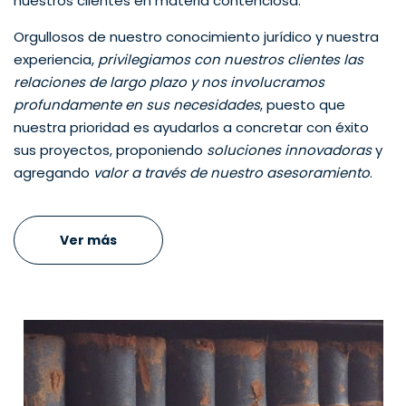
nuestros clientes en materia contenciosa.
Orgullosos de nuestro conocimiento jurídico y nuestra
experiencia,
privilegiamos con nuestros clientes las
relaciones de largo plazo y nos involucramos
profundamente en sus necesidades
, puesto que
nuestra prioridad es ayudarlos a concretar con éxito
sus proyectos, proponiendo
soluciones innovadoras
y
agregando
valor a través de nuestro asesoramiento
.
Ver más