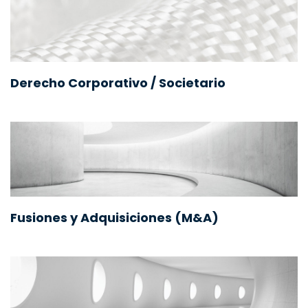
Derecho Corporativo / Societario
Fusiones y Adquisiciones (M&A)