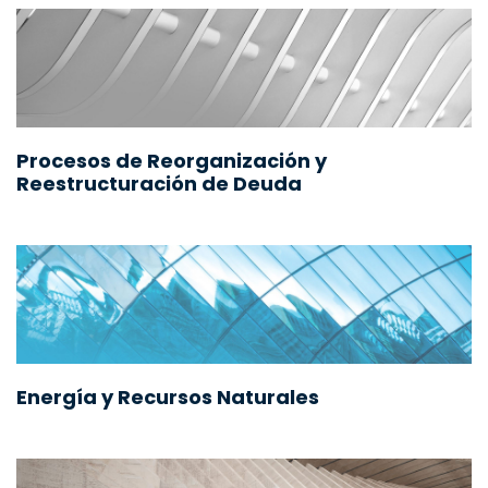
Procesos de Reorganización y
Reestructuración de Deuda
Energía y Recursos Naturales